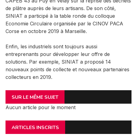
CAPEB 43 au Puy en Velay sur la reprise des déchets
de plâtre auprès de leurs artisans. De son côté,
SINIAT a participé à la table ronde du colloque
Economie Circulaire organisée par le CINOV PACA
Corse en octobre 2019 à Marseille.
Enfin, les industriels sont toujours aussi
entreprenants pour développer leur offre de
solutions. Par exemple, SINIAT a proposé 14
nouveaux points de collecte et nouveaux partenaires
collecteurs en 2019.
SUR LE MÊME SUJET
Aucun article pour le moment
ARTICLES INSCRITS