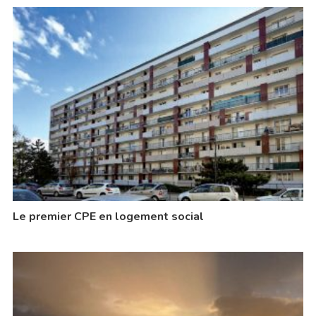
Le premier CPE en logement social