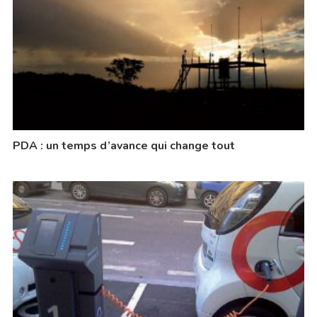
PDA : un temps d’avance qui change tout