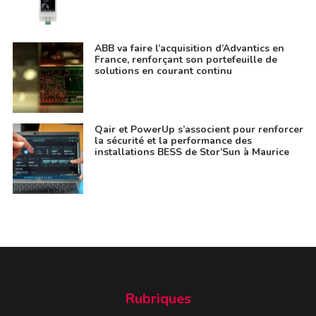
ABB va faire l’acquisition d’Advantics en
France, renforçant son portefeuille de
solutions en courant continu
Qair et PowerUp s’associent pour renforcer
la sécurité et la performance des
installations BESS de Stor’Sun à Maurice
Rubriques