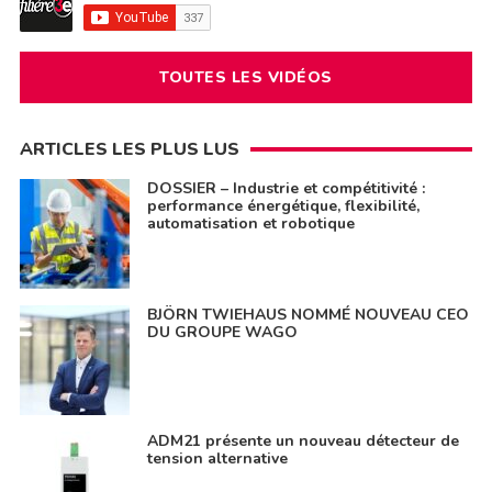
TOUTES LES VIDÉOS
ARTICLES LES PLUS LUS
DOSSIER – Industrie et compétitivité :
performance énergétique, flexibilité,
automatisation et robotique
BJÖRN TWIEHAUS NOMMÉ NOUVEAU CEO
DU GROUPE WAGO
ADM21 présente un nouveau détecteur de
tension alternative