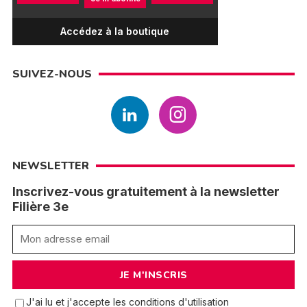
Accédez à la boutique
SUIVEZ-NOUS
NEWSLETTER
Inscrivez-vous gratuitement à la newsletter
Filière 3e
J'ai lu et j'accepte les conditions d'utilisation