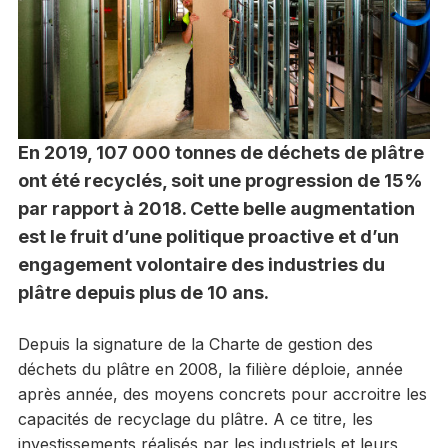
En 2019, 107 000 tonnes de déchets de plâtre
ont été recyclés, soit une progression de 15%
par rapport à 2018. Cette belle augmentation
est le fruit d’une politique proactive et d’un
engagement volontaire des industries du
plâtre depuis plus de 10 ans.
Depuis la signature de la Charte de gestion des
déchets du plâtre en 2008, la filière déploie, année
après année, des moyens concrets pour accroitre les
capacités de recyclage du plâtre. A ce titre, les
investissements réalisés par les industriels et leurs