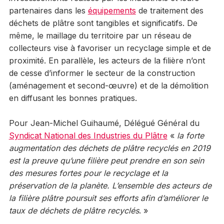
partenaires dans les
équipements
de traitement des
déchets de plâtre sont tangibles et significatifs. De
même, le maillage du territoire par un réseau de
collecteurs vise à favoriser un recyclage simple et de
proximité. En parallèle, les acteurs de la filière n’ont
de cesse d’informer le secteur de la construction
(aménagement et second-œuvre) et de la démolition
en diffusant les bonnes pratiques.
Pour Jean-Michel Guihaumé, Délégué Général du
Syndicat National des Industries du Plâtre
«
la forte
augmentation des déchets de plâtre recyclés en 2019
est la preuve qu’une filière peut prendre en son sein
des mesures fortes pour le recyclage et la
préservation de la planète. L’ensemble des acteurs de
la filière plâtre poursuit ses efforts afin d’améliorer le
taux de déchets de plâtre recyclés
. »