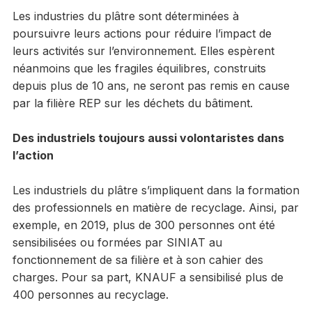
Les industries du plâtre sont déterminées à
poursuivre leurs actions pour réduire l’impact de
leurs activités sur l’environnement. Elles espèrent
néanmoins que les fragiles équilibres, construits
depuis plus de 10 ans, ne seront pas remis en cause
par la filière REP sur les déchets du bâtiment.
Des industriels toujours aussi volontaristes dans
l’action
Les industriels du plâtre s’impliquent dans la formation
des professionnels en matière de recyclage. Ainsi, par
exemple, en 2019, plus de 300 personnes ont été
sensibilisées ou formées par SINIAT au
fonctionnement de sa filière et à son cahier des
charges. Pour sa part, KNAUF a sensibilisé plus de
400 personnes au recyclage.