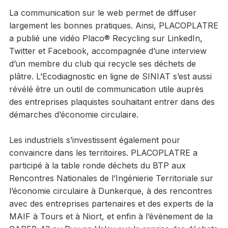
La communication sur le web permet de diffuser
largement les bonnes pratiques. Ainsi, PLACOPLATRE
a publié une vidéo Placo® Recycling sur LinkedIn,
Twitter et Facebook, accompagnée d’une interview
d’un membre du club qui recycle ses déchets de
plâtre. L’Ecodiagnostic en ligne de SINIAT s’est aussi
révélé être un outil de communication utile auprès
des entreprises plaquistes souhaitant entrer dans des
démarches d’économie circulaire.
Les industriels s’investissent également pour
convaincre dans les territoires. PLACOPLATRE a
participé à la table ronde déchets du BTP aux
Rencontres Nationales de l’Ingénierie Territoriale sur
l’économie circulaire à Dunkerque, à des rencontres
avec des entreprises partenaires et des experts de la
MAIF à Tours et à Niort, et enfin à l’évènement de la