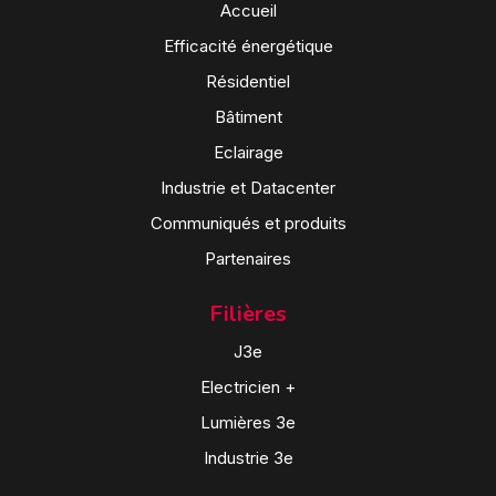
Accueil
Efficacité énergétique
Résidentiel
Bâtiment
Eclairage
Industrie et Datacenter
Communiqués et produits
Partenaires
Filières
J3e
Electricien +
Lumières 3e
Industrie 3e