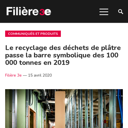
COMMUNIQUÉS ET PRODUITS
Le recyclage des déchets de plâtre
passe la barre symbolique des 100
000 tonnes en 2019
Filière 3e
—
15 avril 2020