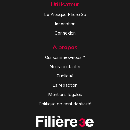
Utilisateur
Le Kiosque Filière 3e
Inscription
Connexion
A propos
Qui sommes-nous ?
Nous contacter
Publicité
La rédaction
Mentions légales
Politique de confidentialité