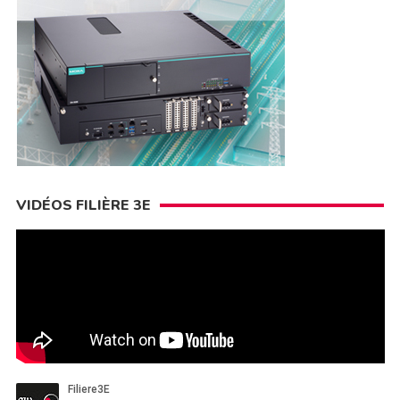
VIDÉOS FILIÈRE 3E