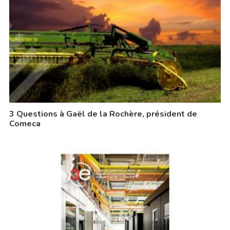
3 Questions à Gaël de la Rochère, président de
Comeca