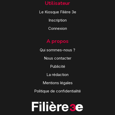
Utilisateur
Le Kiosque Filière 3e
Inscription
Connexion
A propos
Qui sommes-nous ?
Nous contacter
Publicité
La rédaction
Mentions légales
Politique de confidentialité