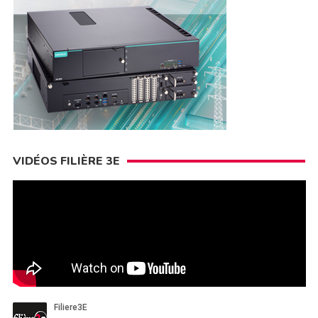
VIDÉOS FILIÈRE 3E