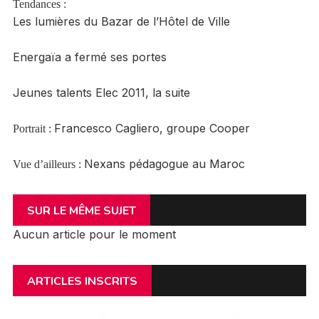
Tendances :
Les lumières du Bazar de l’Hôtel de Ville
Energaïa a fermé ses portes
Jeunes talents Elec 2011, la suite
Francesco Cagliero, groupe Cooper
Portrait :
Nexans pédagogue au Maroc
Vue d’ailleurs :
SUR LE MÊME SUJET
Aucun article pour le moment
ARTICLES INSCRITS