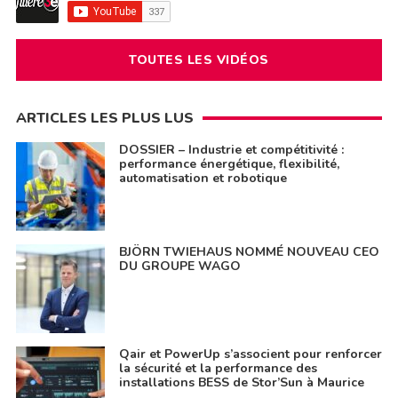
TOUTES LES VIDÉOS
ARTICLES LES PLUS LUS
DOSSIER – Industrie et compétitivité :
performance énergétique, flexibilité,
automatisation et robotique
BJÖRN TWIEHAUS NOMMÉ NOUVEAU CEO
DU GROUPE WAGO
Qair et PowerUp s’associent pour renforcer
la sécurité et la performance des
installations BESS de Stor’Sun à Maurice