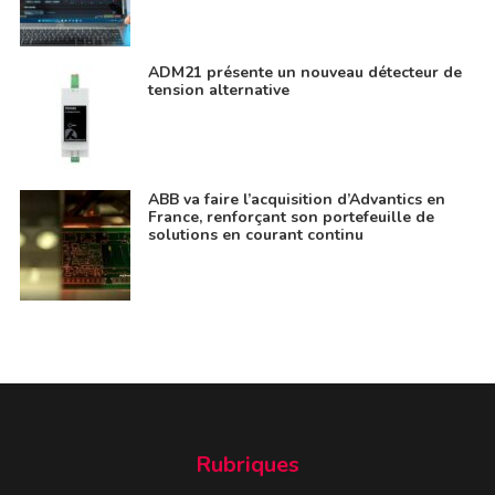
ADM21 présente un nouveau détecteur de
tension alternative
ABB va faire l’acquisition d’Advantics en
France, renforçant son portefeuille de
solutions en courant continu
Rubriques