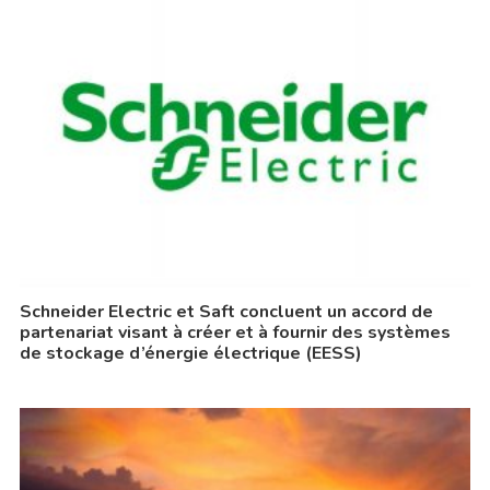
Schneider Electric et Saft concluent un accord de
partenariat visant à créer et à fournir des systèmes
de stockage d’énergie électrique (EESS)