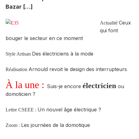
Bazar […]
Ceux
Actualité
qui font
bouger le secteur en ce moment
Des électriciens à la mode
Style Artisan
Arnould revoit le design des interrupteurs
Réalisation
À la une :
électricien
Suis-je encore
ou
domoticien ?
Un nouvel âge électrique ?
Lettre CSEEE :
Les journées de la domotique
Zoom :