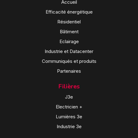
Accueil
Efficacité énergétique
Résidentiel
Bâtiment
Eclairage
Industrie et Datacenter
Communiqués et produits
Partenaires
Filières
J3e
Electricien +
Lumières 3e
Industrie 3e