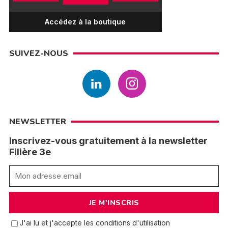
Accédez à la boutique
SUIVEZ-NOUS
NEWSLETTER
Inscrivez-vous gratuitement à la newsletter
Filière 3e
J'ai lu et j'accepte les conditions d'utilisation