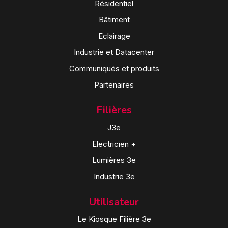
Résidentiel
Bâtiment
Eclairage
Industrie et Datacenter
Communiqués et produits
Partenaires
Filières
J3e
Electricien +
Lumières 3e
Industrie 3e
Utilisateur
Le Kiosque Filière 3e