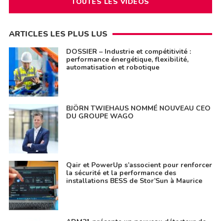
TOUTES LES VIDÉOS
ARTICLES LES PLUS LUS
DOSSIER – Industrie et compétitivité :
performance énergétique, flexibilité,
automatisation et robotique
BJÖRN TWIEHAUS NOMMÉ NOUVEAU CEO
DU GROUPE WAGO
Qair et PowerUp s’associent pour renforcer
la sécurité et la performance des
installations BESS de Stor’Sun à Maurice