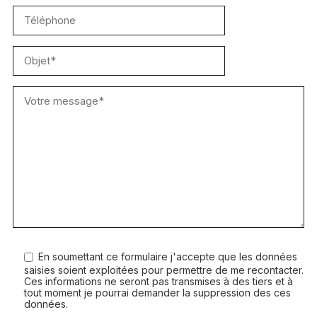
En soumettant ce formulaire j'accepte que les données
saisies soient exploitées pour permettre de me recontacter.
Ces informations ne seront pas transmises à des tiers et à
tout moment je pourrai demander la suppression des ces
données.