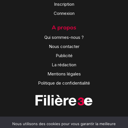
Inscription
Connexion
A propos
Qui sommes-nous ?
Nous contacter
Publicité
La rédaction
Mentions légales
Politique de confidentialité
Nous utilisons des cookies pour vous garantir la meilleure