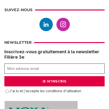
SUIVEZ-NOUS
NEWSLETTER
Inscrivez-vous gratuitement à la newsletter
Filière 3e
J'ai lu et j'accepte les conditions d'utilisation