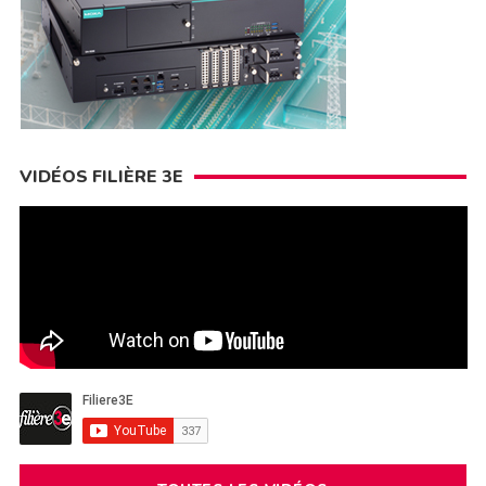
VIDÉOS FILIÈRE 3E