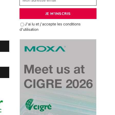
J'ai lu et j'accepte les conditions
d'utilisation