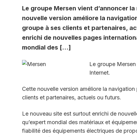
Le groupe Mersen vient d’annoncer la m
nouvelle version améliore la navigatio
groupe à ses clients et partenaires, ac
enrichi de nouvelles pages internatio
mondial des […]
Le groupe Mersen v
Internet.
Cette nouvelle version améliore la navigation 
clients et partenaires, actuels ou futurs.
Le nouveau site est surtout enrichi de nouvel
qu’expert mondial des matériaux et équipemen
fiabilité des équipements électriques de prop