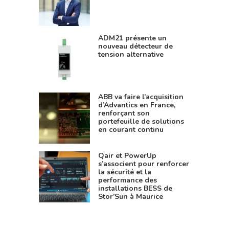
ADM21 présente un
nouveau détecteur de
tension alternative
ABB va faire l’acquisition
d’Advantics en France,
renforçant son
portefeuille de solutions
en courant continu
Qair et PowerUp
s’associent pour renforcer
la sécurité et la
performance des
installations BESS de
Stor’Sun à Maurice