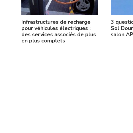
Infrastructures de recharge
3 questi
pour véhicules électriques :
Sol Dour
des services associés de plus
salon A
en plus complets