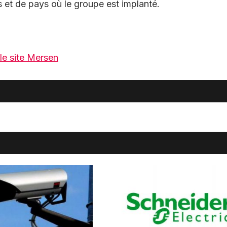
et de pays où le groupe est implanté.
 le site Mersen