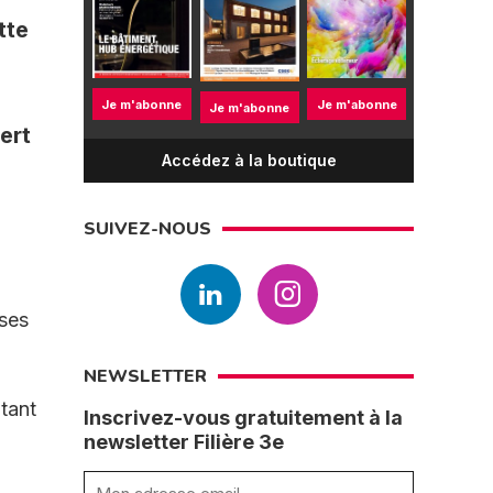
tte
Je m'abonne
Je m'abonne
Je m'abonne
ert
Accédez à la boutique
SUIVEZ-NOUS
 ses
NEWSLETTER
 tant
Inscrivez-vous gratuitement à la
newsletter Filière 3e