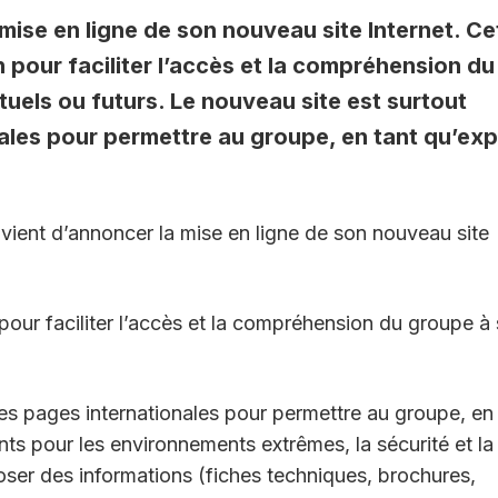
ise en ligne de son nouveau site Internet. Ce
n pour faciliter l’accès et la compréhension du
tuels ou futurs. Le nouveau site est surtout
nales pour permettre au groupe, en tant qu’exp
ient d’annoncer la mise en ligne de son nouveau site
pour faciliter l’accès et la compréhension du groupe à
les pages internationales pour permettre au groupe, en
ts pour les environnements extrêmes, la sécurité et la
oser des informations (fiches techniques, brochures,