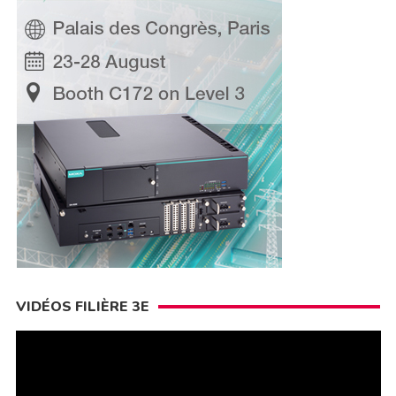
VIDÉOS FILIÈRE 3E