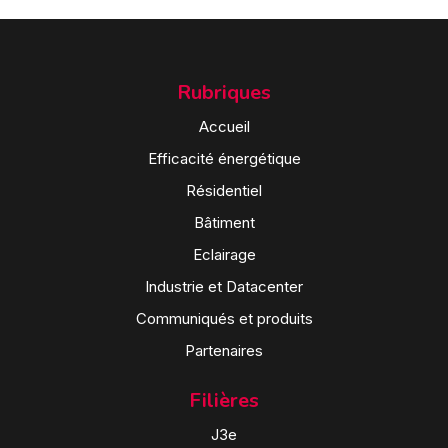
Rubriques
Accueil
Efficacité énergétique
Résidentiel
Bâtiment
Eclairage
Industrie et Datacenter
Communiqués et produits
Partenaires
Filières
J3e