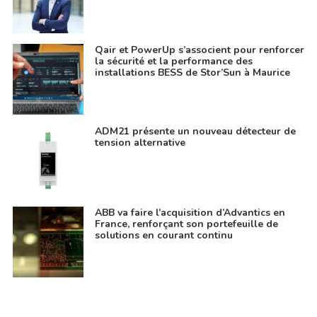
Qair et PowerUp s’associent pour renforcer
la sécurité et la performance des
installations BESS de Stor’Sun à Maurice
ADM21 présente un nouveau détecteur de
tension alternative
ABB va faire l’acquisition d’Advantics en
France, renforçant son portefeuille de
solutions en courant continu