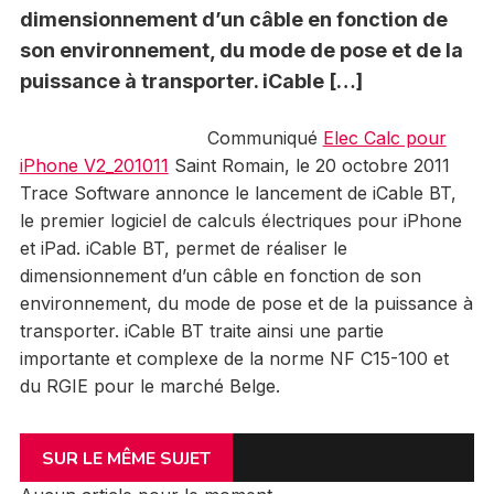
dimensionnement d’un câble en fonction de
son environnement, du mode de pose et de la
puissance à transporter. iCable […]
Communiqué
Elec Calc pour
iPhone V2_201011
Saint Romain, le 20 octobre 2011
Trace Software annonce le lancement de iCable BT,
le premier logiciel de calculs électriques pour iPhone
et iPad. iCable BT, permet de réaliser le
dimensionnement d’un câble en fonction de son
environnement, du mode de pose et de la puissance à
transporter. iCable BT traite ainsi une partie
importante et complexe de la norme NF C15-100 et
du RGIE pour le marché Belge.
SUR LE MÊME SUJET