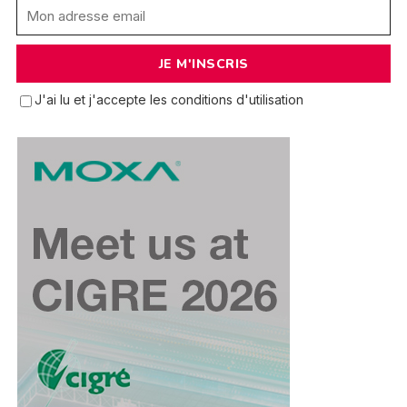
J'ai lu et j'accepte les conditions d'utilisation