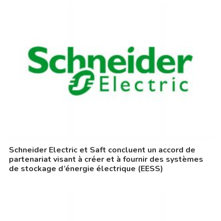
Schneider Electric et Saft concluent un accord de
partenariat visant à créer et à fournir des systèmes
de stockage d’énergie électrique (EESS)