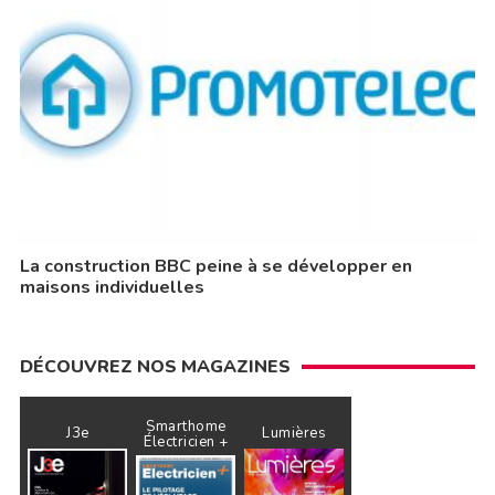
La construction BBC peine à se développer en
maisons individuelles
DÉCOUVREZ NOS MAGAZINES
Smarthome
J3e
Lumières
Électricien +