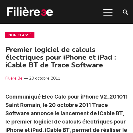
NON CLASSÉ
Premier logiciel de calculs
électriques pour iPhone et iPad :
iCable BT de Trace Software
Filière 3e
—
20 octobre 2011
Communiqué Elec Calc pour iPhone V2_201011
Saint Romain, le 20 octobre 2011 Trace
Software annonce le lancement de iCable BT,
le premier logiciel de calculs électriques pour
iPhone et iPad. iCable BT, permet de réaliser le