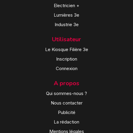
Electricien +
Lumières 3e
Industrie 3e
Utilisateur
Le Kiosque Filière 3e
Inscription
Connexion
A propos
Qui sommes-nous ?
Nous contacter
Publicité
La rédaction
Mentions légales