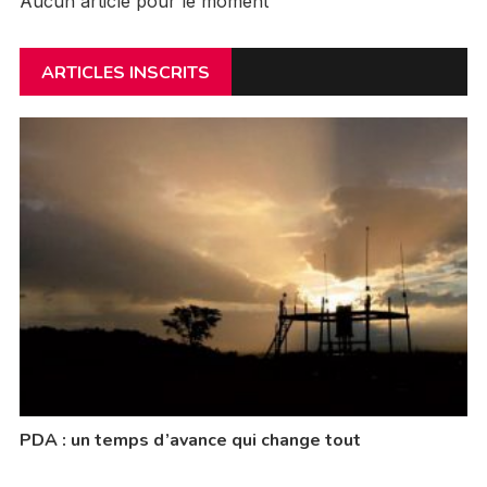
Aucun article pour le moment
ARTICLES INSCRITS
PDA : un temps d’avance qui change tout