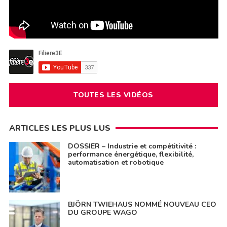
TOUTES LES VIDÉOS
ARTICLES LES PLUS LUS
DOSSIER – Industrie et compétitivité :
performance énergétique, flexibilité,
automatisation et robotique
BJÖRN TWIEHAUS NOMMÉ NOUVEAU CEO
DU GROUPE WAGO