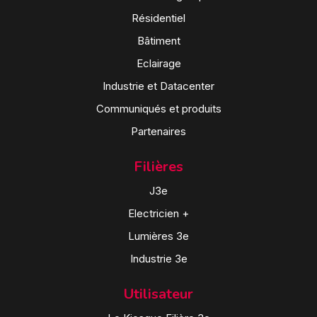
Résidentiel
Bâtiment
Eclairage
Industrie et Datacenter
Communiqués et produits
Partenaires
Filières
J3e
Electricien +
Lumières 3e
Industrie 3e
Utilisateur