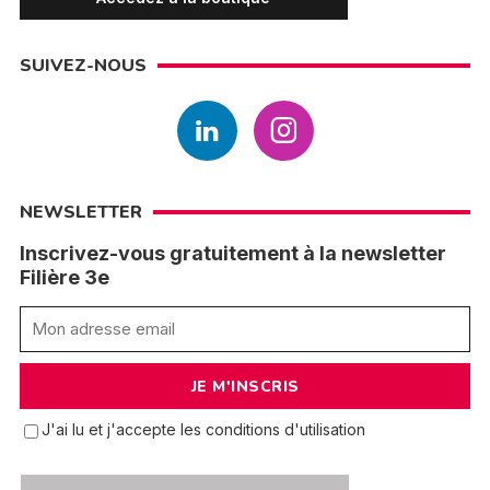
SUIVEZ-NOUS
NEWSLETTER
Inscrivez-vous gratuitement à la newsletter
Filière 3e
J'ai lu et j'accepte les conditions d'utilisation