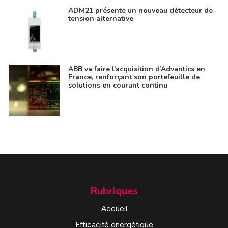
ADM21 présente un nouveau détecteur de
tension alternative
ABB va faire l’acquisition d’Advantics en
France, renforçant son portefeuille de
solutions en courant continu
Rubriques
Accueil
Efficacité énergétique