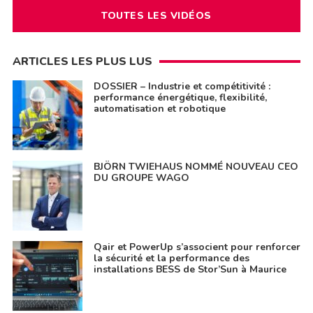
TOUTES LES VIDÉOS
ARTICLES LES PLUS LUS
DOSSIER – Industrie et compétitivité :
performance énergétique, flexibilité,
automatisation et robotique
BJÖRN TWIEHAUS NOMMÉ NOUVEAU CEO
DU GROUPE WAGO
Qair et PowerUp s’associent pour renforcer
la sécurité et la performance des
installations BESS de Stor’Sun à Maurice