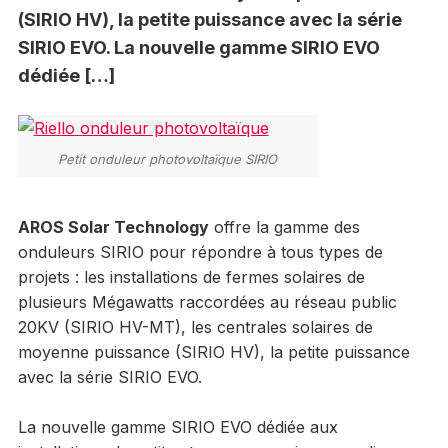
(SIRIO HV), la petite puissance avec la série
SIRIO EVO. La nouvelle gamme SIRIO EVO
dédiée […]
Petit onduleur photovoltaïque SIRIO
AROS Solar Technology
offre la gamme des
onduleurs SIRIO pour répondre à tous types de
projets : les installations de fermes solaires de
plusieurs Mégawatts raccordées au réseau public
20KV (SIRIO HV-MT), les centrales solaires de
moyenne puissance (SIRIO HV), la petite puissance
avec la série SIRIO EVO.
La nouvelle gamme SIRIO EVO dédiée aux