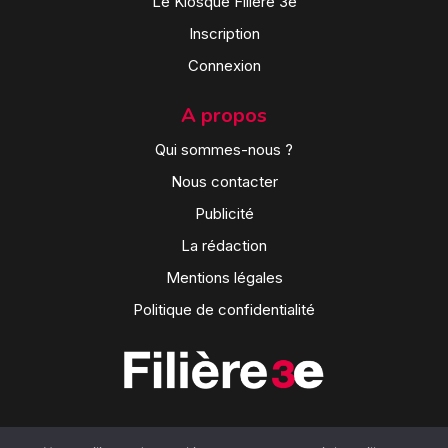
Le Kiosque Filière 3e
Inscription
Connexion
A propos
Qui sommes-nous ?
Nous contacter
Publicité
La rédaction
Mentions légales
Politique de confidentialité