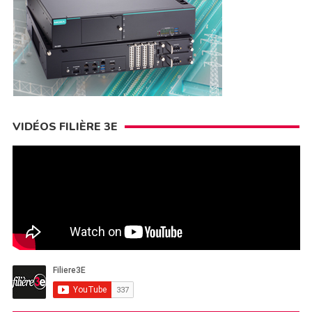
VIDÉOS FILIÈRE 3E