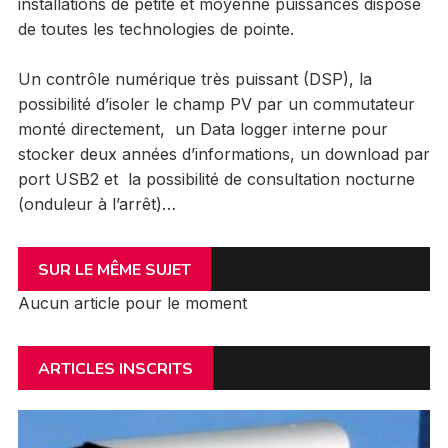
installations de petite et moyenne puissances dispose
de toutes les technologies de pointe.
Un contrôle numérique très puissant (DSP), la
possibilité d’isoler le champ PV par un commutateur
monté directement, un Data logger interne pour
stocker deux années d’informations, un download par
port USB2 et la possibilité de consultation nocturne
(onduleur à l’arrêt)…
SUR LE MÊME SUJET
Aucun article pour le moment
ARTICLES INSCRITS