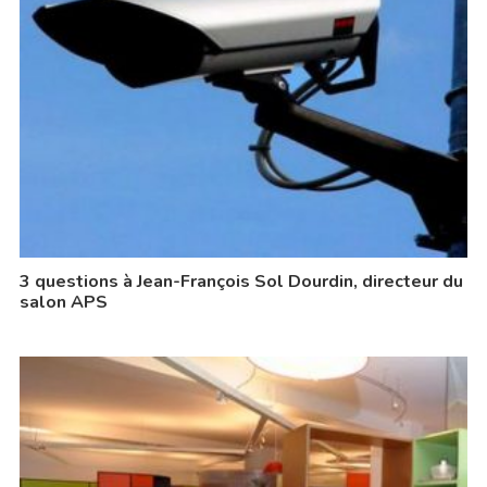
3 questions à Jean-François Sol Dourdin, directeur du
salon APS