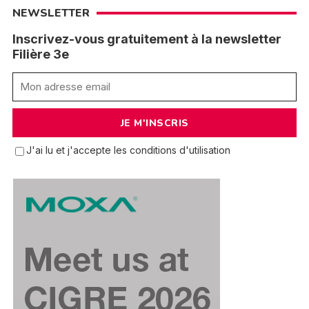
NEWSLETTER
Inscrivez-vous gratuitement à la newsletter
Filière 3e
J'ai lu et j'accepte les conditions d'utilisation