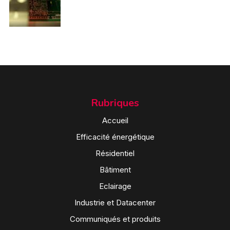
Rubriques
Accueil
Efficacité énergétique
Résidentiel
Bâtiment
Eclairage
Industrie et Datacenter
Communiqués et produits