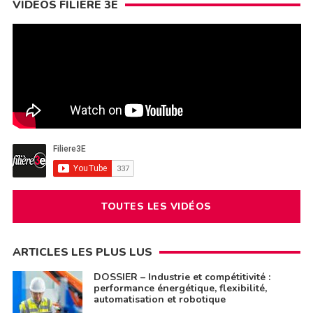
VIDÉOS FILIÈRE 3E
TOUTES LES VIDÉOS
ARTICLES LES PLUS LUS
DOSSIER – Industrie et compétitivité :
performance énergétique, flexibilité,
automatisation et robotique