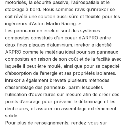
motorisés, la sécurité passive, l’aérospatiale et le
stockage à bord. Nous sommes ravis qu’inrekor se
soit révélé une solution aussi sûre et flexible pour les
ingénieurs d’Aston Martin Racing. »
Les panneaux en inrekor sont des systèmes
composites constitués d’un coeur d’ARPRO entre
deux fines plaques d’aluminium. inrekor a identifié
ARPRO comme le matériau idéal pour ses panneaux
composites en raison de son coût et de la facilité avec
laquelle il peut être moulé, ainsi que pour sa capacité
d’absorption de l’énergie et ses propriétés isolantes.
inrekor a également breveté plusieurs méthodes
d’assemblage des panneaux, parmi lesquelles
l’utilisation d’ouvertures sur mesure afin de créer des
points d’ancrage pour prévenir le délaminage et les
déchirures, et assurer un assemblage extrêmement
solide.
Pour plus de renseignements, rendez-vous sur