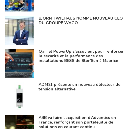
BJÖRN TWIEHAUS NOMMÉ NOUVEAU CEO
DU GROUPE WAGO
Qair et PowerUp s’associent pour renforcer
la sécurité et la performance des
installations BESS de Stor’Sun à Maurice
ADM21 présente un nouveau détecteur de
tension alternative
ABB va faire l’acquisition d’Advantics en
France, renforçant son portefeuille de
solutions en courant continu