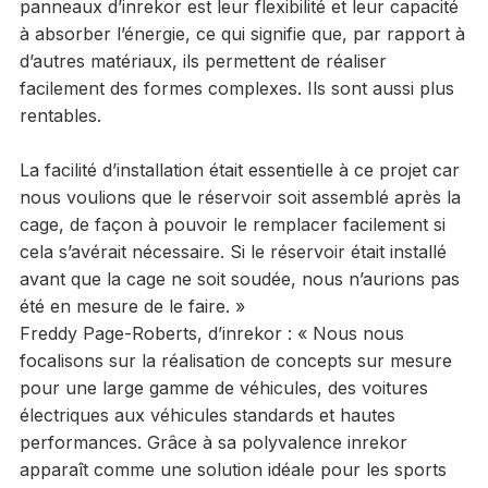
panneaux d’inrekor est leur flexibilité et leur capacité
à absorber l’énergie, ce qui signifie que, par rapport à
d’autres matériaux, ils permettent de réaliser
facilement des formes complexes. Ils sont aussi plus
rentables.
La facilité d’installation était essentielle à ce projet car
nous voulions que le réservoir soit assemblé après la
cage, de façon à pouvoir le remplacer facilement si
cela s’avérait nécessaire. Si le réservoir était installé
avant que la cage ne soit soudée, nous n’aurions pas
été en mesure de le faire. »
Freddy Page-Roberts, d’inrekor : « Nous nous
focalisons sur la réalisation de concepts sur mesure
pour une large gamme de véhicules, des voitures
électriques aux véhicules standards et hautes
performances. Grâce à sa polyvalence inrekor
apparaît comme une solution idéale pour les sports