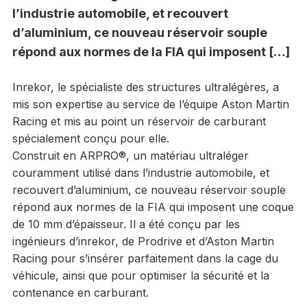
l’industrie automobile, et recouvert
d’aluminium, ce nouveau réservoir souple
répond aux normes de la FIA qui imposent […]
Inrekor, le spécialiste des structures ultralégères, a
mis son expertise au service de l’équipe Aston Martin
Racing et mis au point un réservoir de carburant
spécialement conçu pour elle.
Construit en ARPRO®, un matériau ultraléger
couramment utilisé dans l’industrie automobile, et
recouvert d’aluminium, ce nouveau réservoir souple
répond aux normes de la FIA qui imposent une coque
de 10 mm d’épaisseur. Il a été conçu par les
ingénieurs d’inrekor, de Prodrive et d’Aston Martin
Racing pour s’insérer parfaitement dans la cage du
véhicule, ainsi que pour optimiser la sécurité et la
contenance en carburant.