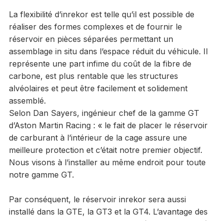
La flexibilité d’inrekor est telle qu’il est possible de
réaliser des formes complexes et de fournir le
réservoir en pièces séparées permettant un
assemblage in situ dans l’espace réduit du véhicule. Il
représente une part infime du coût de la fibre de
carbone, est plus rentable que les structures
alvéolaires et peut être facilement et solidement
assemblé.
Selon Dan Sayers, ingénieur chef de la gamme GT
d’Aston Martin Racing : « le fait de placer le réservoir
de carburant à l’intérieur de la cage assure une
meilleure protection et c’était notre premier objectif.
Nous visons à l’installer au même endroit pour toute
notre gamme GT.
Par conséquent, le réservoir inrekor sera aussi
installé dans la GTE, la GT3 et la GT4. L’avantage des