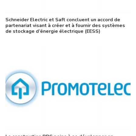
Schneider Electric et Saft concluent un accord de
partenariat visant à créer et à fournir des systèmes
de stockage d’énergie électrique (EESS)