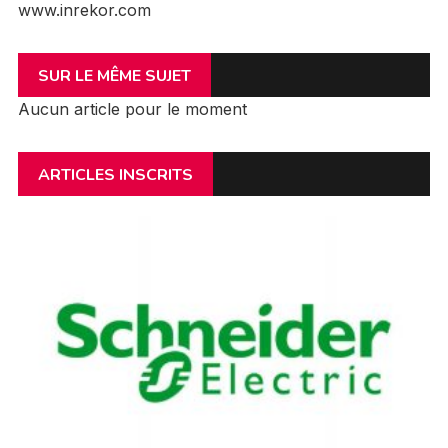
www.inrekor.com
SUR LE MÊME SUJET
Aucun article pour le moment
ARTICLES INSCRITS