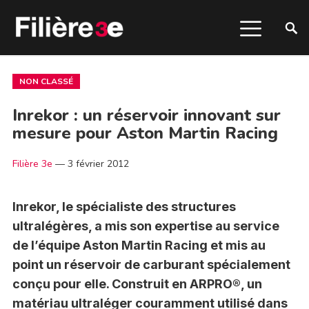
NON CLASSÉ
Inrekor : un réservoir innovant sur
mesure pour Aston Martin Racing
Filière 3e
—
3 février 2012
Inrekor, le spécialiste des structures
ultralégères, a mis son expertise au service
de l’équipe Aston Martin Racing et mis au
point un réservoir de carburant spécialement
conçu pour elle. Construit en ARPRO®, un
matériau ultraléger couramment utilisé dans