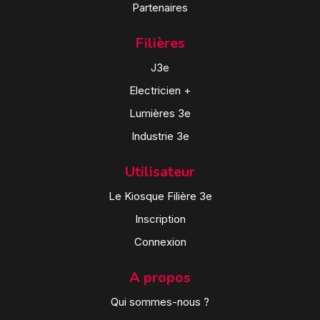
Partenaires
Filières
J3e
Electricien +
Lumières 3e
Industrie 3e
Utilisateur
Le Kiosque Filière 3e
Inscription
Connexion
A propos
Qui sommes-nous ?