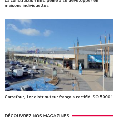
La construction BBC peine à se développer en
maisons individuelles
Carrefour, 1er distributeur français certifié ISO 50001
DÉCOUVREZ NOS MAGAZINES