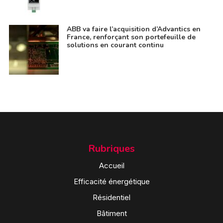
ABB va faire l’acquisition d’Advantics en
France, renforçant son portefeuille de
solutions en courant continu
Rubriques
Accueil
Efficacité énergétique
Résidentiel
Bâtiment