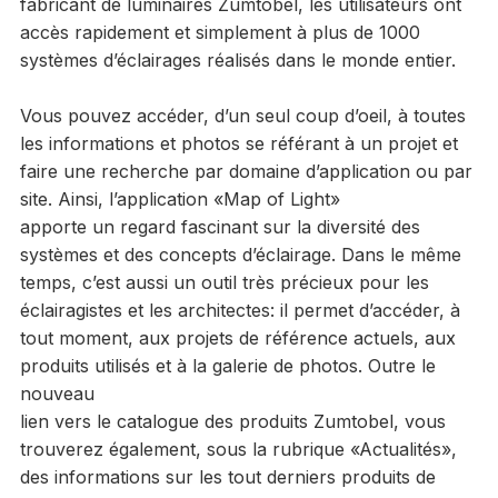
fabricant de luminaires Zumtobel, les utilisateurs ont
accès rapidement et simplement à plus de 1000
systèmes d’éclairages réalisés dans le monde entier.
Vous pouvez accéder, d’un seul coup d’oeil, à toutes
les informations et photos se référant à un projet et
faire une recherche par domaine d’application ou par
site. Ainsi, l’application «Map of Light»
apporte un regard fascinant sur la diversité des
systèmes et des concepts d’éclairage. Dans le même
temps, c’est aussi un outil très précieux pour les
éclairagistes et les architectes: il permet d’accéder, à
tout moment, aux projets de référence actuels, aux
produits utilisés et à la galerie de photos. Outre le
nouveau
lien vers le catalogue des produits Zumtobel, vous
trouverez également, sous la rubrique «Actualités»,
des informations sur les tout derniers produits de