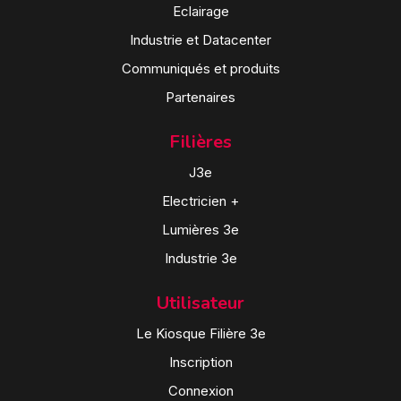
Eclairage
Industrie et Datacenter
Communiqués et produits
Partenaires
Filières
J3e
Electricien +
Lumières 3e
Industrie 3e
Utilisateur
Le Kiosque Filière 3e
Inscription
Connexion