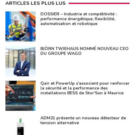
ARTICLES LES PLUS LUS
DOSSIER – Industrie et compétitivité :
performance énergétique, flexibilité,
automatisation et robotique
BJÖRN TWIEHAUS NOMMÉ NOUVEAU CEO
DU GROUPE WAGO
Qair et PowerUp s’associent pour renforcer
la sécurité et la performance des
installations BESS de Stor’Sun à Maurice
ADM21 présente un nouveau détecteur de
tension alternative