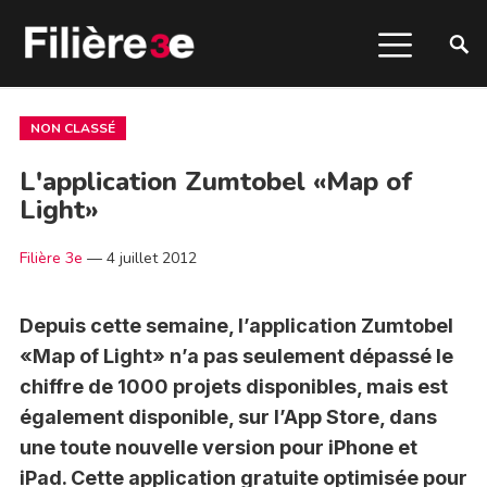
NON CLASSÉ
L'application Zumtobel «Map of
Light»
Filière 3e
—
4 juillet 2012
Depuis cette semaine, l’application Zumtobel
«Map of Light» n’a pas seulement dépassé le
chiffre de 1000 projets disponibles, mais est
également disponible, sur l’App Store, dans
une toute nouvelle version pour iPhone et
iPad. Cette application gratuite optimisée pour