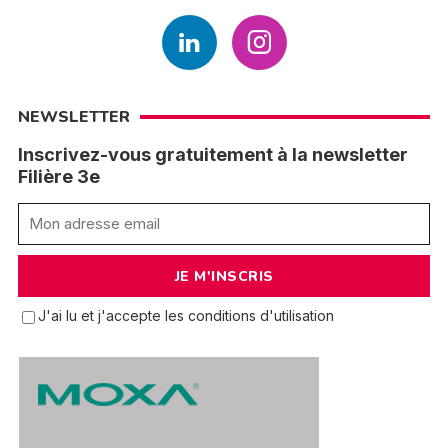
NEWSLETTER
Inscrivez-vous gratuitement à la newsletter
Filière 3e
J'ai lu et j'accepte les conditions d'utilisation