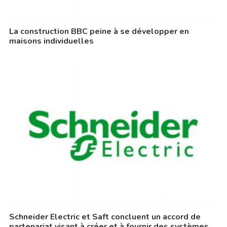
La construction BBC peine à se développer en
maisons individuelles
Schneider Electric et Saft concluent un accord de
partenariat visant à créer et à fournir des systèmes