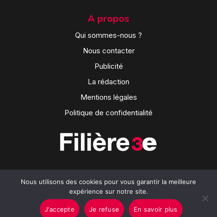
A propos
Qui sommes-nous ?
Nous contacter
Publicité
La rédaction
Mentions légales
Politique de confidentialité
Nous utilisons des cookies pour vous garantir la meilleure
expérience sur notre site.
J'accepte
Je refuse
En savoir plus