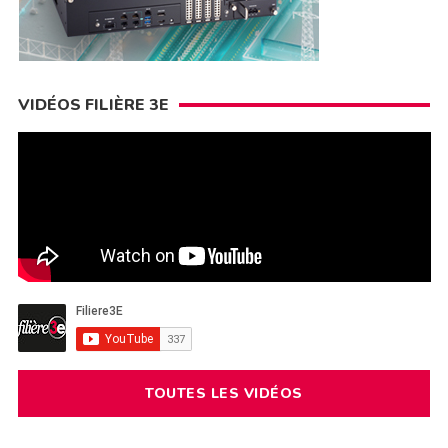
VIDÉOS FILIÈRE 3E
TOUTES LES VIDÉOS