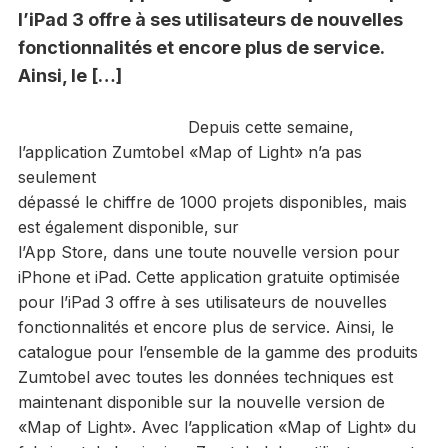
l’iPad 3 offre à ses utilisateurs de nouvelles
fonctionnalités et encore plus de service.
Ainsi, le […]
Depuis cette semaine,
l’application Zumtobel «Map of Light» n’a pas
seulement
dépassé le chiffre de 1000 projets disponibles, mais
est également disponible, sur
l’App Store, dans une toute nouvelle version pour
iPhone et iPad. Cette application gratuite optimisée
pour l’iPad 3 offre à ses utilisateurs de nouvelles
fonctionnalités et encore plus de service. Ainsi, le
catalogue pour l’ensemble de la gamme des produits
Zumtobel avec toutes les données techniques est
maintenant disponible sur la nouvelle version de
«Map of Light». Avec l’application «Map of Light» du