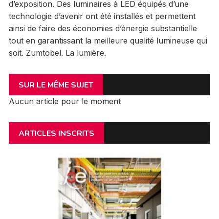
d’exposition. Des luminaires à LED équipés d’une
technologie d’avenir ont été installés et permettent
ainsi de faire des économies d’énergie substantielle
tout en garantissant la meilleure qualité lumineuse qui
soit. Zumtobel. La lumière.
SUR LE MÊME SUJET
Aucun article pour le moment
ARTICLES INSCRITS