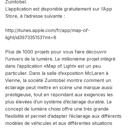
Zumtobel.
L’application est disponible gratuitement sur l’App
Store, à l’adresse suivante :
http://itunes.apple.com/fr/app/map-of-
light/id397335153?mt=8
Plus de 1000 projets pour vous faire découvrir
l’univers de la lumière. Le millionième projet intégré
dans l’application «Map of Light» est un peu
particulier. Dans la salle d’exposition McLaren à
Vienne, la société Zumtobel montre comment un
éclairage peut mettre en scène une marque aussi
prestigieuse, tout en répondant aux exigences les
plus élevées d’un système d’éclairage durable. Le
concept de lumière choisi offre une très grande
flexibilité et permet d’adapter l’éclairage aux différents
modèles de véhicules et aux différentes situations