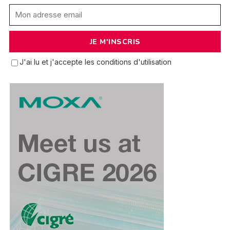
J'ai lu et j'accepte les conditions d'utilisation