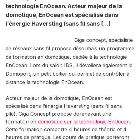
technologie EnOcean. Acteur majeur de la
domotique, EnOcean est spécialisé dans
l’énergie Haversting (sans fil sans […]
Giga concept, spécialiste
de réseaux sans fil propose désormais un programme
de formation en domotique, dédiée à la technologie
EnOcean. Lors du salon IBS, il dévoilera également le
Domoport, un petit boitier qui permet de contrôler à
distance la technologie EnOcean.
Acteur majeur de la domotique, EnOcean est
spécialisé dans l’énergie Haversting (sans fil sans
pile). Giga Concept propose dorénavant une
formation en
domotique sur la technologie EnOcean
.
Cette formation comporte 4 heures de théorie et 4
heures de pratique. Les cours de pratique porteront