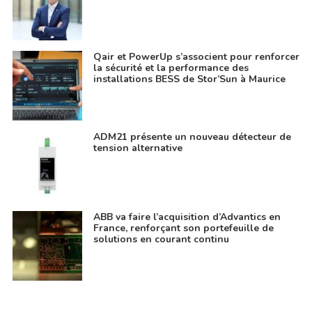
Qair et PowerUp s’associent pour renforcer
la sécurité et la performance des
installations BESS de Stor’Sun à Maurice
ADM21 présente un nouveau détecteur de
tension alternative
ABB va faire l’acquisition d’Advantics en
France, renforçant son portefeuille de
solutions en courant continu