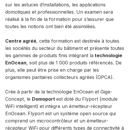
sur les astuces d’installations, les applications
domotiques et professionnelles. Un examen sera
réalisé à la fin de la formation pour s’assurer que
toutes les notions ont bien été assimilées.
Centre agréé
, cette formation est destinée à toutes
les sociétés du secteur du bâtiment et présente toutes
les gammes de produits finis intégrant la
technologie
EnOcean
, soit plus de 1 000 produits référencés. De
plus, elle peut être prise en charge par les
organismes paritaires collecteurs agrées (OPCA).
Crée à partir de la technologie EnOcean et Giga-
Concept, le
Domoport
est doté du Flyport (module
WiFi intelligent) et intègre un émetteur-récepteur
EnOcean. Flyport est un système open source qui
comprend un microcontrôleur et un émetteur-
récepteur WiFi pour différents types de connectivité à