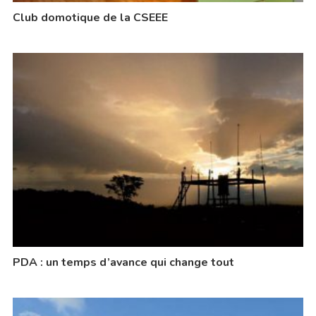
Club domotique de la CSEEE
PDA : un temps d’avance qui change tout