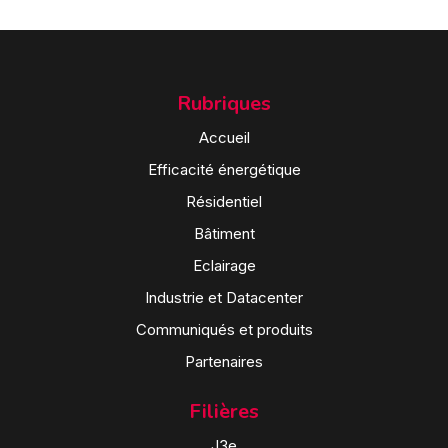
Rubriques
Accueil
Efficacité énergétique
Résidentiel
Bâtiment
Eclairage
Industrie et Datacenter
Communiqués et produits
Partenaires
Filières
J3e