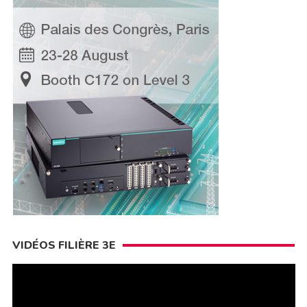
VIDÉOS FILIÈRE 3E