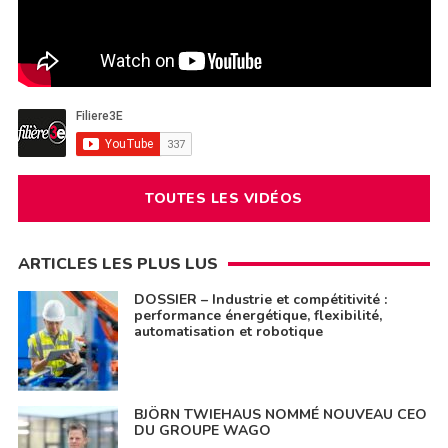
TOUTES LES VIDÉOS
ARTICLES LES PLUS LUS
DOSSIER – Industrie et compétitivité :
performance énergétique, flexibilité,
automatisation et robotique
BJÖRN TWIEHAUS NOMMÉ NOUVEAU CEO
DU GROUPE WAGO