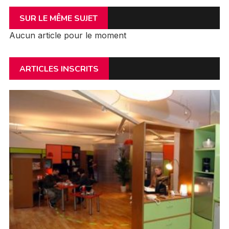
SUR LE MÊME SUJET
Aucun article pour le moment
ARTICLES INSCRITS