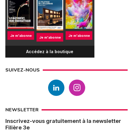
Je m'abonne
Je m'abonne
Je m'abonne
Accédez à la boutique
SUIVEZ-NOUS
NEWSLETTER
Inscrivez-vous gratuitement à la newsletter
Filière 3e