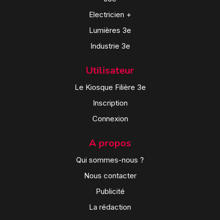
Electricien +
Lumières 3e
Industrie 3e
Utilisateur
Le Kiosque Filière 3e
Inscription
Connexion
A propos
Qui sommes-nous ?
Nous contacter
Publicité
La rédaction