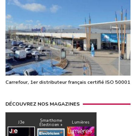
Carrefour, 1er distributeur français certifié ISO 50001
DÉCOUVREZ NOS MAGAZINES
Smarthome
J3e
Lumières
Électricien +