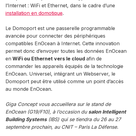
l’Internet : WiFi et Ethernet, dans le cadre d’une
installation en domotique
.
Le Domoport est une passerelle programmable
avancée pour connecter des périphériques
compatibles EnOcean à Internet. Cette innovation
permet donc d’envoyer toutes les données EnOcean
en
WiFi ou Ethernet vers le cloud
afin de
commander les appareils équipés de la technologie
EnOcean. Universel, intégrant un Webserver, le
Domoport peut être utilisé comme un point d’accès
au monde EnOcean.
Giga Concept vous accueillera sur le stand de
EnOcean (G19/F10), à l’occasion du
salon Intelligent
Building Systems
(IBS) qui se tiendra du 26 au 27
septembre prochain, au CNIT – Paris La Défense.