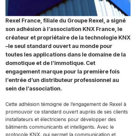
Rexel France, filiale du Groupe Rexel, a signé
son adhésion à l’association KNX France, le
créateur et propriétaire de la technologie KNX
–le seul standard ouvert au monde pour
toutes les applications dans le domaine de la
domotique et de l’immotique. Cet
engagement marque pour la première fois
l’entrée d’un distributeur professionnel au
sein de l’association.
Cette adhésion témoigne de l’engagement de Rexel à
promouvoir ce standard ouvert auprès de ses clients
installateurs et électriciens pour développer des
bâtiments communicants et intelligents. Avec le
protocole KNX, qui permet la communication et