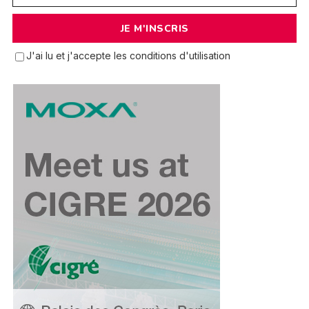
J'ai lu et j'accepte les conditions d'utilisation