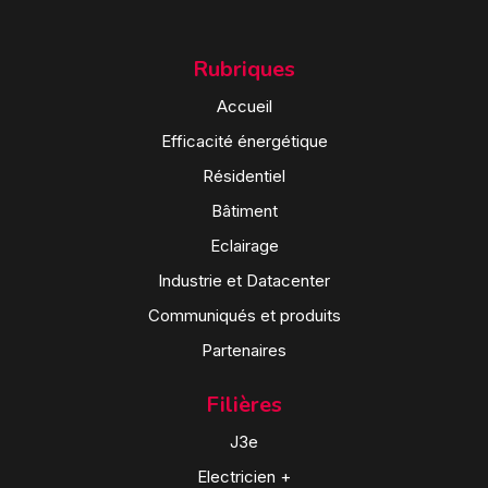
Rubriques
Accueil
Efficacité énergétique
Résidentiel
Bâtiment
Eclairage
Industrie et Datacenter
Communiqués et produits
Partenaires
Filières
J3e
Electricien +