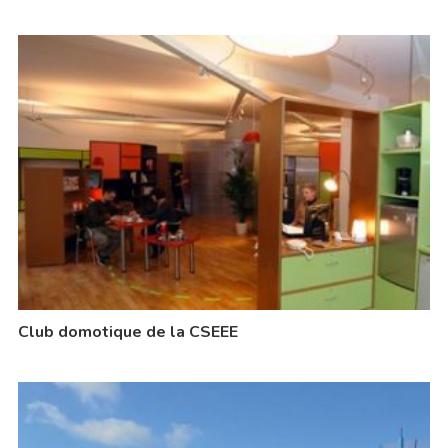
Club domotique de la CSEEE