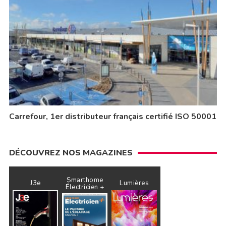
Carrefour, 1er distributeur français certifié ISO 50001
DÉCOUVREZ NOS MAGAZINES
Smarthome
J3e
Lumières
Électricien +