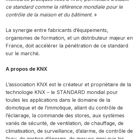
ce standard comme la référence mondiale pour le
contrôle de la maison et du bâtiment
. »
La synergie entre fabricants d’équipements,
organismes de formation, et un distributeur majeur en
France, doit accélérer la pénétration de ce standard
sur le marché.
A propos de KNX
L’association KNX est le créateur et propriétaire de la
technologie KNX – le STANDARD mondial pour
toutes les applications dans le domaine de la
domotique et de l’immotique, allant du contrôle de
l’éclairage, la commande des stores, aux systèmes
variés de sécurité, de ventilation, de chauffage, de
climatisation, de surveillance, d’alarme, de contrôle de
l’eau, de gestion d’énergie, de mesure ainsi que les