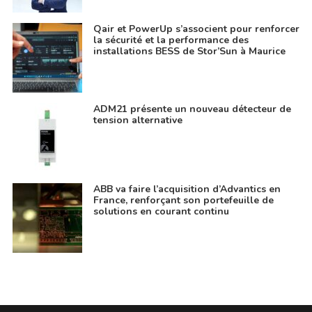
Qair et PowerUp s’associent pour renforcer
la sécurité et la performance des
installations BESS de Stor’Sun à Maurice
ADM21 présente un nouveau détecteur de
tension alternative
ABB va faire l’acquisition d’Advantics en
France, renforçant son portefeuille de
solutions en courant continu