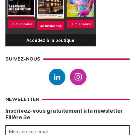
Je m'abonne
Je m'abonne
Je m'abonne
Accédez à la boutique
SUIVEZ-NOUS
NEWSLETTER
Inscrivez-vous gratuitement à la newsletter
Filière 3e