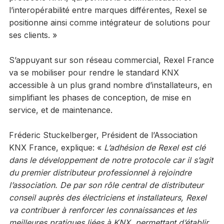
l’interopérabilité entre marques différentes, Rexel se
positionne ainsi comme intégrateur de solutions pour
ses clients. »
S’appuyant sur son réseau commercial, Rexel France
va se mobiliser pour rendre le standard KNX
accessible à un plus grand nombre d’installateurs, en
simplifiant les phases de conception, de mise en
service, et de maintenance.
Fréderic Stuckelberger, Président de l’Association
KNX France, explique: «
L’adhésion de Rexel est clé
dans le développement de notre protocole car il s’agit
du premier distributeur professionnel à rejoindre
l’association. De par son rôle central de distributeur
conseil auprès des électriciens et installateurs, Rexel
va contribuer à renforcer les connaissances et les
meilleures pratiques liées à KNX, permettant d’établir