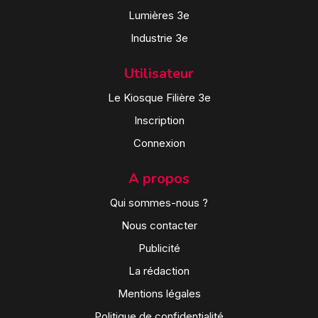
Lumières 3e
Industrie 3e
Utilisateur
Le Kiosque Filière 3e
Inscription
Connexion
A propos
Qui sommes-nous ?
Nous contacter
Publicité
La rédaction
Mentions légales
Politique de confidentialité