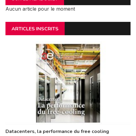
Aucun article pour le moment
ARTICLES INSCRITS
Datacenters, la performance du free cooling