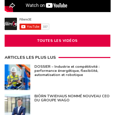
TOUTES LES VIDÉOS
ARTICLES LES PLUS LUS
DOSSIER – Industrie et compétitivité :
performance énergétique, flexibilité,
automatisation et robotique
BJÖRN TWIEHAUS NOMMÉ NOUVEAU CEO
DU GROUPE WAGO