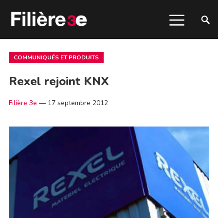
COMMUNIQUÉS ET PRODUITS
Rexel rejoint KNX
Filière 3e
—
17 septembre 2012