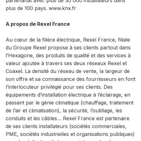
partenariat avec plus de 30 000 installateurs dans
plus de 100 pays. www.knx.fr
A propos de Rexel France
Au cœur de la filière électrique, Rexel France, filiale
du Groupe Rexel propose à ses clients partout dans
l’Hexagone, des produits de qualité et des services à
valeur ajoutée à travers ses deux réseaux Rexel et
Coaxel. La densité du réseau de vente, la largeur de
son offre et sa connaissance des fournisseurs en font
l’interlocuteur privilégié pour ses clients. Des
équipements d’installation électrique à l’éclairage, en
passant par le génie climatique (chauffage, traitement
de l’air et climatisation), la sécurité, l’outillage, les
conduits et les câbles… Rexel France est partenaire
de ses clients installateurs (sociétés commerciales,
PME, sociétés industrielles et organisations publiques)