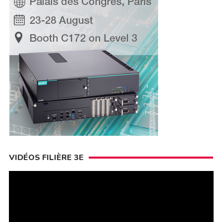
VIDÉOS FILIÈRE 3E