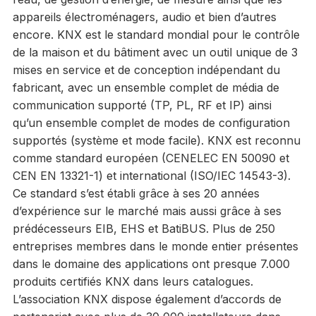
appareils électroménagers, audio et bien d’autres
encore. KNX est le standard mondial pour le contrôle
de la maison et du bâtiment avec un outil unique de 3
mises en service et de conception indépendant du
fabricant, avec un ensemble complet de média de
communication supporté (TP, PL, RF et IP) ainsi
qu’un ensemble complet de modes de configuration
supportés (système et mode facile). KNX est reconnu
comme standard européen (CENELEC EN 50090 et
CEN EN 13321-1) et international (ISO/IEC 14543-3).
Ce standard s’est établi grâce à ses 20 années
d’expérience sur le marché mais aussi grâce à ses
prédécesseurs EIB, EHS et BatiBUS. Plus de 250
entreprises membres dans le monde entier présentes
dans le domaine des applications ont presque 7.000
produits certifiés KNX dans leurs catalogues.
L’association KNX dispose également d’accords de