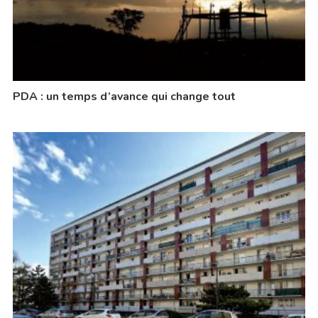
PDA : un temps d’avance qui change tout