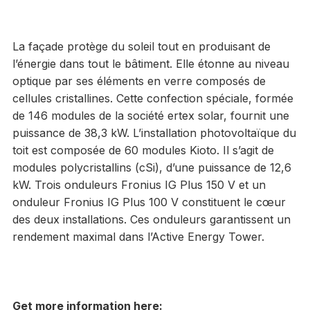
La façade protège du soleil tout en produisant de
l’énergie dans tout le bâtiment. Elle étonne au niveau
optique par ses éléments en verre composés de
cellules cristallines. Cette confection spéciale, formée
de 146 modules de la société ertex solar, fournit une
puissance de 38,3 kW. L’installation photovoltaïque du
toit est composée de 60 modules Kioto. Il s’agit de
modules polycristallins (cSi), d’une puissance de 12,6
kW. Trois onduleurs Fronius IG Plus 150 V et un
onduleur Fronius IG Plus 100 V constituent le cœur
des deux installations. Ces onduleurs garantissent un
rendement maximal dans l’Active Energy Tower.
Get more information here: