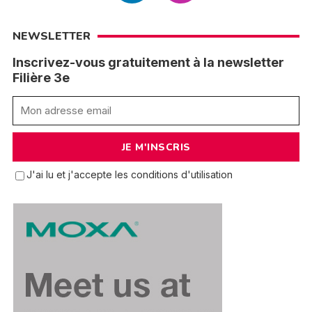
NEWSLETTER
Inscrivez-vous gratuitement à la newsletter
Filière 3e
J'ai lu et j'accepte les conditions d'utilisation