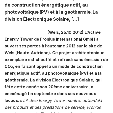
de construction énergétique actif, au
photovoltaïque (PV) et à la géothermie. La
division Électronique Solaire, […]
(Wels, 25.10.2012)
L’Active
Energy Tower de Fronius International GmbH a
ouvert ses portes à l’automne 2012 sur le site de
Wels (Haute-Autriche). Ce projet architectonique
exemplaire est chauffé et refroidi sans émission de
CO
, en faisant appel à un mode de construction
2
énergétique actif, au photovoltaïque (PV) et à la
géothermie. La division Électronique Solaire, qui
fête cette année son 20ème anniversaire, a
emménagé fin septembre dans ses nouveaux
locaux.
« L’Active Energy Tower montre, qu’au-delà
des produits et des prestations de service, Fronius