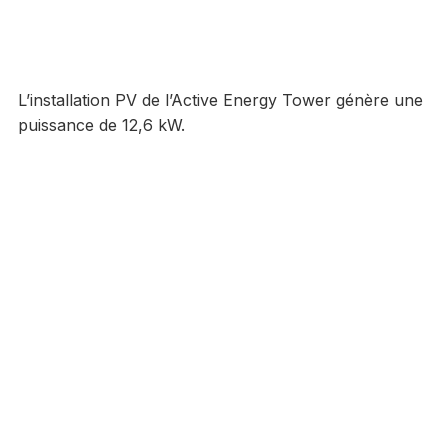
L’installation PV de l’Active Energy Tower génère une
puissance de 12,6 kW.