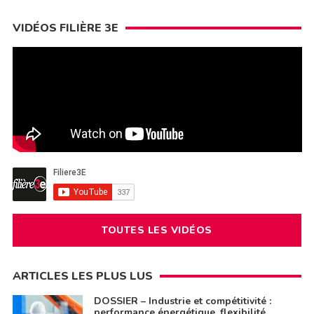
VIDÉOS FILIÈRE 3E
TOUTES LES VIDÉOS
ARTICLES LES PLUS LUS
DOSSIER – Industrie et compétitivité :
performance énergétique, flexibilité,