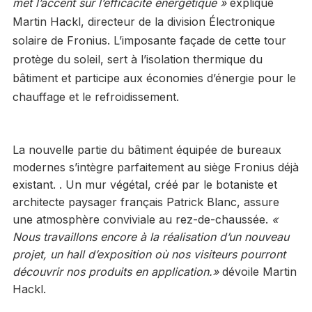
met l’accent sur l’efficacité énergétique »
explique
Martin Hackl, directeur de la division Électronique
solaire de Fronius. L’imposante façade de cette tour
protège du soleil, sert à l’isolation thermique du
bâtiment et participe aux économies d’énergie pour le
chauffage et le refroidissement.
La nouvelle partie du bâtiment équipée de bureaux
modernes s’intègre parfaitement au siège Fronius déjà
existant. . Un mur végétal, créé par le botaniste et
architecte paysager français Patrick Blanc, assure
une atmosphère conviviale au rez-de-chaussée.
«
Nous travaillons encore à la réalisation d’un nouveau
projet, un hall d’exposition où nos visiteurs pourront
découvrir nos produits en application.»
dévoile Martin
Hackl.