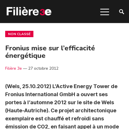
NON CLASSÉ
Fronius mise sur l’efficacité
énergétique
Filière 3e
—
27 octobre 2012
(Wels, 25.10.2012) L’Active Energy Tower de
Fronius International GmbH a ouvert ses
portes à l’automne 2012 sur le site de Wels
(Haute-Autriche). Ce projet architectonique
exemplaire est chauffé et refroidi sans
émission de CO2, en faisant appel à un mode