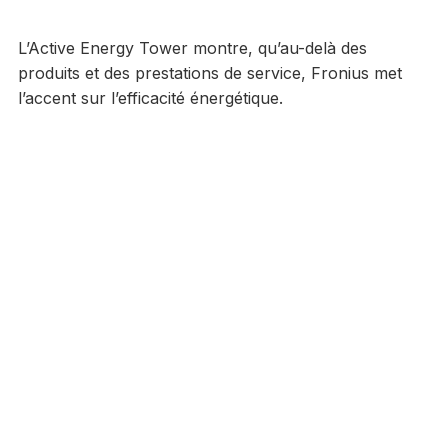
L’Active Energy Tower montre, qu’au-delà des
produits et des prestations de service, Fronius met
l’accent sur l’efficacité énergétique.