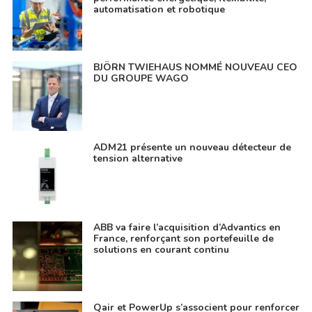
automatisation et robotique
BJÖRN TWIEHAUS NOMMÉ NOUVEAU CEO
DU GROUPE WAGO
ADM21 présente un nouveau détecteur de
tension alternative
ABB va faire l’acquisition d’Advantics en
France, renforçant son portefeuille de
solutions en courant continu
Qair et PowerUp s’associent pour renforcer