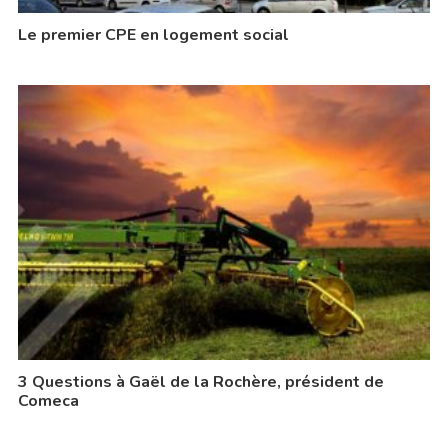
Le premier CPE en logement social
3 Questions à Gaël de la Rochère, président de
Comeca