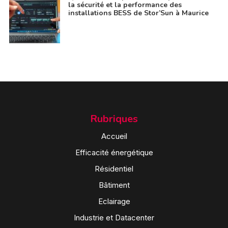
la sécurité et la performance des
installations BESS de Stor’Sun à Maurice
Rubriques
Accueil
Efficacité énergétique
Résidentiel
Bâtiment
Eclairage
Industrie et Datacenter