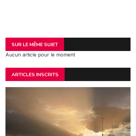
SUR LE MÊME SUJET
Aucun article pour le moment
ARTICLES INSCRITS