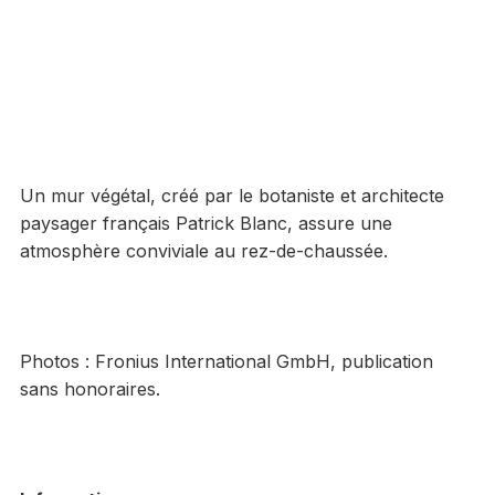
Un mur végétal, créé par le botaniste et architecte
paysager français Patrick Blanc, assure une
atmosphère conviviale au rez-de-chaussée.
Photos : Fronius International GmbH, publication
sans honoraires.