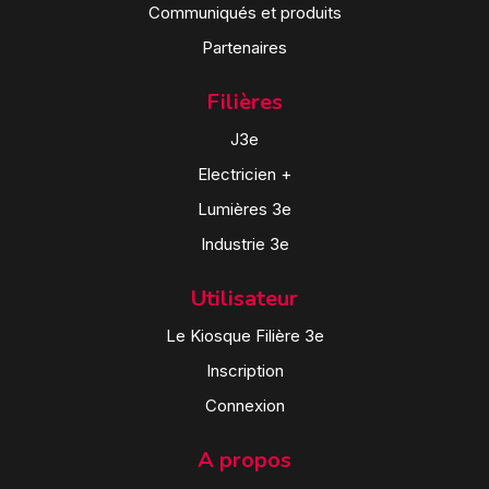
Communiqués et produits
Partenaires
Filières
J3e
Electricien +
Lumières 3e
Industrie 3e
Utilisateur
Le Kiosque Filière 3e
Inscription
Connexion
A propos