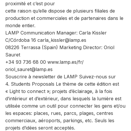
proximité et c’est pour
cette raison qu’elle dispose de plusieurs filiales de
production et commerciales et de partenaires dans le
monde entier.
LAMP Communication Manager: Carla Kissler
C/Córdoba 16 carla_kissler@lamp.es
08226 Terrassa (Spain) Marketing Director: Oriol
Sauret
+34 93 736 68 00 www.lamp.es/fr/
oriol_sauret@lamp.es
Souscrire à newsletter de LAMP Suivez-nous sur
4. Students Proposals Le thème de cette édition est
« Light to connect »; projets d’éclairage, à la fois
d’intérieur et d’extérieur, dans lesquels la lumière est
utilisée comme un outil pour connecter les gens et/ou
les espaces: places, rues, parcs, plages, centres
commerciaux, aéroports, parkings, etc. Seuls les
projets d’idées seront acceptés.