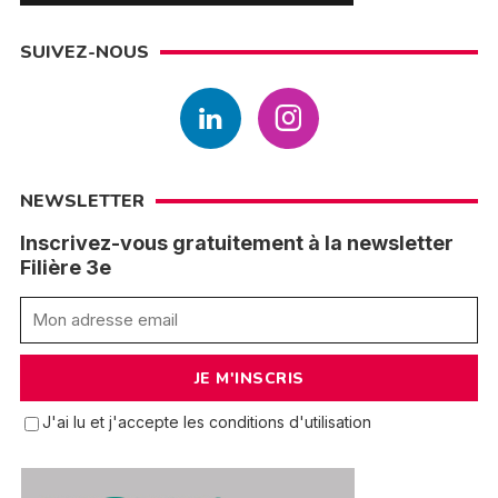
SUIVEZ-NOUS
NEWSLETTER
Inscrivez-vous gratuitement à la newsletter
Filière 3e
J'ai lu et j'accepte les conditions d'utilisation