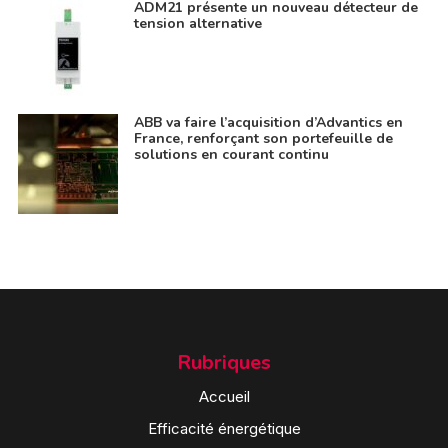
ADM21 présente un nouveau détecteur de
tension alternative
ABB va faire l’acquisition d’Advantics en
France, renforçant son portefeuille de
solutions en courant continu
Rubriques
Accueil
Efficacité énergétique