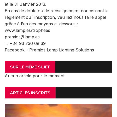
et le 31 Janvier 2013.
En cas de doute ou de renseignement concernant le
règlement ou l’inscription, veuillez nous faire appel
grâce à l’un des moyens ci-dessous :
www.lamp.es/trophees
premios@lamp.es
T. +34 93 736 68 39
Facebook – Premios Lamp Lighting Solutions
SUR LE MÊME SUJET
Aucun article pour le moment
ARTICLES INSCRITS