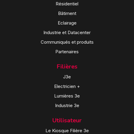
Résidentiel
Bâtiment
Eclairage
Industrie et Datacenter
Communiqués et produits
Partenaires
Filières
J3e
Electricien +
Lumières 3e
Industrie 3e
Utilisateur
Le Kiosque Filière 3e