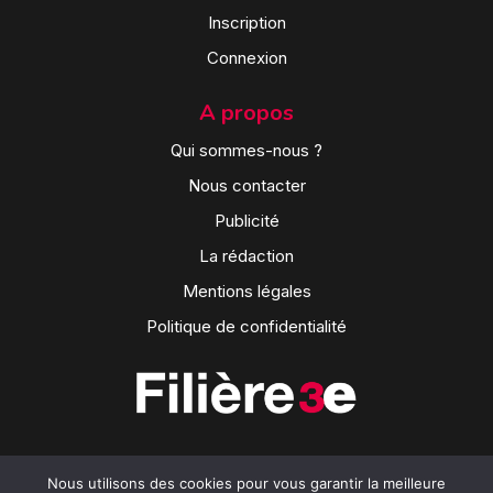
Inscription
Connexion
A propos
Qui sommes-nous ?
Nous contacter
Publicité
La rédaction
Mentions légales
Politique de confidentialité
Nous utilisons des cookies pour vous garantir la meilleure