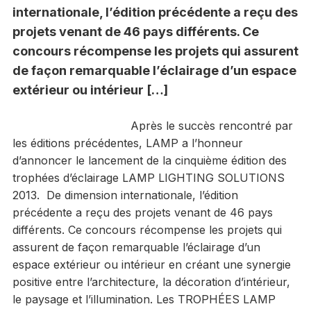
internationale, l’édition précédente a reçu des
projets venant de 46 pays différents. Ce
concours récompense les projets qui assurent
de façon remarquable l’éclairage d’un espace
extérieur ou intérieur […]
Après le succès rencontré par
les éditions précédentes, LAMP a l’honneur
d’annoncer le lancement de la cinquième édition des
trophées d’éclairage LAMP LIGHTING SOLUTIONS
2013. De dimension internationale, l’édition
précédente a reçu des projets venant de 46 pays
différents. Ce concours récompense les projets qui
assurent de façon remarquable l’éclairage d’un
espace extérieur ou intérieur en créant une synergie
positive entre l’architecture, la décoration d’intérieur,
le paysage et l’illumination. Les TROPHÉES LAMP