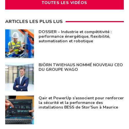
TOUTES LES VIDÉOS
ARTICLES LES PLUS LUS
DOSSIER – Industrie et compétitivité :
performance énergétique, flexibilité,
automatisation et robotique
BJÖRN TWIEHAUS NOMMÉ NOUVEAU CEO
DU GROUPE WAGO
Qair et PowerUp s’associent pour renforcer
la sécurité et la performance des
installations BESS de Stor’Sun à Maurice