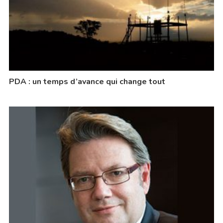
PDA : un temps d’avance qui change tout