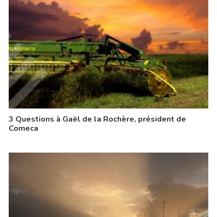
3 Questions à Gaël de la Rochère, président de
Comeca