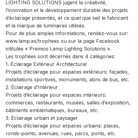
LIGHTING SOLUTIONS jugent la créativité,
l’innovation et le développement durable des projets
d’éclairage présentés, et ce quel que seit le fabricant
et la marque de luminaires utilisés.
Pour de plus amples informations, rendez-vous sur:
www.lamp.es/trophees ou sur la page Facebook
intitulée « Premios Lamp Lighting Solutions ».
Les trophées sont décernés dans 4 catégories:
1. Éclairage Extérieur Architectural
Projets d’éclairage pour espaces extérieurs: façades,
installations sportives, monuments, abris de bus, etc.
2. Éclairage d’Intérieur
Projets d’éclairage pour espaces intérieurs:
commerces, restaurants, musées, salles d’exposition,
bâtiments emblématiques, bureaux, etc.
3. Éclairage urbain et paysager
Projets d’éclairage pour espaces urbains: places,
ronds-points, avenues, rues, parcs, ponts, etc.