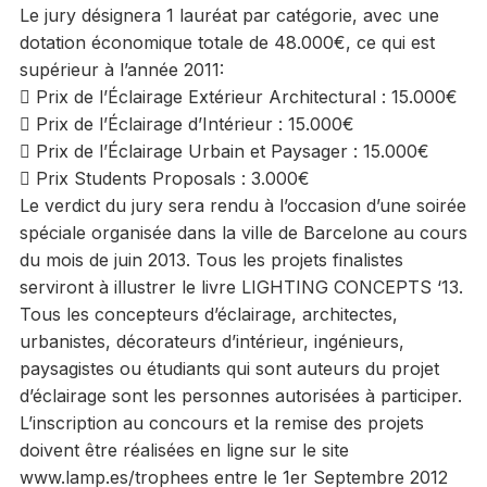
Le jury désignera 1 lauréat par catégorie, avec une
dotation économique totale de 48.000€, ce qui est
supérieur à l’année 2011:
 Prix de l’Éclairage Extérieur Architectural : 15.000€
 Prix de l’Éclairage d’Intérieur : 15.000€
 Prix de l’Éclairage Urbain et Paysager : 15.000€
 Prix Students Proposals : 3.000€
Le verdict du jury sera rendu à l’occasion d’une soirée
spéciale organisée dans la ville de Barcelone au cours
du mois de juin 2013. Tous les projets finalistes
serviront à illustrer le livre LIGHTING CONCEPTS ‘13.
Tous les concepteurs d’éclairage, architectes,
urbanistes, décorateurs d’intérieur, ingénieurs,
paysagistes ou étudiants qui sont auteurs du projet
d’éclairage sont les personnes autorisées à participer.
L’inscription au concours et la remise des projets
doivent être réalisées en ligne sur le site
www.lamp.es/trophees entre le 1er Septembre 2012