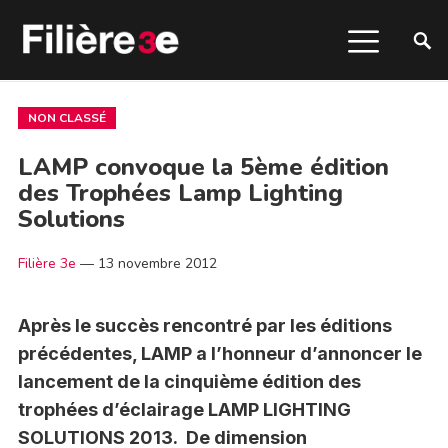
NON CLASSÉ
LAMP convoque la 5ème édition
des Trophées Lamp Lighting
Solutions
Filière 3e
—
13 novembre 2012
Après le succès rencontré par les éditions
précédentes, LAMP a l’honneur d’annoncer le
lancement de la cinquième édition des
trophées d’éclairage LAMP LIGHTING
SOLUTIONS 2013. De dimension