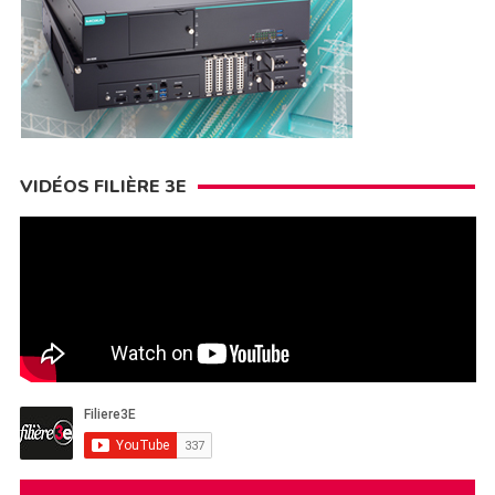
VIDÉOS FILIÈRE 3E