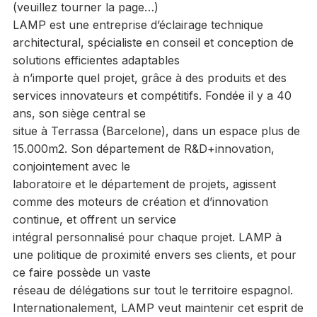
(veuillez tourner la page…)
LAMP est une entreprise d’éclairage technique
architectural, spécialiste en conseil et conception de
solutions efficientes adaptables
à n’importe quel projet, grâce à des produits et des
services innovateurs et compétitifs. Fondée il y a 40
ans, son siège central se
situe à Terrassa (Barcelone), dans un espace plus de
15.000m2. Son département de R&D+innovation,
conjointement avec le
laboratoire et le département de projets, agissent
comme des moteurs de création et d’innovation
continue, et offrent un service
intégral personnalisé pour chaque projet. LAMP à
une politique de proximité envers ses clients, et pour
ce faire possède un vaste
réseau de délégations sur tout le territoire espagnol.
Internationalement, LAMP veut maintenir cet esprit de