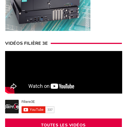
VIDÉOS FILIÈRE 3E
TOUTES LES VIDÉOS