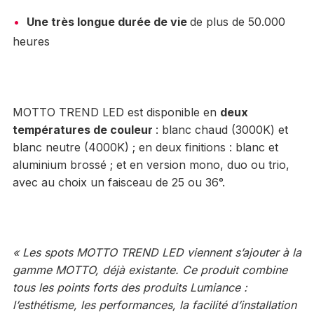
Une très longue durée de vie
de plus de 50.000
heures
MOTTO TREND LED est disponible en
deux
températures de couleur
: blanc chaud (3000K) et
blanc neutre (4000K) ; en deux finitions : blanc et
aluminium brossé ; et en version mono, duo ou trio,
avec au choix un faisceau de 25 ou 36°.
« Les spots MOTTO TREND LED viennent s’ajouter à la
gamme MOTTO, déjà existante. Ce produit combine
tous les points forts des produits Lumiance :
l’esthétisme, les performances, la facilité d’installation