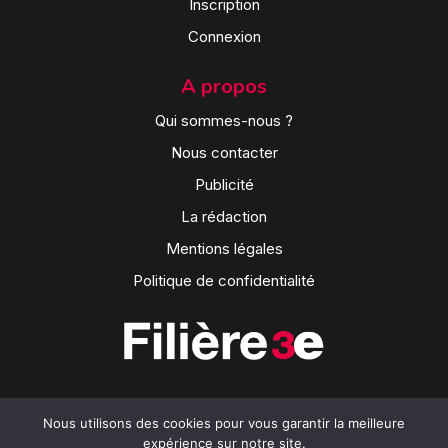
Inscription
Connexion
A propos
Qui sommes-nous ?
Nous contacter
Publicité
La rédaction
Mentions légales
Politique de confidentialité
Nous utilisons des cookies pour vous garantir la meilleure
expérience sur notre site.