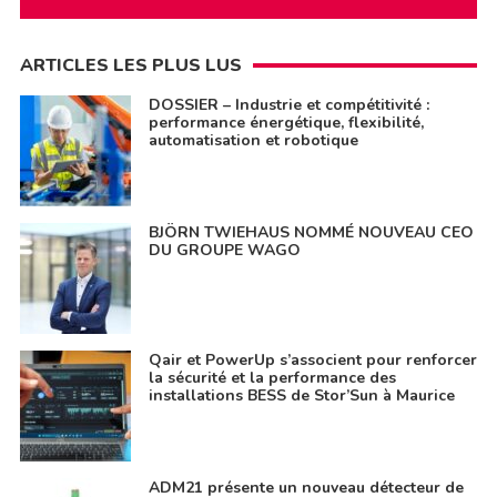
ARTICLES LES PLUS LUS
DOSSIER – Industrie et compétitivité :
performance énergétique, flexibilité,
automatisation et robotique
BJÖRN TWIEHAUS NOMMÉ NOUVEAU CEO
DU GROUPE WAGO
Qair et PowerUp s’associent pour renforcer
la sécurité et la performance des
installations BESS de Stor’Sun à Maurice
ADM21 présente un nouveau détecteur de