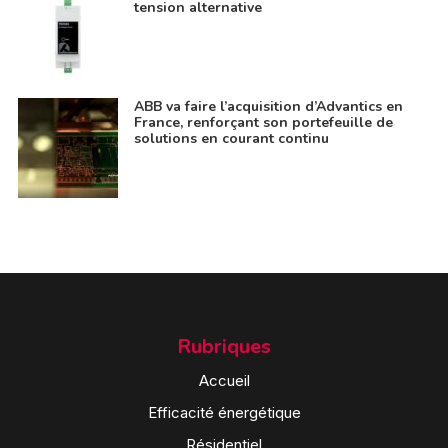
tension alternative
ABB va faire l’acquisition d’Advantics en
France, renforçant son portefeuille de
solutions en courant continu
Rubriques
Accueil
Efficacité énergétique
Résidentiel