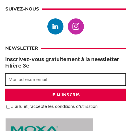
SUIVEZ-NOUS
NEWSLETTER
Inscrivez-vous gratuitement à la newsletter
Filière 3e
J'ai lu et j'accepte les conditions d'utilisation