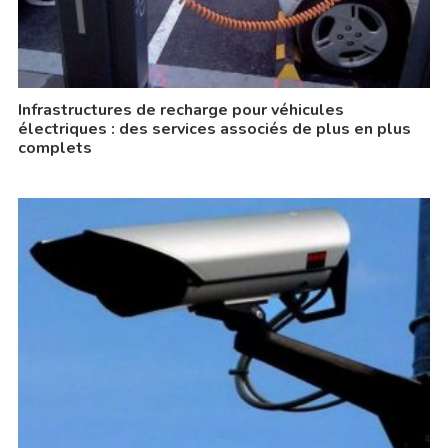
Infrastructures de recharge pour véhicules
électriques : des services associés de plus en plus
complets