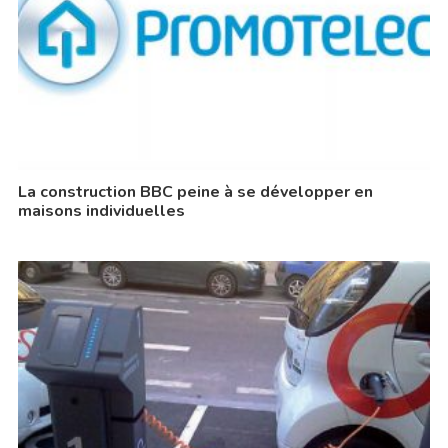
La construction BBC peine à se développer en
maisons individuelles