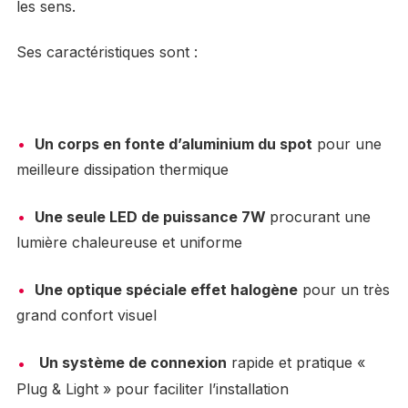
les sens.
Ses caractéristiques sont :
Un corps en fonte d’aluminium du spot
pour une
meilleure dissipation thermique
Une seule LED de puissance 7W
procurant une
lumière chaleureuse et uniforme
Une optique spéciale effet halogène
pour un très
grand confort visuel
Un système de connexion
rapide et pratique «
Plug & Light » pour faciliter l’installation