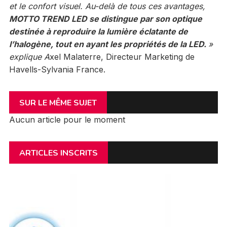
et le confort visuel. Au-delà de tous ces avantages,
MOTTO TREND LED se distingue par son optique
destinée à reproduire la lumière éclatante de
l’halogène, tout en ayant les propriétés de la LED.
»
explique A
xel Malaterre, Directeur Marketing de
Havells-Sylvania France.
SUR LE MÊME SUJET
Aucun article pour le moment
ARTICLES INSCRITS