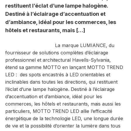
restituent l’éclat d’une lampe halogène.
Destiné à l’éclairage d’accentuation et
d’ambiance, idéal pour les commerces, les
hôtels et restaurants, mais […]
La marque LUMIANCE, du
fournisseur de solutions complètes d’éclairage
professionnel et architectural Havells-Sylvania,
étend sa gamme MOTTO en lançant MOTTO TREND
LED : des spots encastrés à LED orientables et
inclinables dans toutes les directions, qui restituent
l’éclat d’une lampe halogène. Destiné à l’éclairage
d’accentuation et d’ambiance, idéal pour les
commerces, les hôtels et restaurants, mais aussi les
particuliers, MOTTO TREND LED allie l’efficacité
énergétique de la technologie LED, une longue durée
de vie et la possibilité d’orienter la lumière dans tous