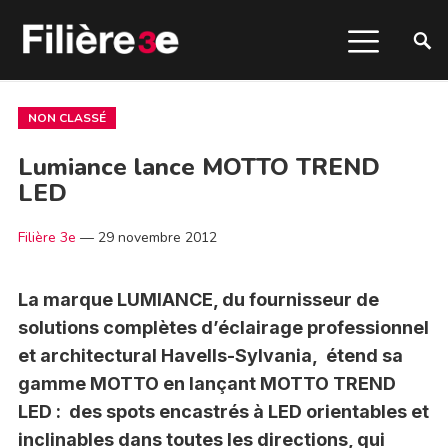
NON CLASSÉ
Lumiance lance MOTTO TREND
LED
Filière 3e
—
29 novembre 2012
La marque LUMIANCE, du fournisseur de
solutions complètes d’éclairage professionnel
et architectural Havells-Sylvania, étend sa
gamme MOTTO en lançant MOTTO TREND
LED : des spots encastrés à LED orientables et
inclinables dans toutes les directions, qui