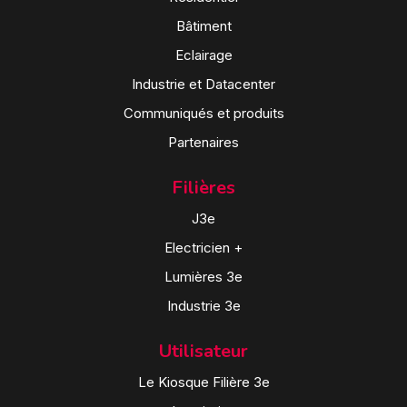
Bâtiment
Eclairage
Industrie et Datacenter
Communiqués et produits
Partenaires
Filières
J3e
Electricien +
Lumières 3e
Industrie 3e
Utilisateur
Le Kiosque Filière 3e