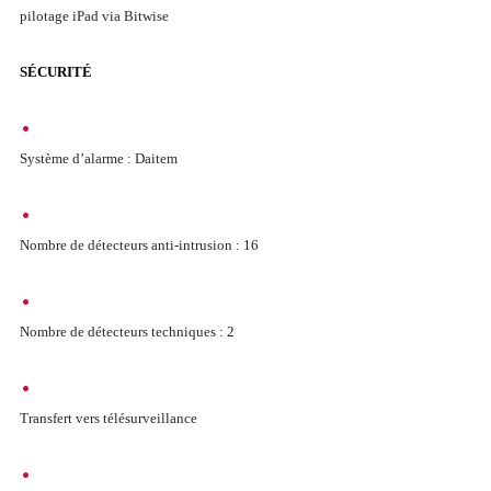
pilotage iPad via Bitwise
SÉCURITÉ
Système d’alarme : Daitem
Nombre de détecteurs anti-intrusion : 16
Nombre de détecteurs techniques : 2
Transfert vers télésurveillance