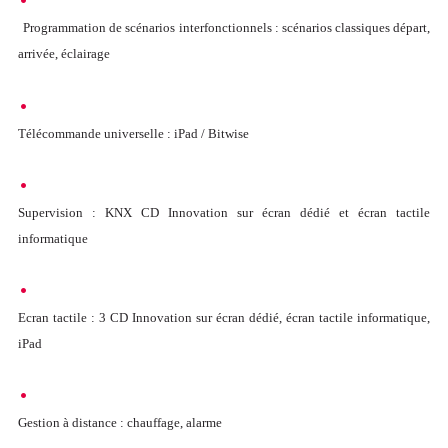
Programmation de scénarios interfonctionnels : scénarios classiques départ,
arrivée, éclairage
Télécommande universelle : iPad / Bitwise
Supervision : KNX CD Innovation sur écran dédié et écran tactile
informatique
Ecran tactile : 3 CD Innovation sur écran dédié, écran tactile informatique,
iPad
Gestion à distance : chauffage, alarme