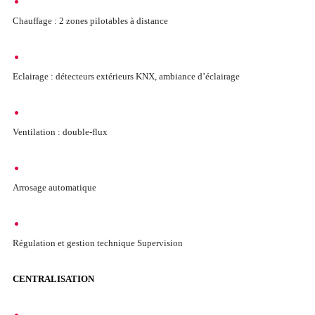
Chauffage : 2 zones pilotables à distance
Eclairage : détecteurs extérieurs KNX, ambiance d’éclairage
Ventilation : double-flux
Arrosage automatique
Régulation et gestion technique Supervision
CENTRALISATION