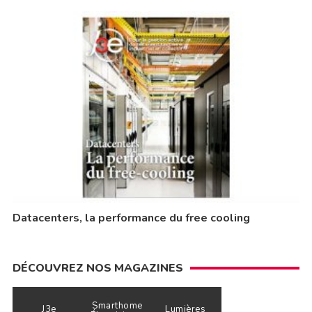
Datacenters, la performance du free cooling
DÉCOUVREZ NOS MAGAZINES
Smarthome
J3e
Lumières