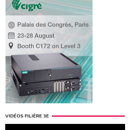
VIDÉOS FILIÈRE 3E