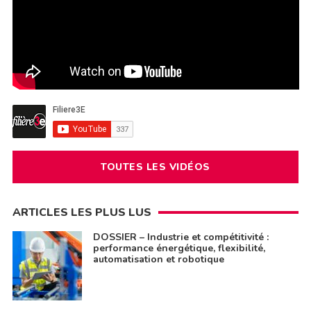
TOUTES LES VIDÉOS
ARTICLES LES PLUS LUS
DOSSIER – Industrie et compétitivité :
performance énergétique, flexibilité,
automatisation et robotique