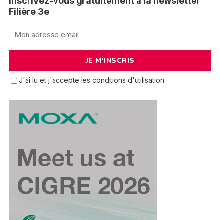
Inscrivez-vous gratuitement à la newsletter
Filière 3e
J'ai lu et j'accepte les conditions d'utilisation