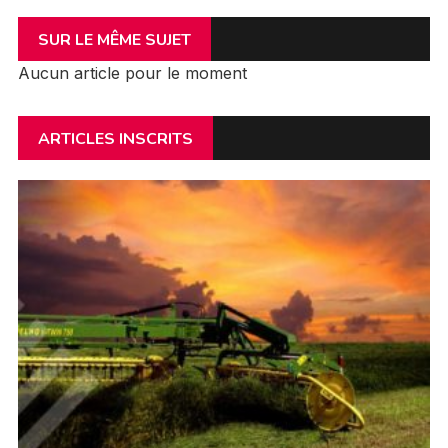
SUR LE MÊME SUJET
Aucun article pour le moment
ARTICLES INSCRITS