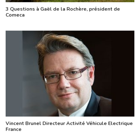
3 Questions à Gaël de la Rochère, président de
Comeca
Vincent Brunel Directeur Activité Véhicule Electrique
France