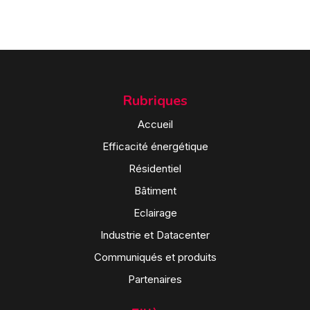
Rubriques
Accueil
Efficacité énergétique
Résidentiel
Bâtiment
Eclairage
Industrie et Datacenter
Communiqués et produits
Partenaires