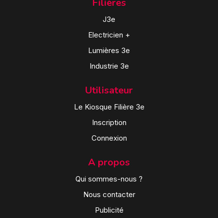
Filières
J3e
Electricien +
Lumières 3e
Industrie 3e
Utilisateur
Le Kiosque Filière 3e
Inscription
Connexion
A propos
Qui sommes-nous ?
Nous contacter
Publicité