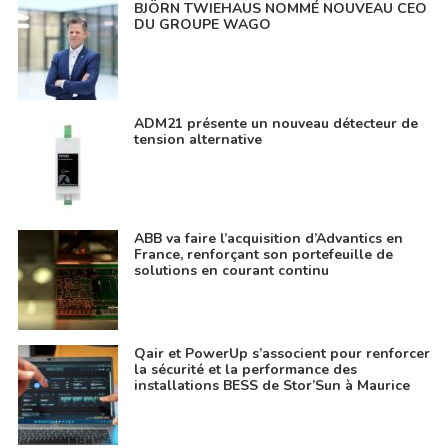
BJÖRN TWIEHAUS NOMMÉ NOUVEAU CEO
DU GROUPE WAGO
ADM21 présente un nouveau détecteur de
tension alternative
ABB va faire l’acquisition d’Advantics en
France, renforçant son portefeuille de
solutions en courant continu
Qair et PowerUp s’associent pour renforcer
la sécurité et la performance des
installations BESS de Stor’Sun à Maurice