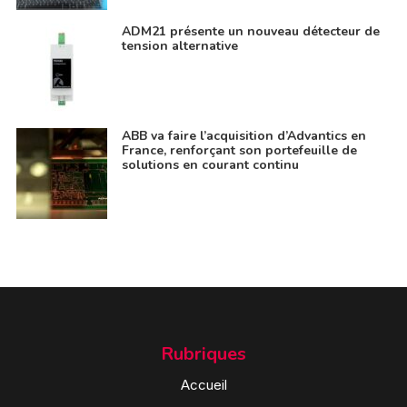
ADM21 présente un nouveau détecteur de
tension alternative
ABB va faire l’acquisition d’Advantics en
France, renforçant son portefeuille de
solutions en courant continu
Rubriques
Accueil