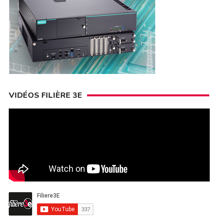
VIDÉOS FILIÈRE 3E