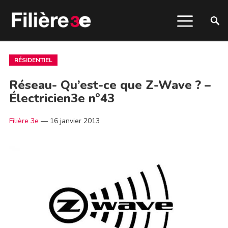
RÉSIDENTIEL
Réseau- Qu’est-ce que Z-Wave ? –
Électricien3e n°43
Filière 3e
—
16 janvier 2013