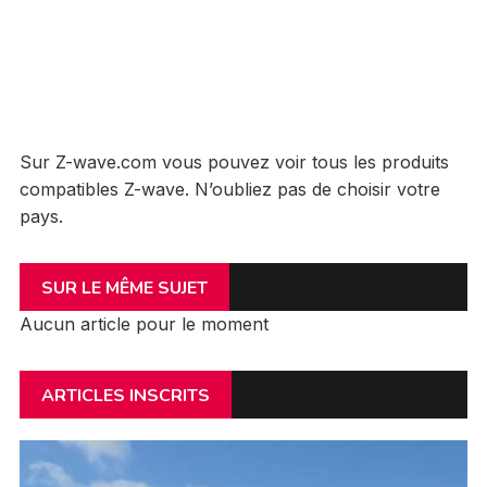
Sur Z-wave.com vous pouvez voir tous les produits
compatibles Z-wave. N’oubliez pas de choisir votre
pays.
SUR LE MÊME SUJET
Aucun article pour le moment
ARTICLES INSCRITS