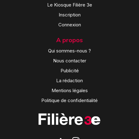
Le Kiosque Filière 3e
Inscription
Connexion
A propos
Qui sommes-nous ?
Nous contacter
Publicité
La rédaction
Mentions légales
Politique de confidentialité