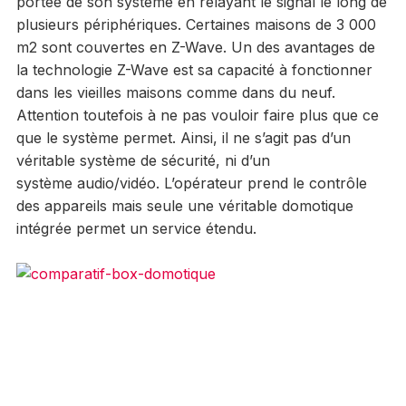
portée de son système en relayant le signal le long de
plusieurs périphériques. Certaines maisons de 3 000
m2 sont couvertes en Z-Wave. Un des avantages de
la technologie Z-Wave est sa capacité à fonctionner
dans les vieilles maisons comme dans du neuf.
Attention toutefois à ne pas vouloir faire plus que ce
que le système permet. Ainsi, il ne s’agit pas d’un
véritable système de sécurité, ni d’un
système audio/vidéo. L’opérateur prend le contrôle
des appareils mais seule une véritable domotique
intégrée permet un service étendu.