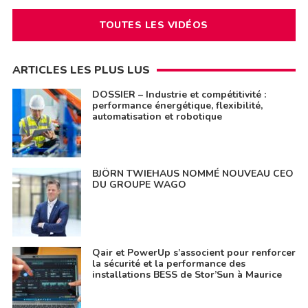
TOUTES LES VIDÉOS
ARTICLES LES PLUS LUS
DOSSIER – Industrie et compétitivité :
performance énergétique, flexibilité,
automatisation et robotique
BJÖRN TWIEHAUS NOMMÉ NOUVEAU CEO
DU GROUPE WAGO
Qair et PowerUp s’associent pour renforcer
la sécurité et la performance des
installations BESS de Stor’Sun à Maurice