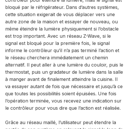
contrôleur pour éteindre la lumière, mais le signal est
bloqué par le réfrigérateur. Dans d’autres systèmes,
cette situation exigerait de vous déplacer vers une
autre zone de la maison et essayer de nouveau, ou
même éteindre la lumière physiquement si l’obstacle
est trop important. Avec un réseau Z-Wave, si le
signal est bloqué pour la première fois, le signal
informe le contrôleur qu’il n’a pas terminé l’action et
le réseau cherchera immédiatement un chemin
alternatif. Il peut aller à une lumière du couloir, puis le
thermostat, puis un gradateur de lumière dans la salle
à manger avant de finalement atteindre la cuisine. Il
va essayer autant de fois que nécessaire et jusqu’à ce
que toutes les possibilités soient épuisées. Une fois
l’opération terminée, vous recevez une indication sur
le contrôleur pour vous dire que l’action est réalisée.
Grâce au réseau maillé, l’utilisateur peut étendre la