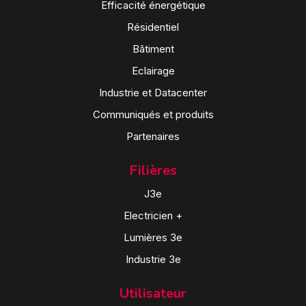
Efficacité énergétique
Résidentiel
Bâtiment
Eclairage
Industrie et Datacenter
Communiqués et produits
Partenaires
Filières
J3e
Electricien +
Lumières 3e
Industrie 3e
Utilisateur