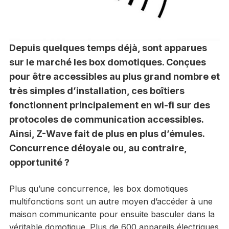
Depuis quelques temps déjà, sont apparues
sur le marché les box domotiques. Conçues
pour être accessibles au plus grand nombre et
très simples d’installation, ces boîtiers
fonctionnent principalement en wi-fi sur des
protocoles de communication accessibles.
Ainsi, Z-Wave fait de plus en plus d’émules.
Concurrence déloyale ou, au contraire,
opportunité ?
Plus qu’une concurrence, les box domotiques
multifonctions sont un autre moyen d’accéder à une
maison communicante pour ensuite basculer dans la
véritable domotique. Plus de 600 appareils électriques