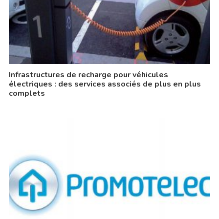
Infrastructures de recharge pour véhicules
électriques : des services associés de plus en plus
complets