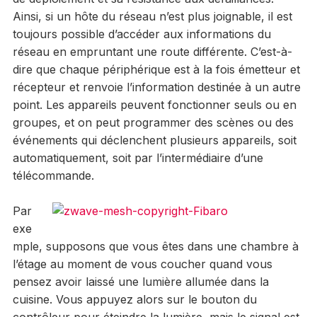
Ainsi, si un hôte du réseau n’est plus joignable, il est
toujours possible d’accéder aux informations du
réseau en empruntant une route différente. C’est-à-
dire que chaque périphérique est à la fois émetteur et
récepteur et renvoie l’information destinée à un autre
point. Les appareils peuvent fonctionner seuls ou en
groupes, et on peut programmer des scènes ou des
événements qui déclenchent plusieurs appareils, soit
automatiquement, soit par l’intermédiaire d’une
télécommande.
Par
exe
mple, supposons que vous êtes dans une chambre à
l’étage au moment de vous coucher quand vous
pensez avoir laissé une lumière allumée dans la
cuisine. Vous appuyez alors sur le bouton du