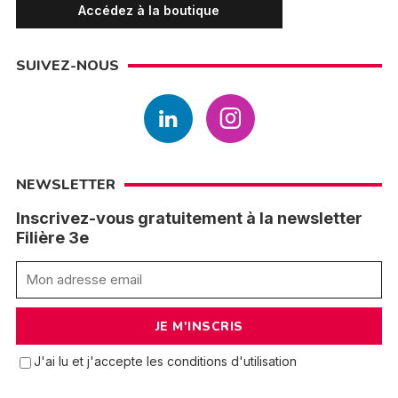
Accédez à la boutique
SUIVEZ-NOUS
NEWSLETTER
Inscrivez-vous gratuitement à la newsletter
Filière 3e
J'ai lu et j'accepte les conditions d'utilisation