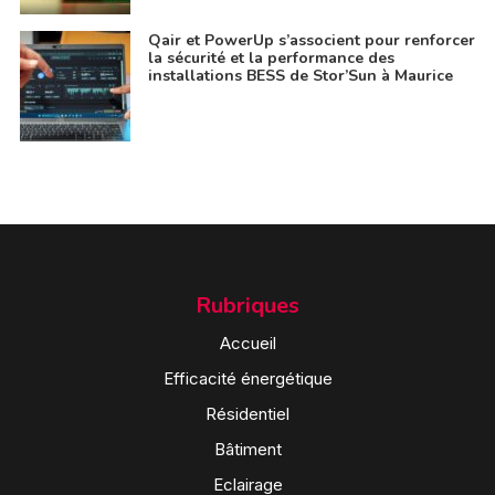
Qair et PowerUp s’associent pour renforcer
la sécurité et la performance des
installations BESS de Stor’Sun à Maurice
Rubriques
Accueil
Efficacité énergétique
Résidentiel
Bâtiment
Eclairage