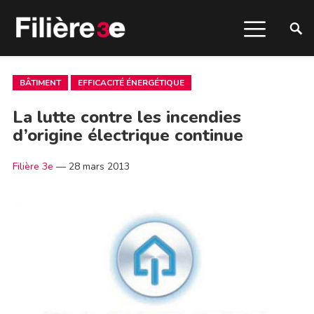
BÂTIMENT
EFFICACITÉ ÉNERGÉTIQUE
La lutte contre les incendies
d’origine électrique continue
Filière 3e
—
28 mars 2013