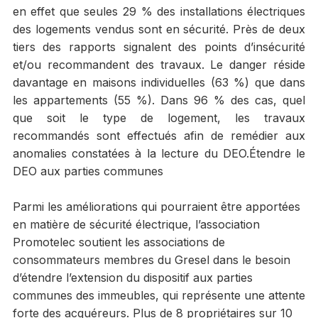
en effet que seules 29 % des installations électriques
des logements vendus sont en sécurité. Près de deux
tiers des rapports signalent des points d’insécurité
et/ou recommandent des travaux. Le danger réside
davantage en maisons individuelles (63 %) que dans
les appartements (55 %). Dans 96 % des cas, quel
que soit le type de logement, les travaux
recommandés sont effectués afin de remédier aux
anomalies constatées à la lecture du DEO.Étendre le
DEO aux parties communes
Parmi les améliorations qui pourraient être apportées
en matière de sécurité électrique, l’association
Promotelec soutient les associations de
consommateurs membres du Gresel dans le besoin
d’étendre l’extension du dispositif aux parties
communes des immeubles, qui représente une attente
forte des acquéreurs. Plus de 8 propriétaires sur 10