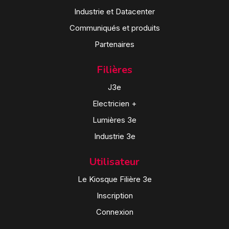
Industrie et Datacenter
Communiqués et produits
Partenaires
Filières
J3e
Electricien +
Lumières 3e
Industrie 3e
Utilisateur
Le Kiosque Filière 3e
Inscription
Connexion