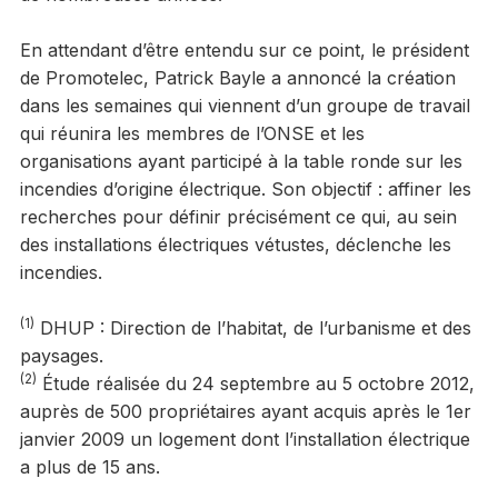
En attendant d’être entendu sur ce point, le président
de Promotelec, Patrick Bayle a annoncé la création
dans les semaines qui viennent d’un groupe de travail
qui réunira les membres de l’ONSE et les
organisations ayant participé à la table ronde sur les
incendies d’origine électrique. Son objectif : affiner les
recherches pour définir précisément ce qui, au sein
des installations électriques vétustes, déclenche les
incendies.
(1)
DHUP : Direction de l’habitat, de l’urbanisme et des
paysages.
(2)
Étude réalisée du 24 septembre au 5 octobre 2012,
auprès de 500 propriétaires ayant acquis après le 1er
janvier 2009 un logement dont l’installation électrique
a plus de 15 ans.