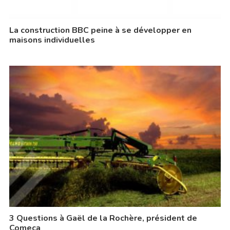
La construction BBC peine à se développer en
maisons individuelles
3 Questions à Gaël de la Rochère, président de
Comeca