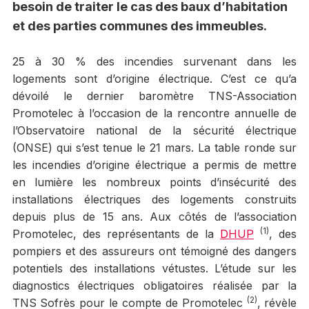
besoin de traiter le cas des baux d’habitation
et des parties communes des immeubles.
25 à 30 % des incendies survenant dans les
logements sont d’origine électrique. C’est ce qu’a
dévoilé le dernier baromètre TNS-Association
Promotelec à l’occasion de la rencontre annuelle de
l’Observatoire national de la sécurité électrique
(ONSE) qui s’est tenue le 21 mars. La table ronde sur
les incendies d’origine électrique a permis de mettre
en lumière les nombreux points d’insécurité des
installations électriques des logements construits
depuis plus de 15 ans. Aux côtés de l’association
(1)
Promotelec, des représentants de la
DHUP
, des
pompiers et des assureurs ont témoigné des dangers
potentiels des installations vétustes. L’étude sur les
diagnostics électriques obligatoires réalisée par la
(2)
TNS Sofrès pour le compte de Promotelec
, révèle