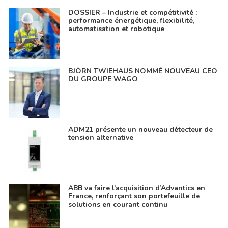
DOSSIER – Industrie et compétitivité :
performance énergétique, flexibilité,
automatisation et robotique
BJÖRN TWIEHAUS NOMMÉ NOUVEAU CEO
DU GROUPE WAGO
ADM21 présente un nouveau détecteur de
tension alternative
ABB va faire l’acquisition d’Advantics en
France, renforçant son portefeuille de
solutions en courant continu