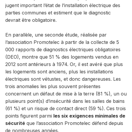
jugent important l’état de l’installation électrique des
parties communes et estiment que le diagnostic
devrait être obligatoire.
En parallèle, une seconde étude, réalisée par
l’association Promotelec à partir de la collecte de 5
000 rapports de diagnostics électriques obligatoires
(DEO), montre que 51 % des logements vendus en
2012 sont antérieurs à 1974. Or, il est avéré que plus
les logements sont anciens, plus les installations
électriques sont vétustes, et donc dangereuses. Les
trois anomalies les plus souvent présentes
concernent un défaut de mise à la terre (81 %), un ou
plusieurs point(s) d’insécurité dans les salles de bains
(61 %) et un risque de contact direct (59 %). Ces trois
points figurent parmi
les six exigences minimales de
sécurité
que l’association Promotelec défend depuis
de nombreuses années.