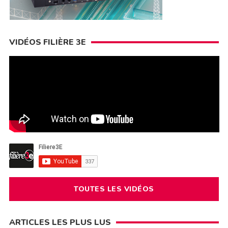
VIDÉOS FILIÈRE 3E
TOUTES LES VIDÉOS
ARTICLES LES PLUS LUS