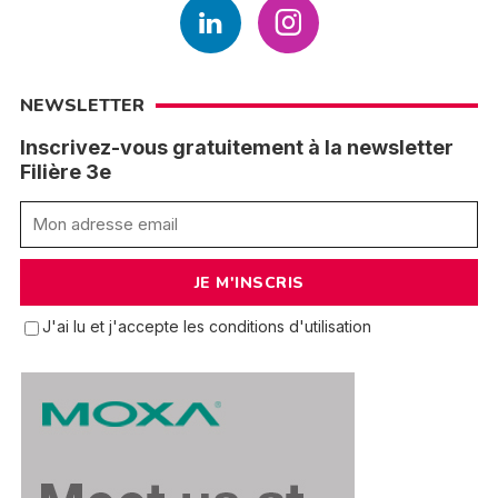
NEWSLETTER
Inscrivez-vous gratuitement à la newsletter
Filière 3e
J'ai lu et j'accepte les conditions d'utilisation