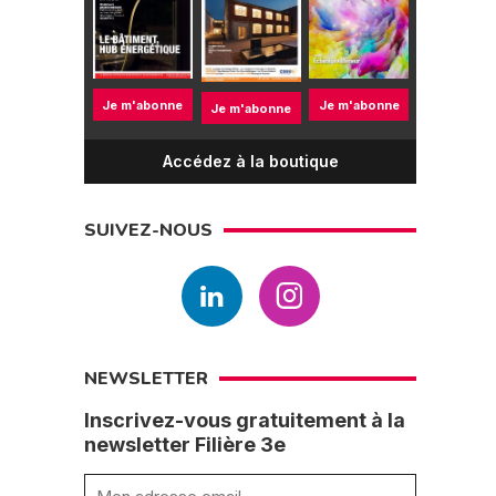
Je m'abonne
Je m'abonne
Je m'abonne
Accédez à la boutique
SUIVEZ-NOUS
NEWSLETTER
Inscrivez-vous gratuitement à la
newsletter Filière 3e