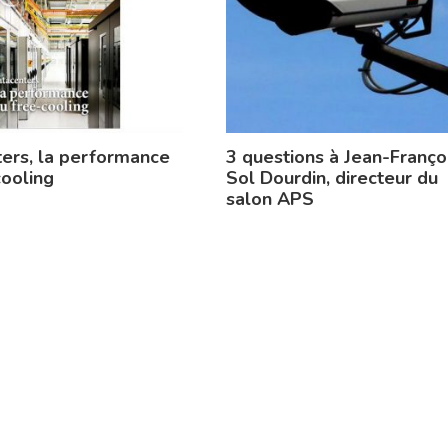
ers, la performance
3 questions à Jean-Franço
cooling
Sol Dourdin, directeur du
salon APS