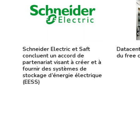
Schneider Electric et Saft
Datacent
concluent un accord de
du free 
partenariat visant à créer et à
fournir des systèmes de
stockage d’énergie électrique
(EESS)