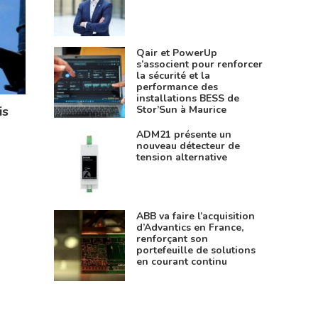
Qair et PowerUp
s’associent pour renforcer
la sécurité et la
performance des
installations BESS de
Stor’Sun à Maurice
is
ADM21 présente un
nouveau détecteur de
tension alternative
ABB va faire l’acquisition
d’Advantics en France,
renforçant son
portefeuille de solutions
en courant continu