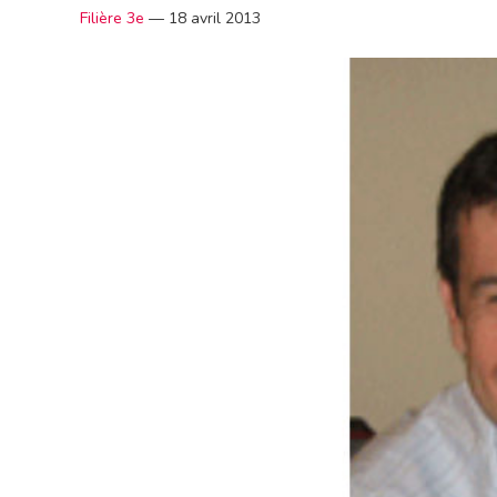
Filière 3e
—
18 avril 2013