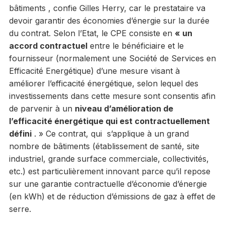
bâtiments , confie Gilles Herry, car le prestataire va
devoir garantir des économies d’énergie sur la durée
du contrat. Selon l’Etat, le CPE consiste en
« un
accord contractuel
entre le bénéficiaire et le
fournisseur (normalement une Société de Services en
Efficacité Energétique) d’une mesure visant à
améliorer l’efficacité énergétique, selon lequel des
investissements dans cette mesure sont consentis afin
de parvenir à un
niveau d’amélioration de
l’efficacité énergétique qui est contractuellement
défini
. » Ce contrat, qui s’applique à un grand
nombre de bâtiments (établissement de santé, site
industriel, grande surface commerciale, collectivités,
etc.) est particulièrement innovant parce qu’il repose
sur une garantie contractuelle d’économie d’énergie
(en kWh) et de réduction d’émissions de gaz à effet de
serre.