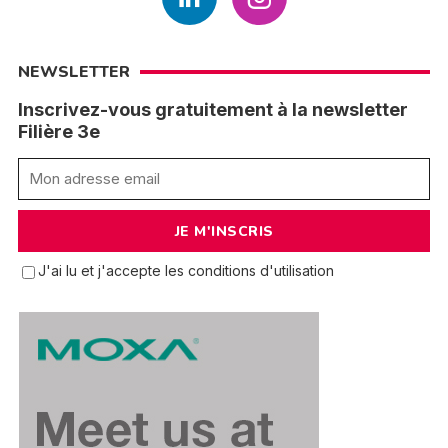
NEWSLETTER
Inscrivez-vous gratuitement à la newsletter
Filière 3e
J'ai lu et j'accepte les conditions d'utilisation