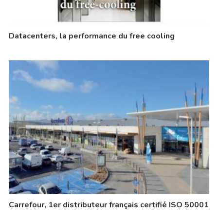
Datacenters, la performance du free cooling
Carrefour, 1er distributeur français certifié ISO 50001