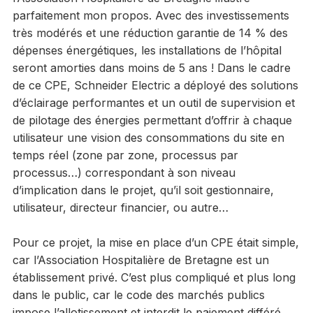
parfaitement mon propos. Avec des investissements
très modérés et une réduction garantie de 14 % des
dépenses énergétiques, les installations de l’hôpital
seront amorties dans moins de 5 ans ! Dans le cadre
de ce CPE, Schneider Electric a déployé des solutions
d’éclairage performantes et un outil de supervision et
de pilotage des énergies permettant d’offrir à chaque
utilisateur une vision des consommations du site en
temps réel (zone par zone, processus par
processus…) correspondant à son niveau
d’implication dans le projet, qu’il soit gestionnaire,
utilisateur, directeur financier, ou autre…
Pour ce projet, la mise en place d’un CPE était simple,
car l’Association Hospitalière de Bretagne est un
établissement privé. C’est plus compliqué et plus long
dans le public, car le code des marchés publics
impose l’allotissement et interdit le paiement différé