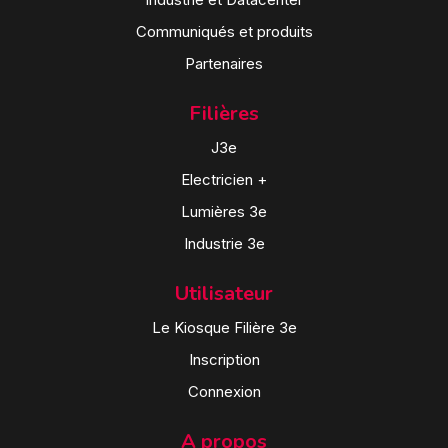
Communiqués et produits
Partenaires
Filières
J3e
Electricien +
Lumières 3e
Industrie 3e
Utilisateur
Le Kiosque Filière 3e
Inscription
Connexion
A propos