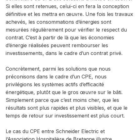
Si elles sont retenues, celui-ci en fera la conception
définitive et les mettra en œuvre. Une fois les travaux
achevés, les consommations d’énergies sont
mesurées régulièrement pour vérifier le respect du
contrat. C’est à partir de là que les économies
d’énergie réalisées peuvent rembourser les
investissements, dans le cadre d’un contrat privé.
Concrètement, parmi les solutions que nous
préconisons dans le cadre d’un CPE, nous
privilégions les systèmes actifs d’efficacité
énergétique, plutôt que le gros œuvre sur le bâti.
Simplement parce que c’est moins cher, que les
résultats sont plus rapides et plus visibles, et que le
temps de retour sur investissement est plus court.
Le cas du CPE entre Schneider Electric et
l’Association Hospitalière de Bretagne illustre