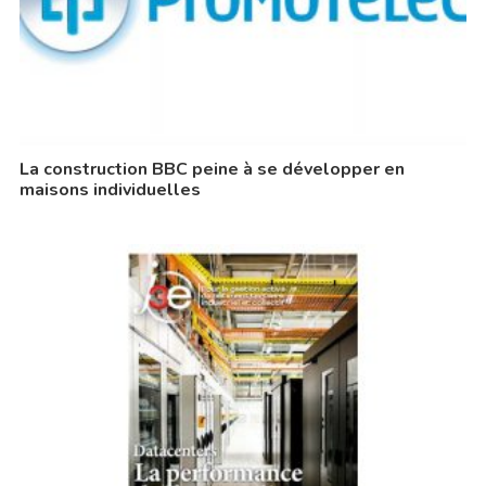
La construction BBC peine à se développer en
maisons individuelles