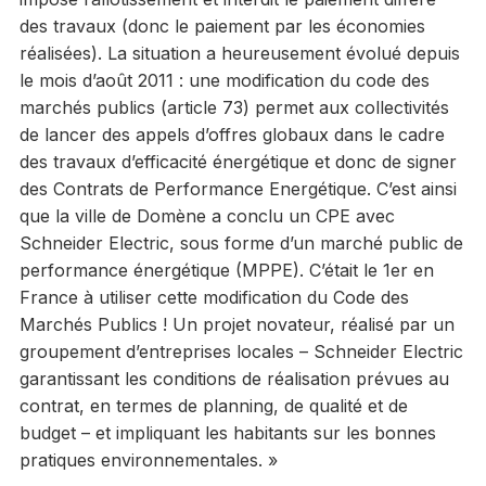
des travaux (donc le paiement par les économies
réalisées). La situation a heureusement évolué depuis
le mois d’août 2011 : une modification du code des
marchés publics (article 73) permet aux collectivités
de lancer des appels d’offres globaux dans le cadre
des travaux d’efficacité énergétique et donc de signer
des Contrats de Performance Energétique. C’est ainsi
que la ville de Domène a conclu un CPE avec
Schneider Electric, sous forme d’un marché public de
performance énergétique (MPPE). C’était le 1er en
France à utiliser cette modification du Code des
Marchés Publics ! Un projet novateur, réalisé par un
groupement d’entreprises locales – Schneider Electric
garantissant les conditions de réalisation prévues au
contrat, en termes de planning, de qualité et de
budget – et impliquant les habitants sur les bonnes
pratiques environnementales. »