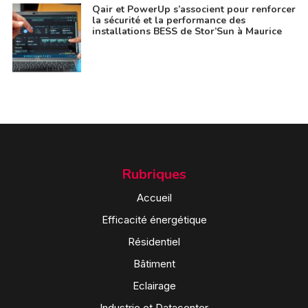
Qair et PowerUp s’associent pour renforcer
la sécurité et la performance des
installations BESS de Stor’Sun à Maurice
Rubriques
Accueil
Efficacité énergétique
Résidentiel
Bâtiment
Eclairage
Industrie et Datacenter