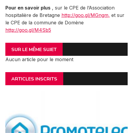
Pour en savoir plus
, sur le CPE de l’Association
hospitalière de Bretagne
http://goo.gl/MGngm,
et sur
le CPE de la commune de Domène
http://goo.gl/M4Sb5
SUR LE MÊME SUJET
Aucun article pour le moment
ARTICLES INSCRITS