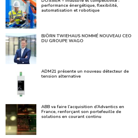
DOSSIER – Industrie et compétitivité :
performance énergétique, flexibilité,
automatisation et robotique
BJÖRN TWIEHAUS NOMMÉ NOUVEAU CEO
DU GROUPE WAGO
ADM21 présente un nouveau détecteur de
tension alternative
ABB va faire l’acquisition d’Advantics en
France, renforçant son portefeuille de
solutions en courant continu