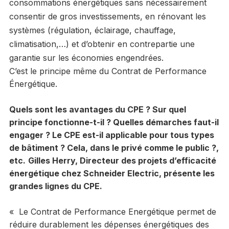
consommations énergétiques sans nécessairement
consentir de gros investissements, en rénovant les
systèmes (régulation, éclairage, chauffage,
climatisation,…) et d’obtenir en contrepartie une
garantie sur les économies engendrées.
C’est le principe même du Contrat de Performance
Énergétique.
Quels sont les avantages du CPE ? Sur quel
principe fonctionne-t-il ? Quelles démarches faut-il
engager ? Le CPE est-il applicable pour tous types
de bâtiment ? Cela, dans le privé comme le public ?,
etc.
Gilles Herry, Directeur des projets d’efficacité
énergétique chez Schneider Electric, présente les
grandes lignes du CPE.
« Le Contrat de Performance Energétique permet de
réduire durablement les dépenses énergétiques des