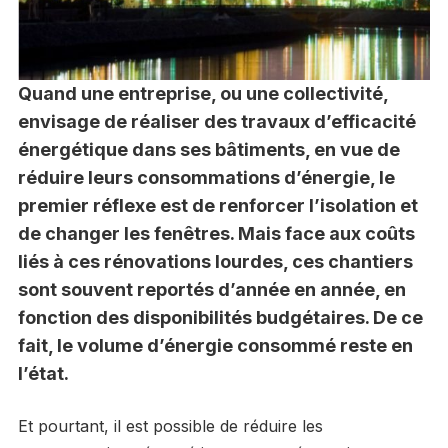
Quand une entreprise, ou une collectivité,
envisage de réaliser des travaux d’efficacité
énergétique dans ses bâtiments, en vue de
réduire leurs consommations d’énergie, le
premier réflexe est de renforcer l’isolation et
de changer les fenêtres. Mais face aux coûts
liés à ces rénovations lourdes, ces chantiers
sont souvent reportés d’année en année, en
fonction des disponibilités budgétaires. De ce
fait, le volume d’énergie consommé reste en
l’état.
Et pourtant, il est possible de réduire les