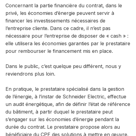
Concernant la partie financière du contrat, dans le
privé, les économies d’énergie peuvent servir à
financer les investissements nécessaires de
l’entreprise cliente. Dans ce cadre, il n’est pas
nécessaire pour l’entreprise de disposer de « cash » :
elle utilisera les économies garanties par le prestataire
pour rembourser le financement mis en place.
Dans le public, c’est quelque peu différent, nous y
reviendrons plus loin.
En pratique, le prestataire spécialisé dans la gestion
de l’énergie, à l’instar de Schneider Electric, effectue
un audit énergétique, afin de définir l’état de référence
du bâtiment, à partir duquel le prestataire peut
s’engager sur les économies d’énergie pendant la
durée du contrat. Le prestataire propose alors au
bénéficiaire du CPE des solutions à mettre en œuvre.