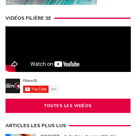
VIDÉOS FILIÈRE 3E
TOUTES LES VIDÉOS
ARTICLES LES PLUS LUS