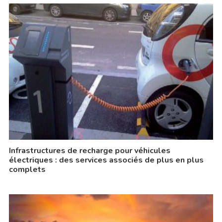
Infrastructures de recharge pour véhicules
électriques : des services associés de plus en plus
complets