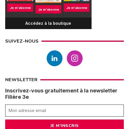
Je m'abonne
Je m'abonne
Je m'abonne
Accédez à la boutique
SUIVEZ-NOUS
NEWSLETTER
Inscrivez-vous gratuitement à la newsletter
Filière 3e