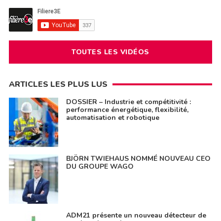
TOUTES LES VIDÉOS
ARTICLES LES PLUS LUS
DOSSIER – Industrie et compétitivité :
performance énergétique, flexibilité,
automatisation et robotique
BJÖRN TWIEHAUS NOMMÉ NOUVEAU CEO
DU GROUPE WAGO
ADM21 présente un nouveau détecteur de