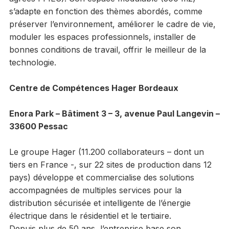
s’adapte en fonction des thèmes abordés, comme
préserver l’environnement, améliorer le cadre de vie,
moduler les espaces professionnels, installer de
bonnes conditions de travail, offrir le meilleur de la
technologie.
Centre de Compétences Hager Bordeaux
Enora Park – Bâtiment 3 – 3, avenue Paul Langevin –
33600 Pessac
Le groupe Hager (11.200 collaborateurs – dont un
tiers en France -, sur 22 sites de production dans 12
pays) développe et commercialise des solutions
accompagnées de multiples services pour la
distribution sécurisée et intelligente de l’énergie
électrique dans le résidentiel et le tertiaire.
Depuis plus de 50 ans, l’entreprise base son