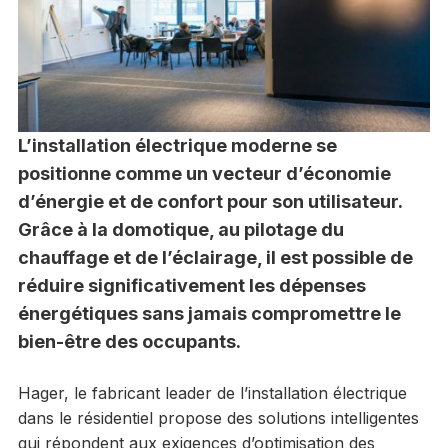
L’installation électrique moderne se
positionne comme un vecteur d’économie
d’énergie et de confort pour son utilisateur.
Grâce à la domotique, au pilotage du
chauffage et de l’éclairage, il est possible de
réduire significativement les dépenses
énergétiques sans jamais compromettre le
bien-être des occupants.
Hager, le fabricant leader de l’installation électrique
dans le résidentiel propose des solutions intelligentes
qui répondent aux exigences d’optimisation des