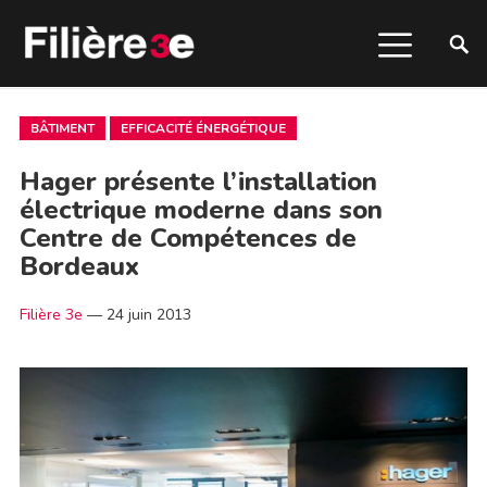
BÂTIMENT
EFFICACITÉ ÉNERGÉTIQUE
Hager présente l’installation
électrique moderne dans son
Centre de Compétences de
Bordeaux
Filière 3e
—
24 juin 2013