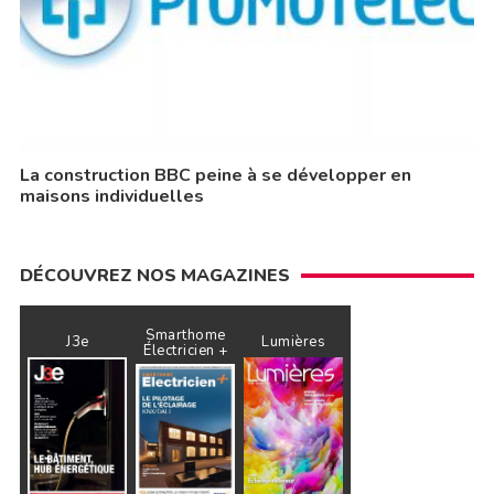
La construction BBC peine à se développer en
maisons individuelles
DÉCOUVREZ NOS MAGAZINES
Smarthome
J3e
Lumières
Électricien +