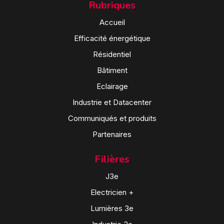
Rubriques
Accueil
Efficacité énergétique
Résidentiel
Bâtiment
Eclairage
Industrie et Datacenter
Communiqués et produits
Partenaires
Filières
J3e
Electricien +
Lumières 3e