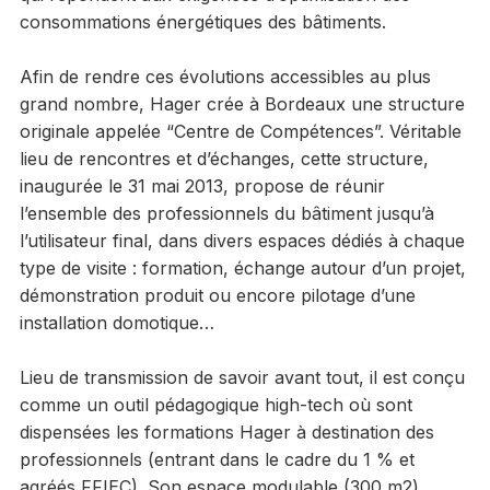
consommations énergétiques des bâtiments.
Afin de rendre ces évolutions accessibles au plus
grand nombre, Hager crée à Bordeaux une structure
originale appelée “Centre de Compétences”. Véritable
lieu de rencontres et d’échanges, cette structure,
inaugurée le 31 mai 2013, propose de réunir
l’ensemble des professionnels du bâtiment jusqu’à
l’utilisateur final, dans divers espaces dédiés à chaque
type de visite : formation, échange autour d’un projet,
démonstration produit ou encore pilotage d’une
installation domotique…
Lieu de transmission de savoir avant tout, il est conçu
comme un outil pédagogique high-tech où sont
dispensées les formations Hager à destination des
professionnels (entrant dans le cadre du 1 % et
agréés FFIEC). Son espace modulable (300 m2)