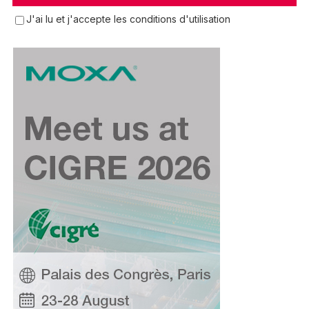
J'ai lu et j'accepte les conditions d'utilisation