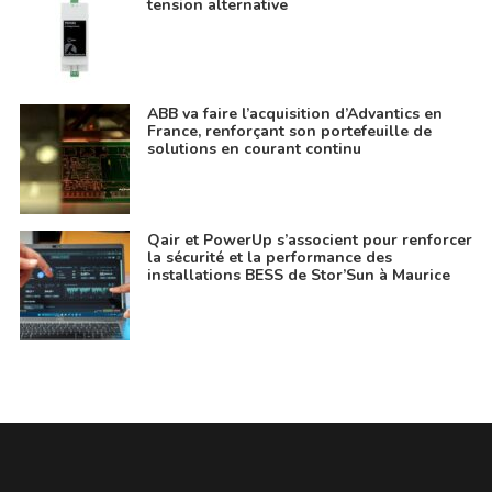
tension alternative
ABB va faire l’acquisition d’Advantics en
France, renforçant son portefeuille de
solutions en courant continu
Qair et PowerUp s’associent pour renforcer
la sécurité et la performance des
installations BESS de Stor’Sun à Maurice