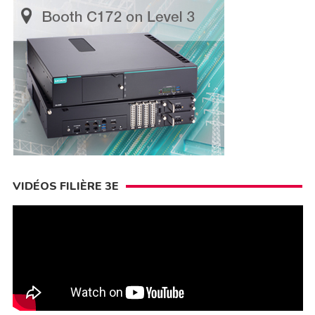
VIDÉOS FILIÈRE 3E