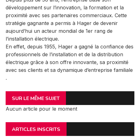
développement sur l’innovation, la formation et la
proximité avec ses partenaires commerciaux. Cette
stratégie gagnante a permis à Hager de devenir
aujourd’hui un acteur mondial de 1er rang de
l’installation électrique.
En effet, depuis 1955, Hager a gagné la confiance des
professionnels de l’installation et de la distribution
électrique grâce à son offre innovante, sa proximité
avec ses clients et sa dynamique d’entreprise familiale
.
SUR LE MÊME SUJET
Aucun article pour le moment
ARTICLES INSCRITS