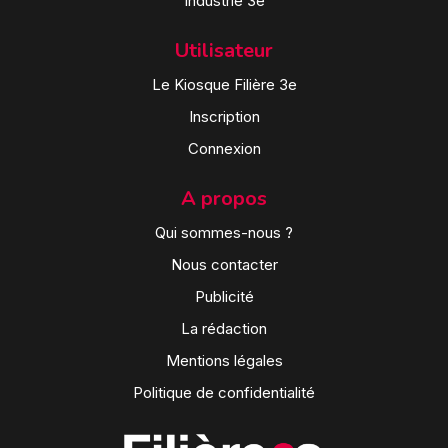
Industrie 3e
Utilisateur
Le Kiosque Filière 3e
Inscription
Connexion
A propos
Qui sommes-nous ?
Nous contacter
Publicité
La rédaction
Mentions légales
Politique de confidentialité