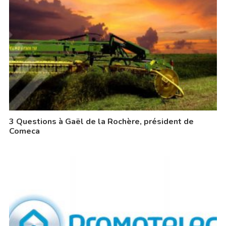
3 Questions à Gaël de la Rochère, président de
Comeca