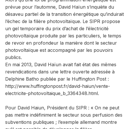
prévue pour l’automne, David Haïun s’inquiète du
désaveu partiel de la transition énergétique qu’induirait
l’échec de la filière photovoltaïque. Le SIPR propose
un gel temporaire du prix d’achat de l’électricité
photovoltaïque produite par les particuliers, le temps
de revoir en profondeur la manière dont le secteur
photovoltaïque est accompagné par les pouvoirs
publics.
En mai 2013, David Haïun avait fait état des mêmes
revendications dans une lettre ouverte adressée à
Delphine Batho publiée par le Huffington Post :
http://www.huffingtonpost.fr/david-haiun/vente-
electricite-photovoltaique_b_3364348.html.
Pour David Haiun, Président du SIPR : « On ne peut
pas mettre indéfiniment le secteur sous perfusion des
subventions publiques ; l’exemple allemand montre