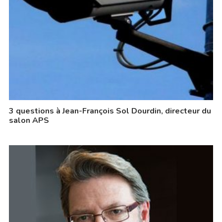
3 questions à Jean-François Sol Dourdin, directeur du
salon APS