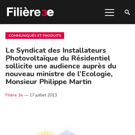
COMMUNIQUÉS ET PRODUITS
Le Syndicat des Installateurs
Photovoltaïque du Résidentiel
sollicite une audience auprès du
nouveau ministre de l’Ecologie,
Monsieur Philippe Martin
Filière 3e
—
17 juillet 2013