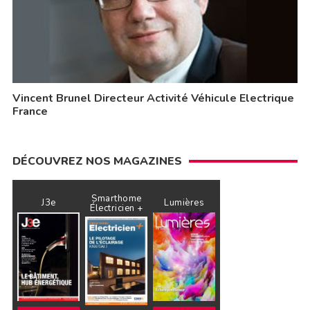
Vincent Brunel Directeur Activité Véhicule Electrique
France
DÉCOUVREZ NOS MAGAZINES
Smarthome
J3e
Lumières
Électricien +