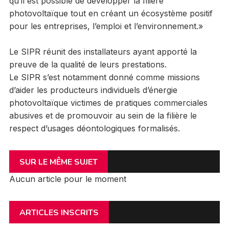
qu’il est possible de développer la filière
photovoltaïque tout en créant un écosystème positif
pour les entreprises, l’emploi et l’environnement.»
Le SIPR réunit des installateurs ayant apporté la
preuve de la qualité de leurs prestations.
Le SIPR s’est notamment donné comme missions
d’aider les producteurs individuels d’énergie
photovoltaïque victimes de pratiques commerciales
abusives et de promouvoir au sein de la filière le
respect d’usages déontologiques formalisés.
SUR LE MÊME SUJET
Aucun article pour le moment
ARTICLES INSCRITS