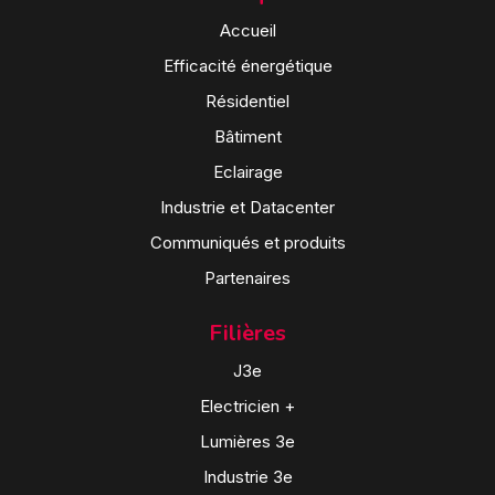
Accueil
Efficacité énergétique
Résidentiel
Bâtiment
Eclairage
Industrie et Datacenter
Communiqués et produits
Partenaires
Filières
J3e
Electricien +
Lumières 3e
Industrie 3e