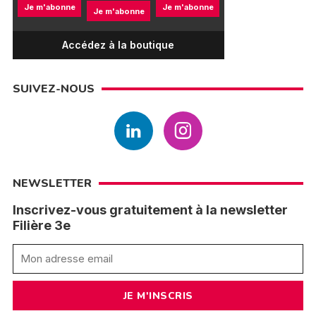
Je m'abonne
Je m'abonne
Je m'abonne
Accédez à la boutique
SUIVEZ-NOUS
NEWSLETTER
Inscrivez-vous gratuitement à la newsletter
Filière 3e