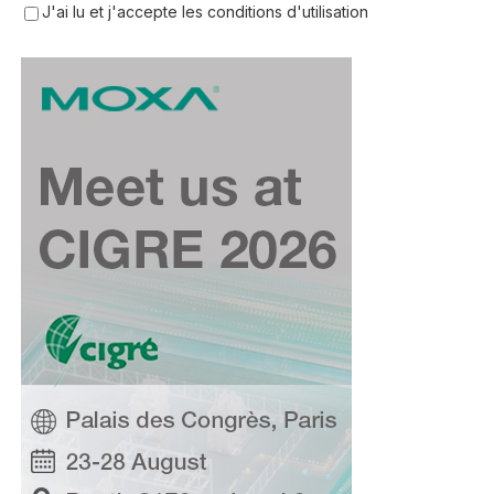
J'ai lu et j'accepte les conditions d'utilisation