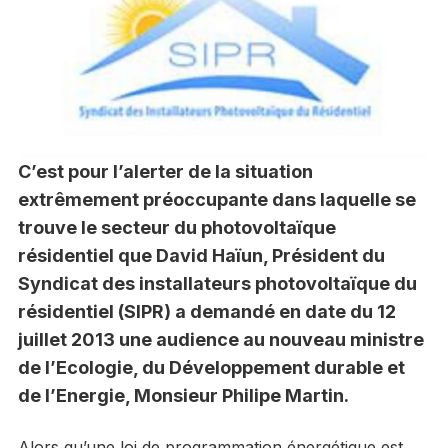
C’est pour l’alerter de la situation
extrêmement préoccupante dans laquelle se
trouve le secteur du photovoltaïque
résidentiel que David Haïun, Président du
Syndicat des installateurs photovoltaïque du
résidentiel (SIPR) a demandé en date du 12
juillet 2013 une audience au nouveau ministre
de l’Ecologie, du Développement durable et
de l’Energie, Monsieur Philipe Martin.
Alors qu’une loi de programmation énergétique est