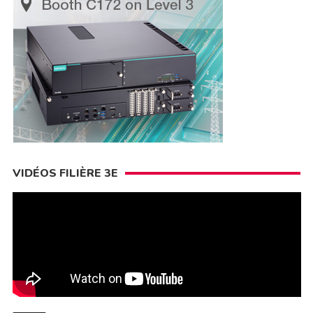
VIDÉOS FILIÈRE 3E