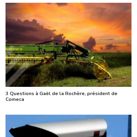
3 Questions à Gaël de la Rochère, président de
Comeca