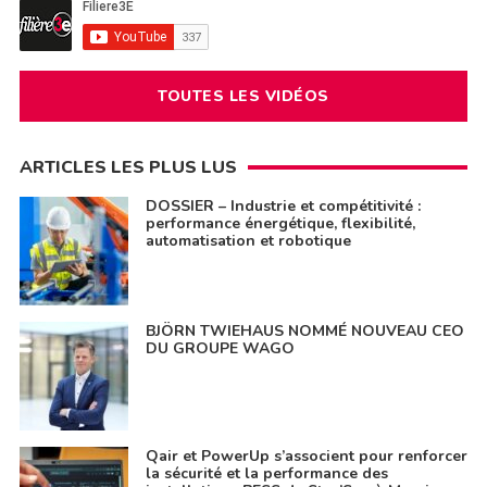
TOUTES LES VIDÉOS
ARTICLES LES PLUS LUS
DOSSIER – Industrie et compétitivité :
performance énergétique, flexibilité,
automatisation et robotique
BJÖRN TWIEHAUS NOMMÉ NOUVEAU CEO
DU GROUPE WAGO
Qair et PowerUp s’associent pour renforcer
la sécurité et la performance des