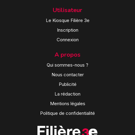
Utilisateur
Le Kiosque Filière 3e
Inscription
Connexion
A propos
Qui sommes-nous ?
Nous contacter
Publicité
La rédaction
Mentions légales
Politique de confidentialité