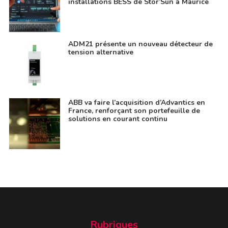
installations BESS de Stor’Sun à Maurice
ADM21 présente un nouveau détecteur de
tension alternative
ABB va faire l’acquisition d’Advantics en
France, renforçant son portefeuille de
solutions en courant continu
Rubriques