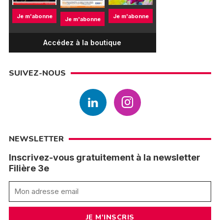
Je m'abonne
Je m'abonne
Je m'abonne
Accédez à la boutique
SUIVEZ-NOUS
NEWSLETTER
Inscrivez-vous gratuitement à la newsletter
Filière 3e