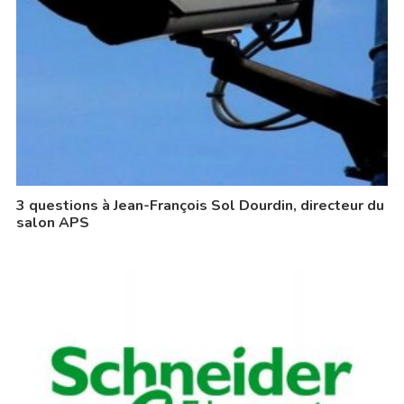
3 questions à Jean-François Sol Dourdin, directeur du
salon APS