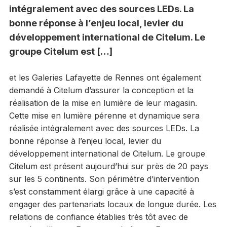
intégralement avec des sources LEDs. La
bonne réponse à l’enjeu local, levier du
développement international de Citelum. Le
groupe Citelum est […]
et les Galeries Lafayette de Rennes ont également
demandé à Citelum d’assurer la conception et la
réalisation de la mise en lumière de leur magasin.
Cette mise en lumière pérenne et dynamique sera
réalisée intégralement avec des sources LEDs. La
bonne réponse à l’enjeu local, levier du
développement international de Citelum. Le groupe
Citelum est présent aujourd’hui sur près de 20 pays
sur les 5 continents. Son périmètre d’intervention
s’est constamment élargi grâce à une capacité à
engager des partenariats locaux de longue durée. Les
relations de confiance établies très tôt avec de