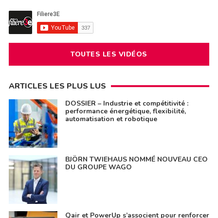
TOUTES LES VIDÉOS
ARTICLES LES PLUS LUS
DOSSIER – Industrie et compétitivité :
performance énergétique, flexibilité,
automatisation et robotique
BJÖRN TWIEHAUS NOMMÉ NOUVEAU CEO
DU GROUPE WAGO
Qair et PowerUp s’associent pour renforcer