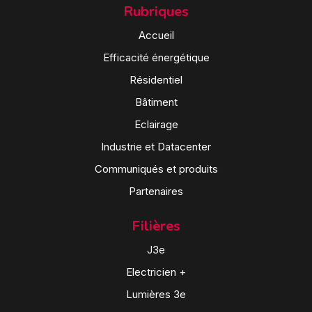
Rubriques
Accueil
Efficacité énergétique
Résidentiel
Bâtiment
Eclairage
Industrie et Datacenter
Communiqués et produits
Partenaires
Filières
J3e
Electricien +
Lumières 3e