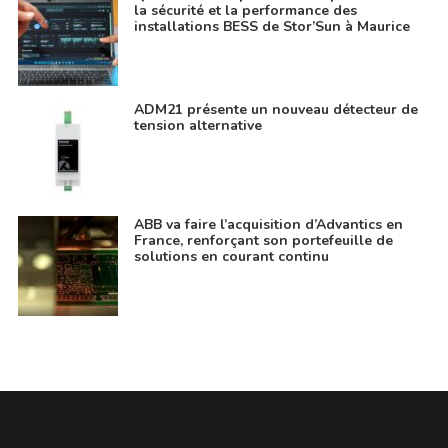
la sécurité et la performance des
installations BESS de Stor’Sun à Maurice
ADM21 présente un nouveau détecteur de
tension alternative
ABB va faire l’acquisition d’Advantics en
France, renforçant son portefeuille de
solutions en courant continu