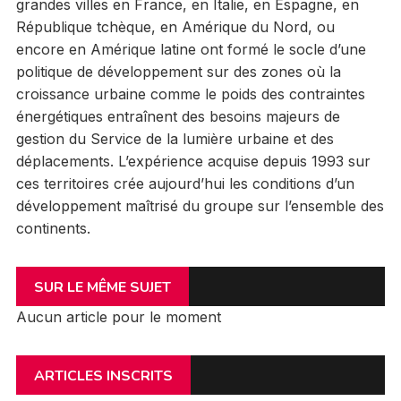
grandes villes en France, en Italie, en Espagne, en
République tchèque, en Amérique du Nord, ou
encore en Amérique latine ont formé le socle d’une
politique de développement sur des zones où la
croissance urbaine comme le poids des contraintes
énergétiques entraînent des besoins majeurs de
gestion du Service de la lumière urbaine et des
déplacements. L’expérience acquise depuis 1993 sur
ces territoires crée aujourd’hui les conditions d’un
développement maîtrisé du groupe sur l’ensemble des
continents.
SUR LE MÊME SUJET
Aucun article pour le moment
ARTICLES INSCRITS