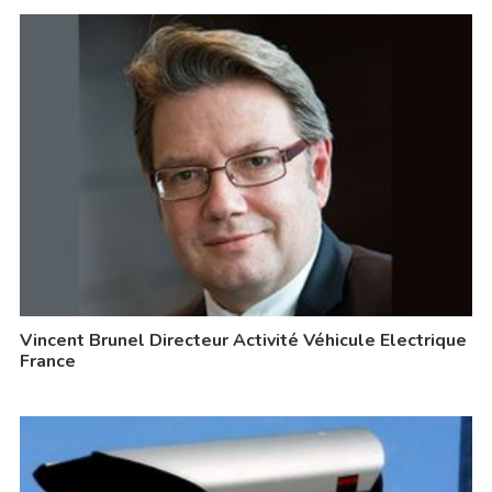
Vincent Brunel Directeur Activité Véhicule Electrique
France