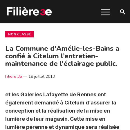
NON CLASSÉ
La Commune d'Amélie-les-Bains a
confié à Citelum l’entretien-
maintenance de l'éclairage public.
Filière 3e
—
18 juillet 2013
et les Galeries Lafayette de Rennes ont
également demandé à Citelum d’assurer la
conception et la réalisation de la mise en
lumière de leur magasin. Cette mise en
lumière pérenne et dynamique sera réalisée