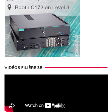
VIDÉOS FILIÈRE 3E