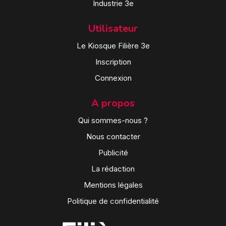
Industrie 3e
Utilisateur
Le Kiosque Filière 3e
Inscription
Connexion
A propos
Qui sommes-nous ?
Nous contacter
Publicité
La rédaction
Mentions légales
Politique de confidentialité