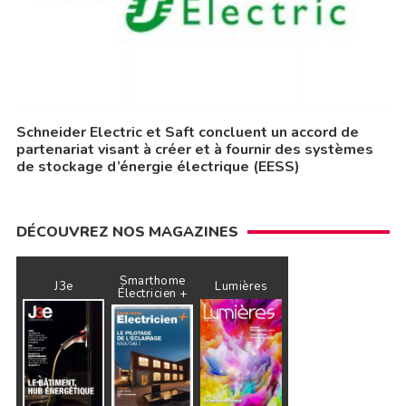
Schneider Electric et Saft concluent un accord de
partenariat visant à créer et à fournir des systèmes
de stockage d’énergie électrique (EESS)
DÉCOUVREZ NOS MAGAZINES
Smarthome
J3e
Lumières
Électricien +