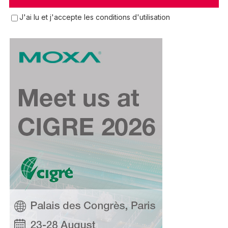
J'ai lu et j'accepte les conditions d'utilisation