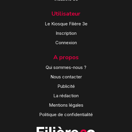
Utilisateur
Le Kiosque Filière 3e
Inscription
Connexion
A propos
Qui sommes-nous ?
Nous contacter
Publicité
La rédaction
Mentions légales
Politique de confidentialité