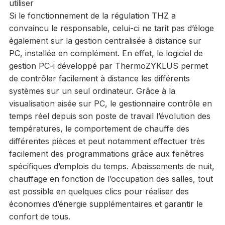
utiliser
Si le fonctionnement de la régulation THZ a
convaincu le responsable, celui-ci ne tarit pas d’éloge
également sur la gestion centralisée à distance sur
PC, installée en complément. En effet, le logiciel de
gestion PC-i développé par ThermoZYKLUS permet
de contrôler facilement à distance les différents
systèmes sur un seul ordinateur. Grâce à la
visualisation aisée sur PC, le gestionnaire contrôle en
temps réel depuis son poste de travail l’évolution des
températures, le comportement de chauffe des
différentes pièces et peut notamment effectuer très
facilement des programmations grâce aux fenêtres
spécifiques d’emplois du temps. Abaissements de nuit,
chauffage en fonction de l’occupation des salles, tout
est possible en quelques clics pour réaliser des
économies d’énergie supplémentaires et garantir le
confort de tous.