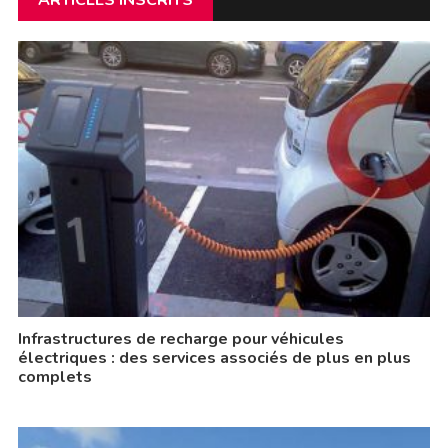
ARTICLES INSCRITS
Infrastructures de recharge pour véhicules
électriques : des services associés de plus en plus
complets