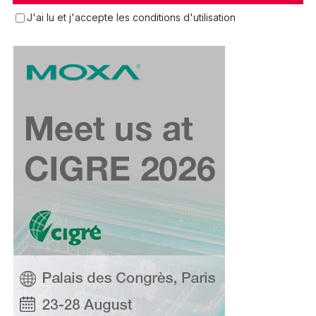
J'ai lu et j'accepte les conditions d'utilisation