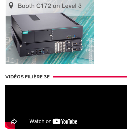
VIDÉOS FILIÈRE 3E