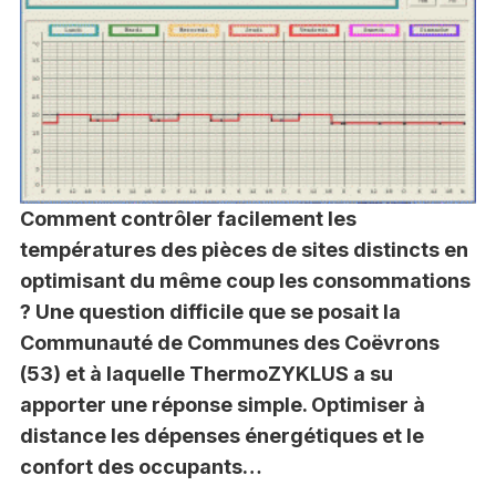
Comment contrôler facilement les
températures des pièces de sites distincts en
optimisant du même coup les consommations
? Une question difficile que se posait la
Communauté de Communes des Coëvrons
(53) et à laquelle ThermoZYKLUS a su
apporter une réponse simple. Optimiser à
distance les dépenses énergétiques et le
confort des occupants…