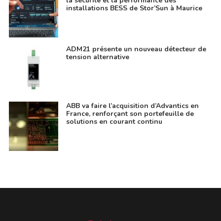
la sécurité et la performance des
installations BESS de Stor’Sun à Maurice
ADM21 présente un nouveau détecteur de
tension alternative
ABB va faire l’acquisition d’Advantics en
France, renforçant son portefeuille de
solutions en courant continu