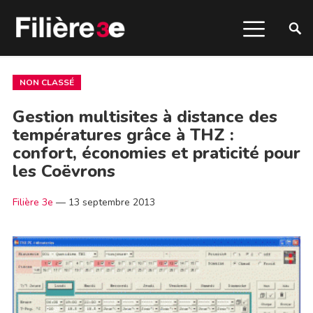
NON CLASSÉ
Gestion multisites à distance des
températures grâce à THZ :
confort, économies et praticité pour
les Coëvrons
Filière 3e
—
13 septembre 2013