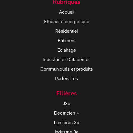
Rubriques
Accueil
Efficacité énergétique
Résidentiel
Bâtiment
Eclairage
Industrie et Datacenter
Communiqués et produits
Partenaires
Filières
J3e
Electricien +
Lumières 3e
Industrie 3e