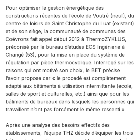
Pour optimiser la gestion énergétique des
constructions récentes de l’école de Voutré (neuf), du
centre de loisirs de Saint Christophe du Luat (existant)
et de son siège, la communauté de communes des
Coëvrons fait appel début 2012 à ThermoZYKLUS,
préconisé par le bureau d’études ECS Ingénierie à
Changé (53), pour la mise en place du système de
régulation par pièce thermocyclique. Interrogé sur les
raisons qui ont motivé son choix, le BET précise
l’avoir proposé car « le procédé est complètement
adapté aux bâtiments à utilisation intermittente (école,
salles de sport et culturelles, etc.) ainsi que pour les
bâtiments de bureaux dans lesquels les personnes qui
travaillent n’ont pas forcément le même ressenti ».
Après une analyse des besoins effectifs des
établissements, l’équipe THZ décide d’équiper les trois