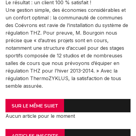
Le résultat : un client 100 % satisfait !
Une gestion simple, des économies considérables et
un confort optimal : la communauté de communes
des Coëvrons est ravie de l’installation du système de
régulation THZ. Pour preuve, M. Bourgoin nous
précise que « d’autres projets sont en cours,
notamment une structure d’accueil pour des stages
sportifs composée de 12 studios et de nombreuses
salles de cours que nous prévoyons d’équiper en
régulation THZ pour l’hiver 2013-2014. » Avec la
régulation ThermoZYKLUS, la satisfaction de tous
semble assurée.
SUR LE MÊME SUJET
Aucun article pour le moment