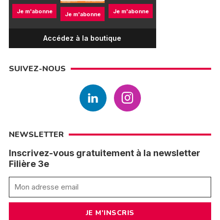
Je m'abonne
Je m'abonne
Je m'abonne
Accédez à la boutique
SUIVEZ-NOUS
NEWSLETTER
Inscrivez-vous gratuitement à la newsletter
Filière 3e