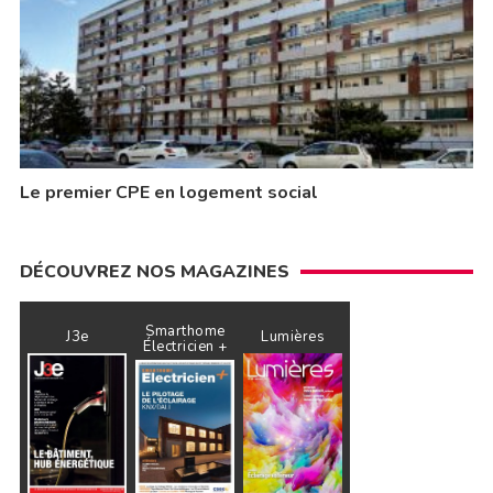
Le premier CPE en logement social
DÉCOUVREZ NOS MAGAZINES
Smarthome
J3e
Lumières
Électricien +