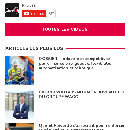
TOUTES LES VIDÉOS
ARTICLES LES PLUS LUS
DOSSIER – Industrie et compétitivité :
performance énergétique, flexibilité,
automatisation et robotique
BJÖRN TWIEHAUS NOMMÉ NOUVEAU CEO
DU GROUPE WAGO
Qair et PowerUp s’associent pour renforcer