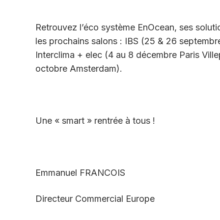
Retrouvez l’éco système EnOcean, ses solution
les prochains salons : IBS (25 & 26 septembre
Interclima + elec (4 au 8 décembre Paris Ville
octobre Amsterdam).
Une « smart » rentrée à tous !
Emmanuel FRANCOIS
Directeur Commercial Europe