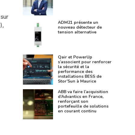
 sur
ADM21 présente un
),
nouveau détecteur de
tension alternative
Qair et PowerUp
s’associent pour renforcer
la sécurité et la
performance des
installations BESS de
Stor’Sun à Maurice
ABB va faire l’acquisition
d’Advantics en France,
renforçant son
portefeuille de solutions
en courant continu