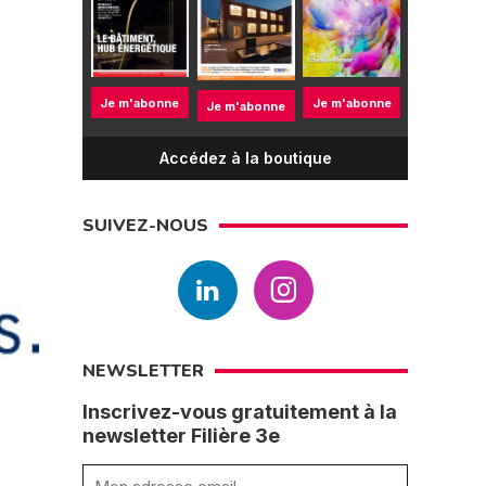
Je m'abonne
Je m'abonne
Je m'abonne
Accédez à la boutique
SUIVEZ-NOUS
NEWSLETTER
Inscrivez-vous gratuitement à la
newsletter Filière 3e