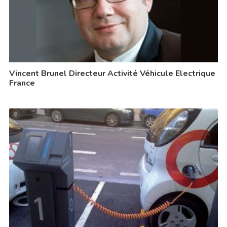
Vincent Brunel Directeur Activité Véhicule Electrique
France