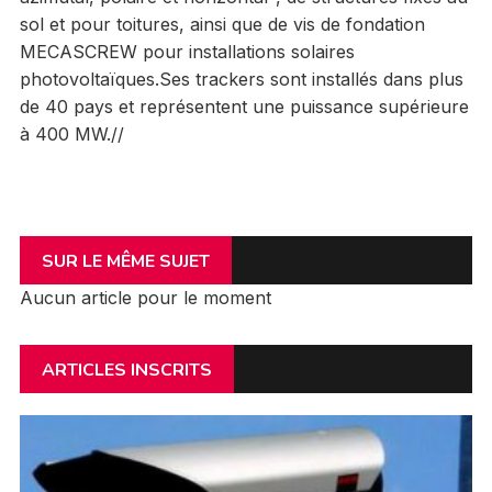
sol et pour toitures, ainsi que de vis de fondation
MECASCREW pour installations solaires
photovoltaïques.Ses trackers sont installés dans plus
de 40 pays et représentent une puissance supérieure
à 400 MW.//
SUR LE MÊME SUJET
Aucun article pour le moment
ARTICLES INSCRITS