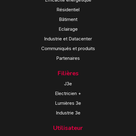
Résidentiel
Bâtiment
Eclairage
Industrie et Datacenter
Communiqués et produits
Partenaires
Filières
J3e
Electricien +
Lumières 3e
Industrie 3e
Utilisateur