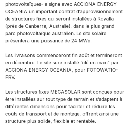
photovoltaïques- a signé avec ACCIONA ENERGY
OCEANIA un important contrat d’approvisionnement
de structures fixes qui seront installées à Royalla
(près de Canberra, Australie), dans le plus grand
parc photovoltaïque australien. Le site solaire
présentera une puissance de 24 MWp.
Les livraisons commenceront fin août et termineront
en décembre. Le site sera installé “clé en main” par
ACCIONA ENERGY OCEANIA, pour FOTOWATIO-
FRV.
Les structures fixes MECASOLAR sont conçues pour
être installées sur tout type de terrain et s’adaptent à
différentes dimensions pour faciliter et réduire les
coûts de transport et de montage, offrant ainsi une
structure plus solide, flexible et rentable.