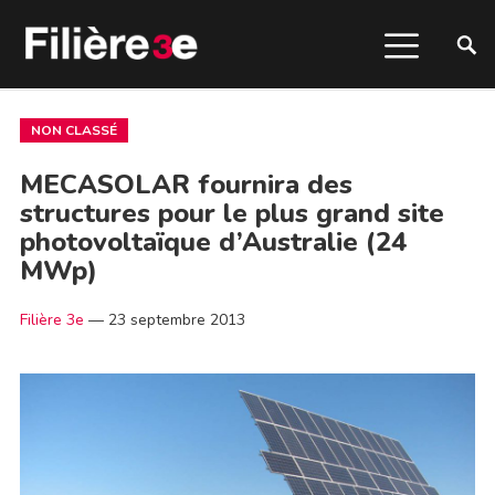
NON CLASSÉ
MECASOLAR fournira des
structures pour le plus grand site
photovoltaïque d’Australie (24
MWp)
Filière 3e
—
23 septembre 2013