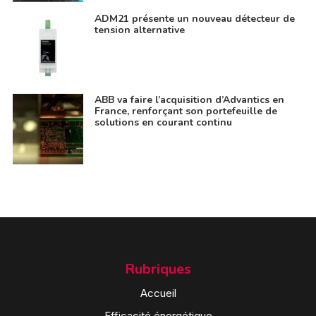
ADM21 présente un nouveau détecteur de
tension alternative
ABB va faire l’acquisition d’Advantics en
France, renforçant son portefeuille de
solutions en courant continu
Rubriques
Accueil
Efficacité énergétique