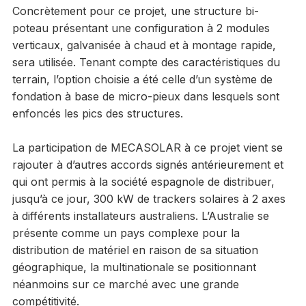
Concrètement pour ce projet, une structure bi-
poteau présentant une configuration à 2 modules
verticaux, galvanisée à chaud et à montage rapide,
sera utilisée. Tenant compte des caractéristiques du
terrain, l’option choisie a été celle d’un système de
fondation à base de micro-pieux dans lesquels sont
enfoncés les pics des structures.
La participation de MECASOLAR à ce projet vient se
rajouter à d’autres accords signés antérieurement et
qui ont permis à la société espagnole de distribuer,
jusqu’à ce jour, 300 kW de trackers solaires à 2 axes
à différents installateurs australiens. L’Australie se
présente comme un pays complexe pour la
distribution de matériel en raison de sa situation
géographique, la multinationale se positionnant
néanmoins sur ce marché avec une grande
compétitivité.