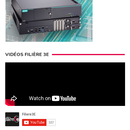
VIDÉOS FILIÈRE 3E