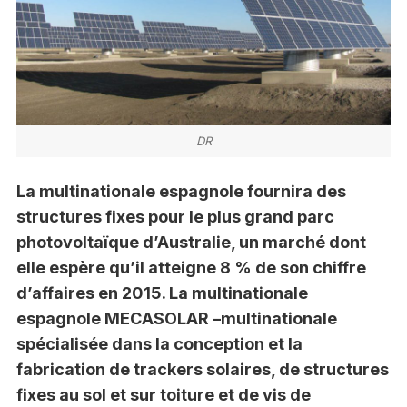
DR
La multinationale espagnole fournira des
structures fixes pour le plus grand parc
photovoltaïque d’Australie, un marché dont
elle espère qu’il atteigne 8 % de son chiffre
d’affaires en 2015. La multinationale
espagnole MECASOLAR –multinationale
spécialisée dans la conception et la
fabrication de trackers solaires, de structures
fixes au sol et sur toiture et de vis de