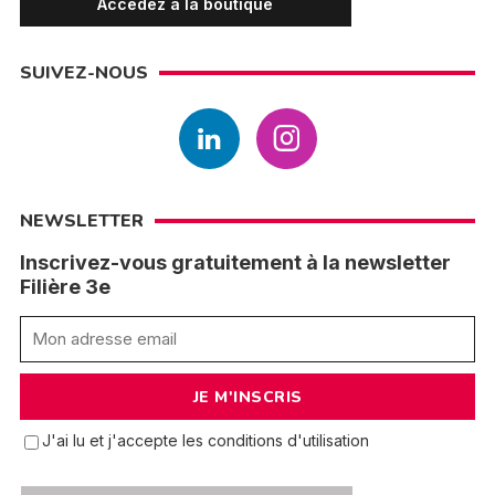
Accédez à la boutique
SUIVEZ-NOUS
NEWSLETTER
Inscrivez-vous gratuitement à la newsletter
Filière 3e
J'ai lu et j'accepte les conditions d'utilisation