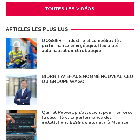
TOUTES LES VIDÉOS
ARTICLES LES PLUS LUS
DOSSIER – Industrie et compétitivité :
performance énergétique, flexibilité,
automatisation et robotique
BJÖRN TWIEHAUS NOMMÉ NOUVEAU CEO
DU GROUPE WAGO
Qair et PowerUp s’associent pour renforcer
la sécurité et la performance des
installations BESS de Stor’Sun à Maurice