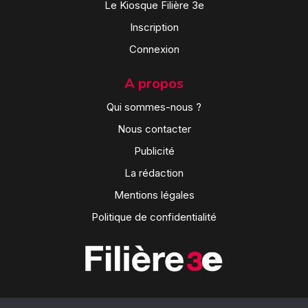
Le Kiosque Filière 3e
Inscription
Connexion
A propos
Qui sommes-nous ?
Nous contacter
Publicité
La rédaction
Mentions légales
Politique de confidentialité