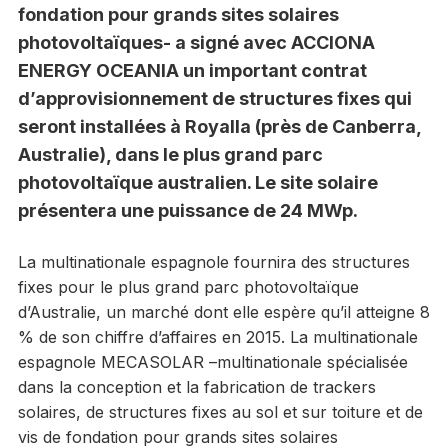
fondation pour grands sites solaires
photovoltaïques- a signé avec ACCIONA
ENERGY OCEANIA un important contrat
d’approvisionnement de structures fixes qui
seront installées à Royalla (près de Canberra,
Australie), dans le plus grand parc
photovoltaïque australien. Le site solaire
présentera une puissance de 24 MWp.
La multinationale espagnole fournira des structures
fixes pour le plus grand parc photovoltaïque
d’Australie, un marché dont elle espère qu’il atteigne 8
% de son chiffre d’affaires en 2015. La multinationale
espagnole MECASOLAR –multinationale spécialisée
dans la conception et la fabrication de trackers
solaires, de structures fixes au sol et sur toiture et de
vis de fondation pour grands sites solaires