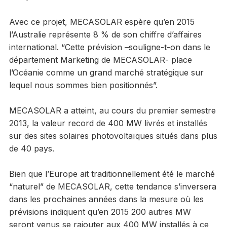
Avec ce projet, MECASOLAR espère qu’en 2015
l’Australie représente 8 % de son chiffre d’affaires
international. “Cette prévision –souligne-t-on dans le
département Marketing de MECASOLAR- place
l’Océanie comme un grand marché stratégique sur
lequel nous sommes bien positionnés”.
MECASOLAR a atteint, au cours du premier semestre
2013, la valeur record de 400 MW livrés et installés
sur des sites solaires photovoltaïques situés dans plus
de 40 pays.
Bien que l’Europe ait traditionnellement été le marché
“naturel” de MECASOLAR, cette tendance s’inversera
dans les prochaines années dans la mesure où les
prévisions indiquent qu’en 2015 200 autres MW
seront venus se rajouter aux 400 MW installés à ce