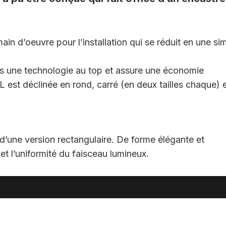
in d’oeuvre pour l’installation qui se réduit en une si
is une technologie au top et assure une économie
 est déclinée en rond, carré (en deux tailles chaque) 
 d’une version rectangulaire. De forme élégante et
 et l’uniformité du faisceau lumineux.