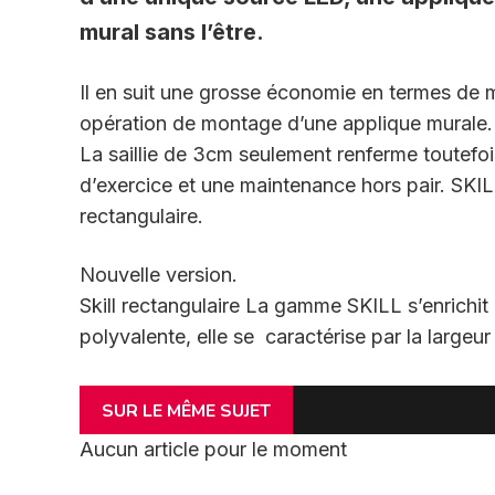
mural sans l’être.
Il en suit une grosse économie en termes de ma
opération de montage d’une applique murale.
La saillie de 3cm seulement renferme toutefo
d’exercice et une maintenance hors pair. SKILL
rectangulaire.
Nouvelle version.
Skill rectangulaire La gamme SKILL s’enrichit
polyvalente, elle se caractérise par la largeur
SUR LE MÊME SUJET
Aucun article pour le moment