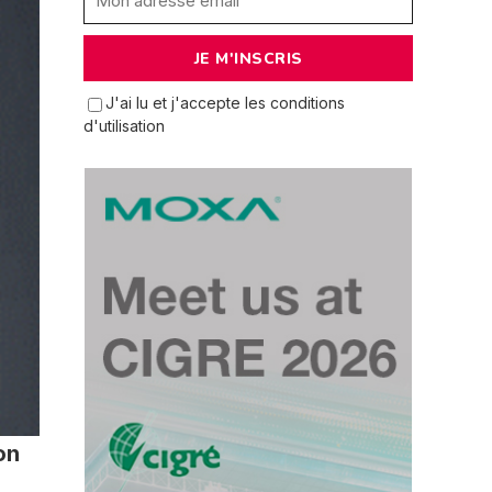
J'ai lu et j'accepte les conditions
d'utilisation
on