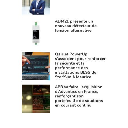
ADM21 présente un
nouveau détecteur de
tension alternative
Qair et PowerUp
s’associent pour renforcer
la sécurité et la
performance des
installations BESS de
Stor’Sun à Maurice
ABB va faire l’acquisition
d’Advantics en France,
renforçant son
portefeuille de solutions
en courant continu