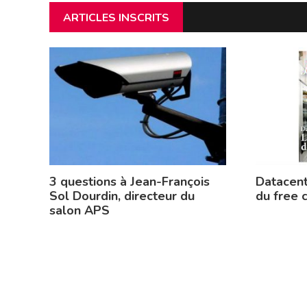
ARTICLES INSCRITS
3 questions à Jean-François
Datacent
Sol Dourdin, directeur du
du free 
salon APS