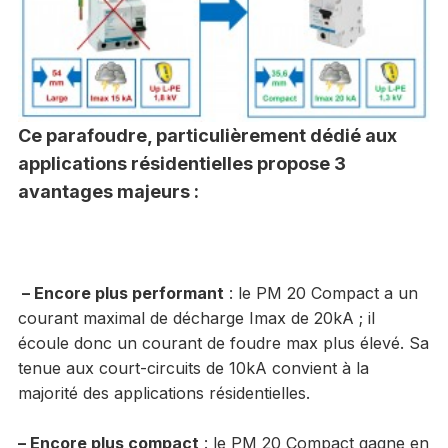
Ce parafoudre, particulièrement dédié aux
applications résidentielles propose 3
avantages majeurs :
– Encore plus performant
: le PM 20 Compact a un
courant maximal de décharge Imax de 20kA ; il
écoule donc un courant de foudre max plus élevé. Sa
tenue aux court-circuits de 10kA convient à la
majorité des applications résidentielles.
– Encore plus compact
: le PM 20 Compact gagne en