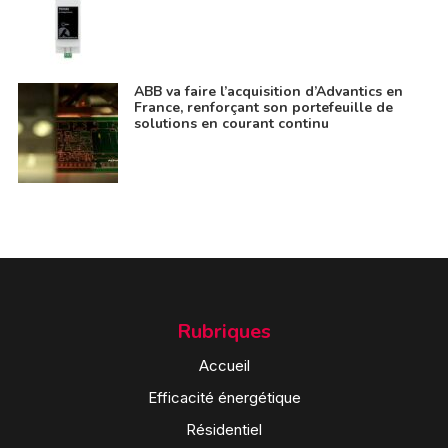
ABB va faire l’acquisition d’Advantics en
France, renforçant son portefeuille de
solutions en courant continu
Rubriques
Accueil
Efficacité énergétique
Résidentiel