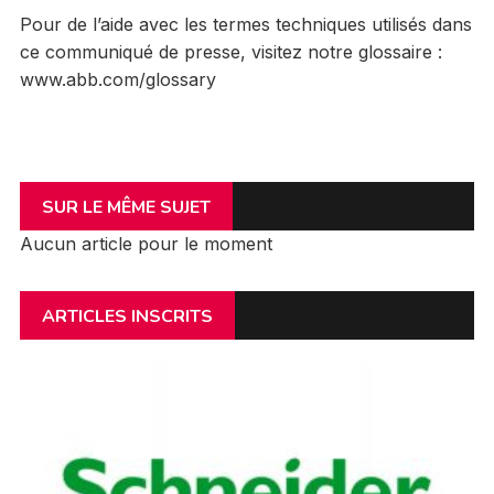
Pour de l’aide avec les termes techniques utilisés dans
ce communiqué de presse, visitez notre glossaire :
www.abb.com/glossary
SUR LE MÊME SUJET
Aucun article pour le moment
ARTICLES INSCRITS