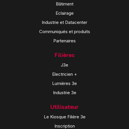
Bâtiment
Eclairage
Industrie et Datacenter
Communiqués et produits
Partenaires
Filières
J3e
Electricien +
Lumières 3e
Industrie 3e
Utilisateur
Le Kiosque Filière 3e
Inscription