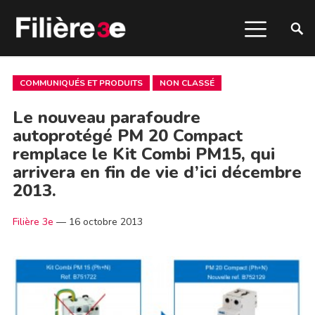
COMMUNIQUÉS ET PRODUITS
NON CLASSÉ
Le nouveau parafoudre
autoprotégé PM 20 Compact
remplace le Kit Combi PM15, qui
arrivera en fin de vie d’ici décembre
2013.
Filière 3e
—
16 octobre 2013