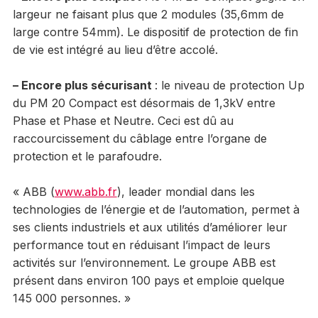
largeur ne faisant plus que 2 modules (35,6mm de
large contre 54mm). Le dispositif de protection de fin
de vie est intégré au lieu d’être accolé.
– Encore plus sécurisant
: le niveau de protection Up
du PM 20 Compact est désormais de 1,3kV entre
Phase et Phase et Neutre. Ceci est dû au
raccourcissement du câblage entre l’organe de
protection et le parafoudre.
« ABB (
www.abb.fr
), leader mondial dans les
technologies de l’énergie et de l’automation, permet à
ses clients industriels et aux utilités d’améliorer leur
performance tout en réduisant l’impact de leurs
activités sur l’environnement. Le groupe ABB est
présent dans environ 100 pays et emploie quelque
145 000 personnes. »