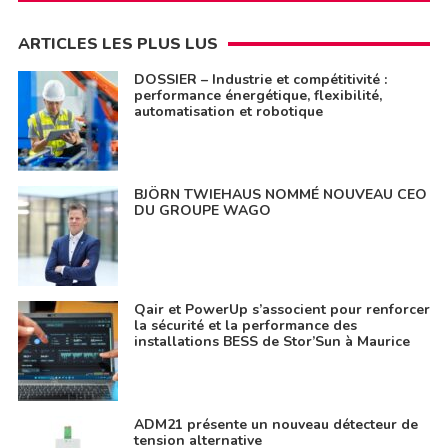
ARTICLES LES PLUS LUS
DOSSIER – Industrie et compétitivité :
performance énergétique, flexibilité,
automatisation et robotique
BJÖRN TWIEHAUS NOMMÉ NOUVEAU CEO
DU GROUPE WAGO
Qair et PowerUp s’associent pour renforcer
la sécurité et la performance des
installations BESS de Stor’Sun à Maurice
ADM21 présente un nouveau détecteur de
tension alternative