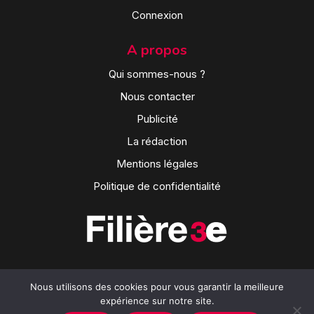
Connexion
A propos
Qui sommes-nous ?
Nous contacter
Publicité
La rédaction
Mentions légales
Politique de confidentialité
Nous utilisons des cookies pour vous garantir la meilleure
expérience sur notre site.