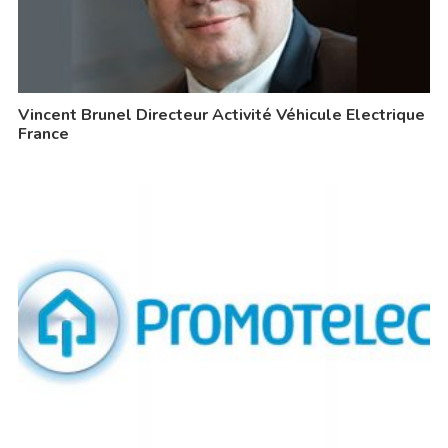
Vincent Brunel Directeur Activité Véhicule Electrique
France