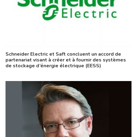
Schneider Electric et Saft concluent un accord de
partenariat visant à créer et à fournir des systèmes
de stockage d’énergie électrique (EESS)