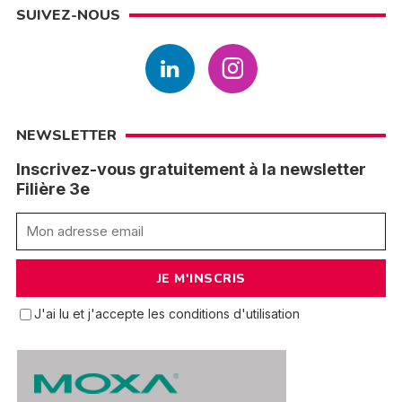
SUIVEZ-NOUS
NEWSLETTER
Inscrivez-vous gratuitement à la newsletter
Filière 3e
J'ai lu et j'accepte les conditions d'utilisation