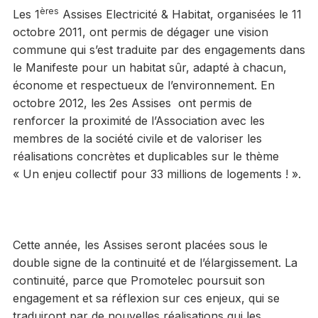
ères
Les 1
Assises Electricité & Habitat, organisées le 11
octobre 2011, ont permis de dégager une vision
commune qui s’est traduite par des engagements dans
le Manifeste pour un habitat sûr, adapté à chacun,
économe et respectueux de l’environnement. En
octobre 2012, les 2es Assises ont permis de
renforcer la proximité de l’Association avec les
membres de la société civile et de valoriser les
réalisations concrètes et duplicables sur le thème
« Un enjeu collectif pour 33 millions de logements ! ».
Cette année, les Assises seront placées sous le
double signe de la continuité et de l’élargissement. La
continuité, parce que Promotelec poursuit son
engagement et sa réflexion sur ces enjeux, qui se
traduiront par de nouvelles réalisations qui les