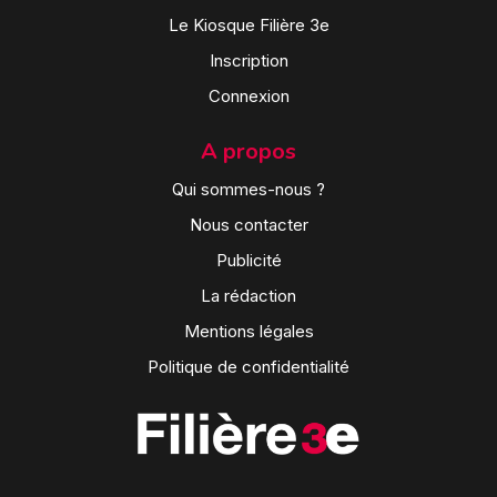
Le Kiosque Filière 3e
Inscription
Connexion
A propos
Qui sommes-nous ?
Nous contacter
Publicité
La rédaction
Mentions légales
Politique de confidentialité