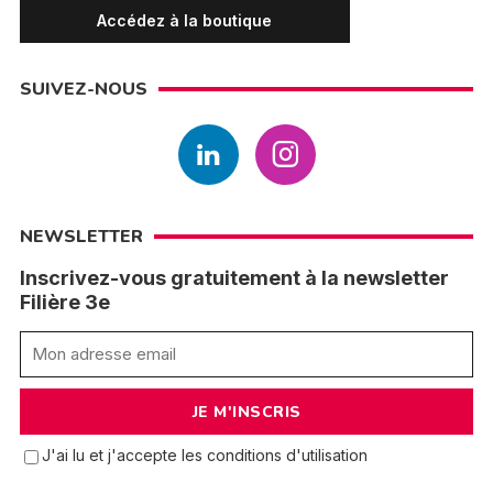
Accédez à la boutique
SUIVEZ-NOUS
NEWSLETTER
Inscrivez-vous gratuitement à la newsletter
Filière 3e
J'ai lu et j'accepte les conditions d'utilisation