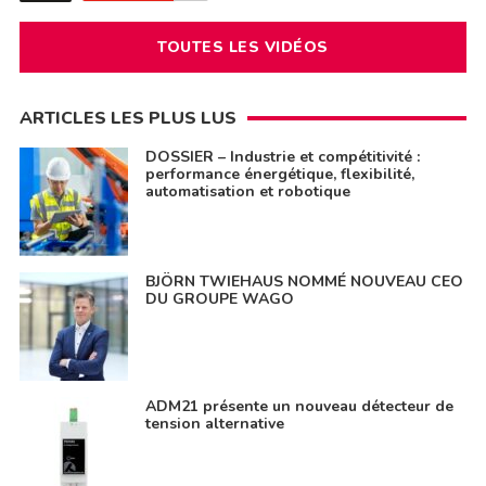
TOUTES LES VIDÉOS
ARTICLES LES PLUS LUS
DOSSIER – Industrie et compétitivité :
performance énergétique, flexibilité,
automatisation et robotique
BJÖRN TWIEHAUS NOMMÉ NOUVEAU CEO
DU GROUPE WAGO
ADM21 présente un nouveau détecteur de
tension alternative