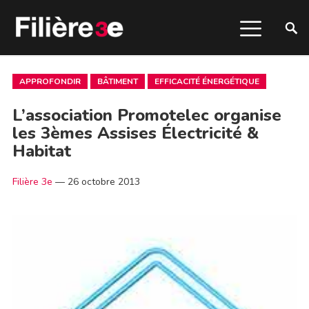
APPROFONDIR
BÂTIMENT
EFFICACITÉ ÉNERGÉTIQUE
L’association Promotelec organise
les 3èmes Assises Électricité &
Habitat
Filière 3e
—
26 octobre 2013