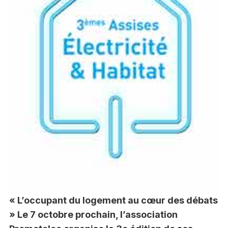
« L’occupant du logement au cœur des débats
» Le 7 octobre prochain, l’association