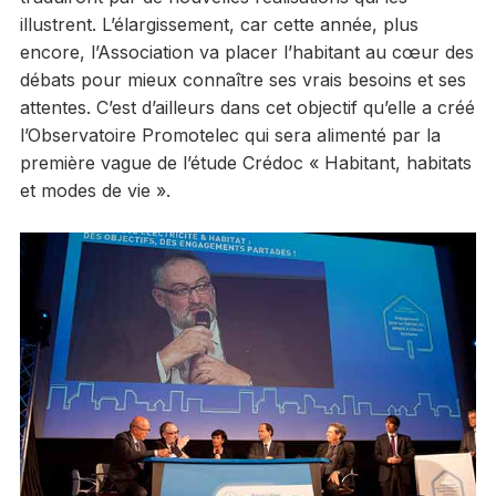
illustrent. L’élargissement, car cette année, plus
encore, l’Association va placer l’habitant au cœur des
débats pour mieux connaître ses vrais besoins et ses
attentes. C’est d’ailleurs dans cet objectif qu’elle a créé
l’Observatoire Promotelec qui sera alimenté par la
première vague de l’étude Crédoc « Habitant, habitats
et modes de vie ».