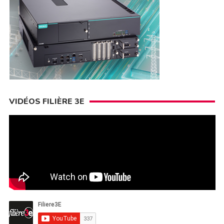
VIDÉOS FILIÈRE 3E