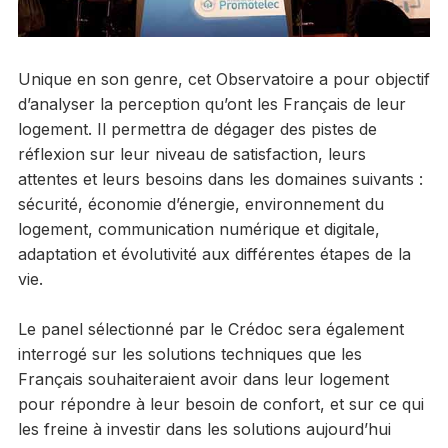
Unique en son genre, cet Observatoire a pour objectif
d’analyser la perception qu’ont les Français de leur
logement. Il permettra de dégager des pistes de
réflexion sur leur niveau de satisfaction, leurs
attentes et leurs besoins dans les domaines suivants :
sécurité, économie d’énergie, environnement du
logement, communication numérique et digitale,
adaptation et évolutivité aux différentes étapes de la
vie.
Le panel sélectionné par le Crédoc sera également
interrogé sur les solutions techniques que les
Français souhaiteraient avoir dans leur logement
pour répondre à leur besoin de confort, et sur ce qui
les freine à investir dans les solutions aujourd’hui