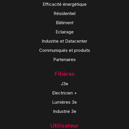
Efficacité énergétique
Résidentiel
Bâtiment
Eclairage
Industrie et Datacenter
Communiqués et produits
Partenaires
Filières
J3e
Electricien +
Lumières 3e
Industrie 3e
Utilisateur