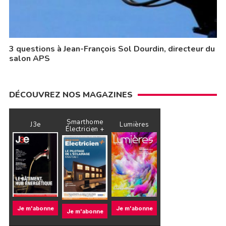
3 questions à Jean-François Sol Dourdin, directeur du
salon APS
DÉCOUVREZ NOS MAGAZINES
Smarthome
J3e
Lumières
Électricien +
Je m'abonne
Je m'abonne
Je m'abonne