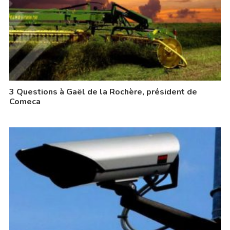
3 Questions à Gaël de la Rochère, président de
Comeca