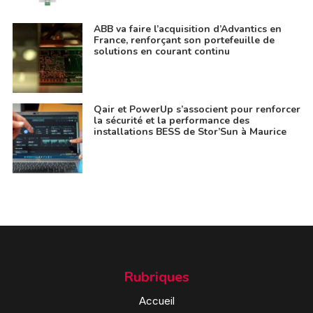
ABB va faire l’acquisition d’Advantics en
France, renforçant son portefeuille de
solutions en courant continu
Qair et PowerUp s’associent pour renforcer
la sécurité et la performance des
installations BESS de Stor’Sun à Maurice
Rubriques
Accueil