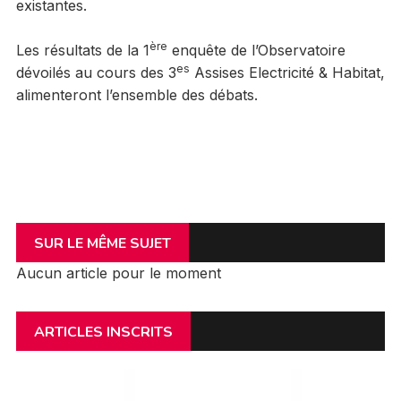
existantes.
ère
Les résultats de la 1
enquête de l’Observatoire
es
dévoilés au cours des 3
Assises Electricité & Habitat,
alimenteront l’ensemble des débats.
SUR LE MÊME SUJET
Aucun article pour le moment
ARTICLES INSCRITS