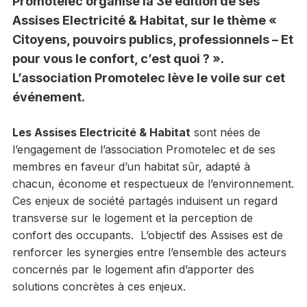
Promotelec organise la 3e édition de ses
Assises Electricité & Habitat, sur le thème «
Citoyens, pouvoirs publics, professionnels – Et
pour vous le confort, c’est quoi ? ».
L’association Promotelec lève le voile sur cet
événement.
Les Assises Electricité & Habitat
sont nées de
l’engagement de l’association Promotelec et de ses
membres en faveur d’un habitat sûr, adapté à
chacun, économe et respectueux de l’environnement.
Ces enjeux de société partagés induisent un regard
transverse sur le logement et la perception de
confort des occupants. L’objectif des Assises est de
renforcer les synergies entre l’ensemble des acteurs
concernés par le logement afin d’apporter des
solutions concrètes à ces enjeux.