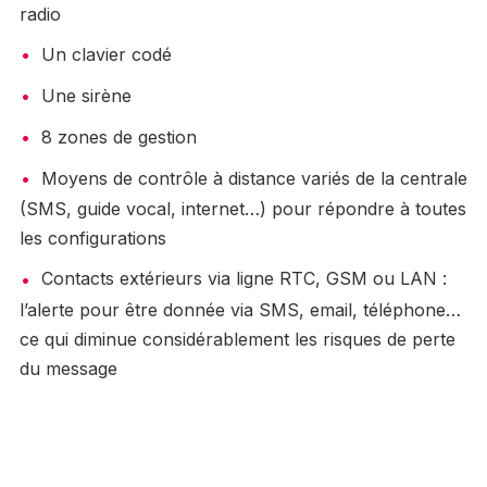
radio
Un clavier codé
Une sirène
8 zones de gestion
Moyens de contrôle à distance variés de la centrale
(SMS, guide vocal, internet…) pour répondre à toutes
les configurations
Contacts extérieurs via ligne RTC, GSM ou LAN :
l’alerte pour être donnée via SMS, email, téléphone…
ce qui diminue considérablement les risques de perte
du message