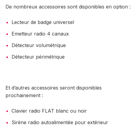
De nombreux accessoires sont disponibles en option :
Lecteur de badge universel
Emetteur radio 4 canaux
Détecteur volumétrique
Détecteur périmétrique
Et d’autres accessoires seront disponibles
prochainement :
Clavier radio FLAT blanc ou noir
Sirène radio autoalimentée pour extérieur