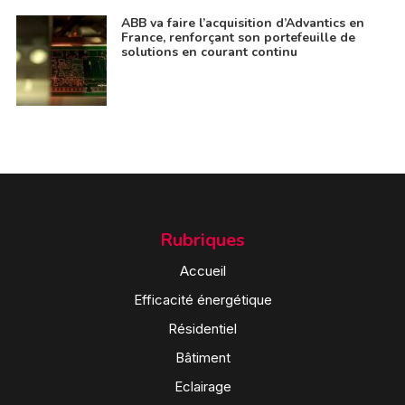
ABB va faire l’acquisition d’Advantics en
France, renforçant son portefeuille de
solutions en courant continu
Rubriques
Accueil
Efficacité énergétique
Résidentiel
Bâtiment
Eclairage