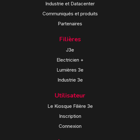
Industrie et Datacenter
Communiqués et produits
Partenaires
Filières
J3e
Electricien +
Lumières 3e
Industrie 3e
Utilisateur
Le Kiosque Filière 3e
Inscription
Connexion