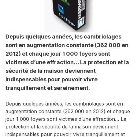
Depuis quelques années, les cambriolages
sont en augmentation constante (362 000 en
2012) et chaque jour 1 000 foyers sont
victimes d’une effraction… La protection et la
sécurité de la maison deviennent
indispensables pour pouvoir vivre
tranquillement et sereinement.
Depuis quelques années, les cambriolages sont en
augmentation constante (362 000 en 2012) et chaque
jour 1 000 foyers sont victimes d’une effraction… La
protection et la sécurité de la maison deviennent
indispensables pour pouvoir vivre tranquillement et