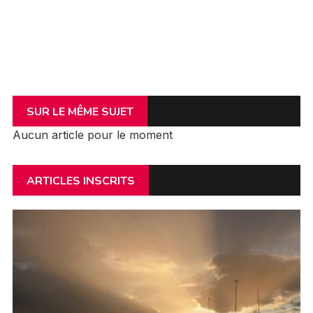
SUR LE MÊME SUJET
Aucun article pour le moment
ARTICLES INSCRITS