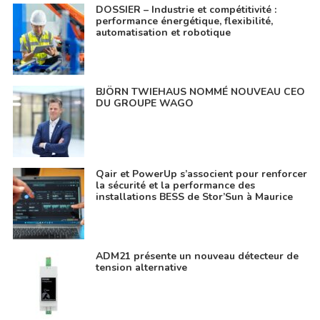
DOSSIER – Industrie et compétitivité :
performance énergétique, flexibilité,
automatisation et robotique
BJÖRN TWIEHAUS NOMMÉ NOUVEAU CEO
DU GROUPE WAGO
Qair et PowerUp s’associent pour renforcer
la sécurité et la performance des
installations BESS de Stor’Sun à Maurice
ADM21 présente un nouveau détecteur de
tension alternative