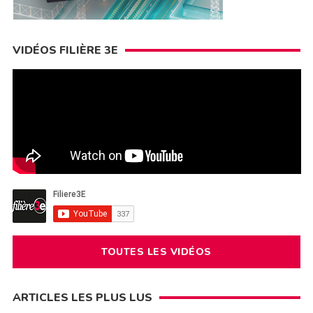
VIDÉOS FILIÈRE 3E
TOUTES LES VIDÉOS
ARTICLES LES PLUS LUS