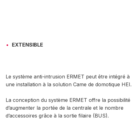
EXTENSIBLE
Le système anti-intrusion ERMET peut être intégré à
une installation à la solution Came de domotique HEI.
La conception du système ERMET offre la possibilité
d’augmenter la portée de la centrale et le nombre
d’accessoires grâce à la sortie filaire (BUS).