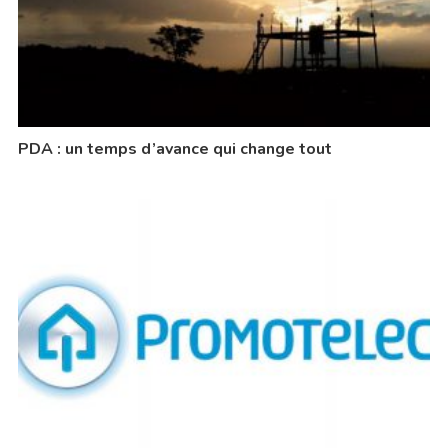
PDA : un temps d’avance qui change tout