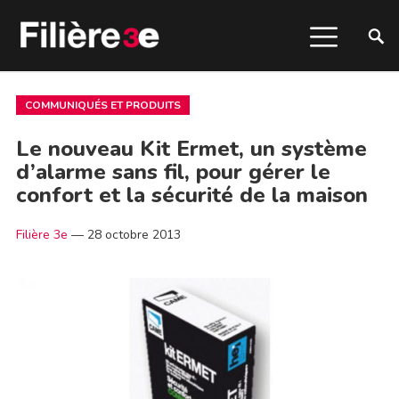
COMMUNIQUÉS ET PRODUITS
Le nouveau Kit Ermet, un système
d’alarme sans fil, pour gérer le
confort et la sécurité de la maison
Filière 3e
—
28 octobre 2013