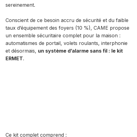
sereinement.
Conscient de ce besoin accru de sécurité et du faible
taux d’équipement des foyers (10 %), CAME propose
un ensemble sécuritaire complet pour la maison :
automatismes de portail, volets roulants, interphonie
et désormais,
un système d’alarme sans fil : le kit
ERMET
.
Ce kit complet comprend :