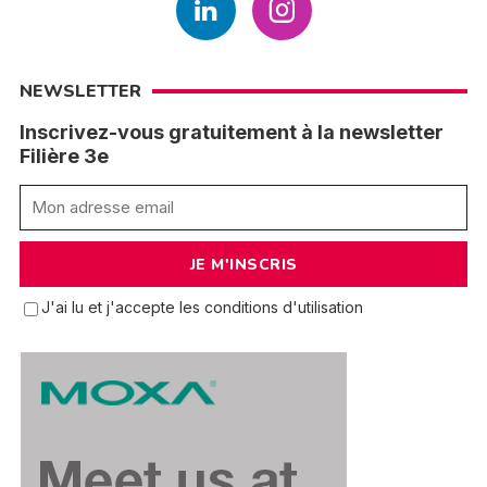
NEWSLETTER
Inscrivez-vous gratuitement à la newsletter
Filière 3e
J'ai lu et j'accepte les conditions d'utilisation