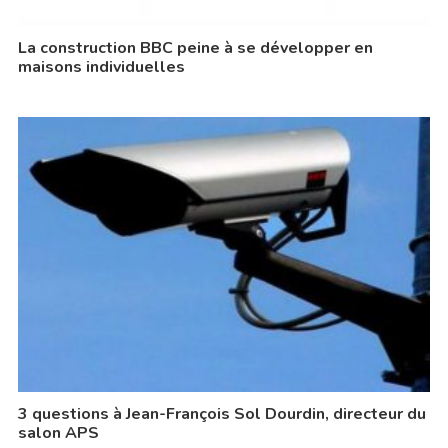
La construction BBC peine à se développer en
maisons individuelles
3 questions à Jean-François Sol Dourdin, directeur du
salon APS