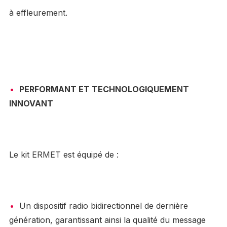
à effleurement.
PERFORMANT ET TECHNOLOGIQUEMENT
INNOVANT
Le kit ERMET est équipé de :
Un dispositif radio bidirectionnel de dernière
génération, garantissant ainsi la qualité du message