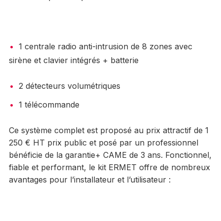
1 centrale radio anti-intrusion de 8 zones avec
sirène et clavier intégrés + batterie
2 détecteurs volumétriques
1 télécommande
Ce système complet est proposé au prix attractif de 1
250 € HT prix public et posé par un professionnel
bénéficie de la garantie+ CAME de 3 ans. Fonctionnel,
fiable et performant, le kit ERMET offre de nombreux
avantages pour l’installateur et l’utilisateur :