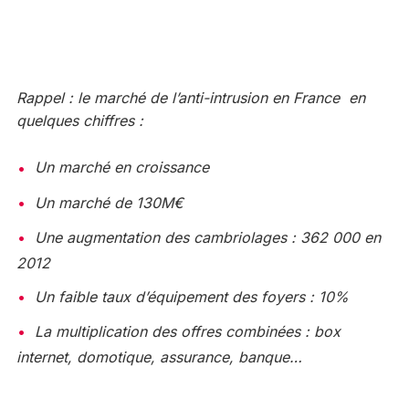
Rappel : le marché de l’anti-intrusion en France en
quelques chiffres :
Un marché en croissance
Un marché de 130M€
Une augmentation des cambriolages : 362 000 en
2012
Un faible taux d’équipement des foyers : 10%
La multiplication des offres combinées : box
internet, domotique, assurance, banque…