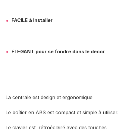
FACILE à installer
ÉLEGANT pour se fondre dans le décor
La centrale est design et ergonomique
Le boîtier en ABS est compact et simple à utiliser.
Le clavier est rétroéclairé avec des touches