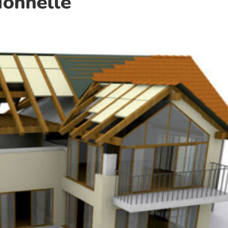
ionnelle