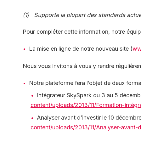
(1)
Supporte la plupart des standards actue
Pour compléter cette information, notre équi
La mise en ligne de notre nouveau site (
ww
Nous vous invitons à vous y rendre régulière
Notre plateforme fera l’objet de deux forma
Intégrateur SkySpark du 3 au 5 décem
content/uploads/2013/11/Formation-intégr
Analyser avant d’investir le 10 décemb
content/uploads/2013/11/Analyser-avant-d