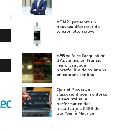
ADM21 présente un
nouveau détecteur de
tension alternative
ABB va faire l’acquisition
d’Advantics en France,
renforçant son
portefeuille de solutions
en courant continu
Qair et PowerUp
s’associent pour renforcer
la sécurité et la
performance des
installations BESS de
Stor’Sun à Maurice