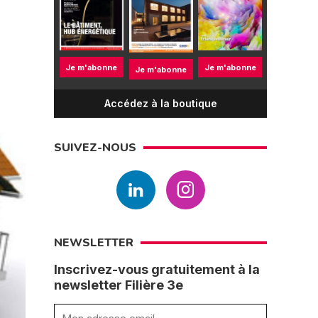
Je m'abonne
Je m'abonne
Je m'abonne
Accédez à la boutique
SUIVEZ-NOUS
NEWSLETTER
Inscrivez-vous gratuitement à la
newsletter Filière 3e