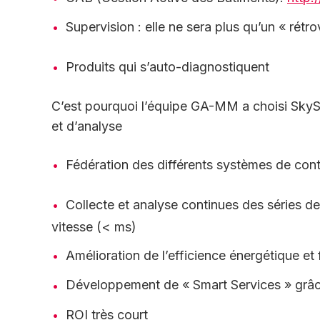
Supervision : elle ne sera plus qu’un « rétro
Produits qui s’auto-diagnostiquent
C’est pourquoi l’équipe GA-MM a choisi SkyS
et d’analyse
Fédération des différents systèmes de co
Collecte et analyse continues des séries
vitesse (< ms)
Amélioration de l’efficience énergétique et
Développement de « Smart Services » grâc
ROI très court