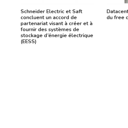
Schneider Electric et Saft
Datacent
concluent un accord de
du free 
partenariat visant à créer et à
fournir des systèmes de
stockage d’énergie électrique
(EESS)