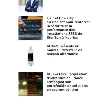
Qair et PowerUp
s’associent pour renforcer
la sécurité et la
performance des
installations BESS de
Stor’Sun à Maurice
ADM21 présente un
nouveau détecteur de
tension alternative
ABB va faire l’acquisition
d’Advantics en France,
renforçant son
portefeuille de solutions
en courant continu