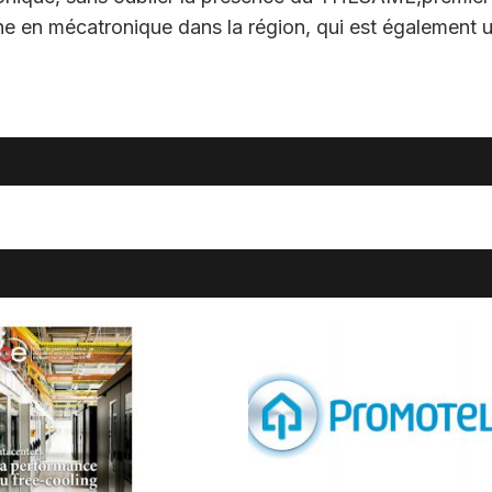
e en mécatronique dans la région, qui est également 