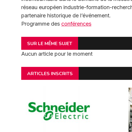
réseau européen industrie-formation-recherch
partenaire historique de l’événement.
Programme des
conférences
SUR LE MÊME SUJET
Aucun article pour le moment
ARTICLES INSCRITS