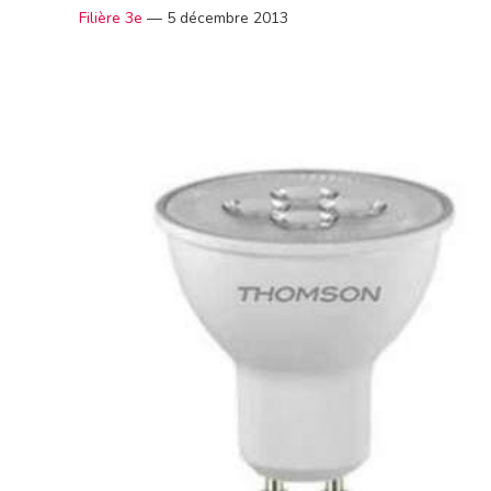
Filière 3e
—
5 décembre 2013