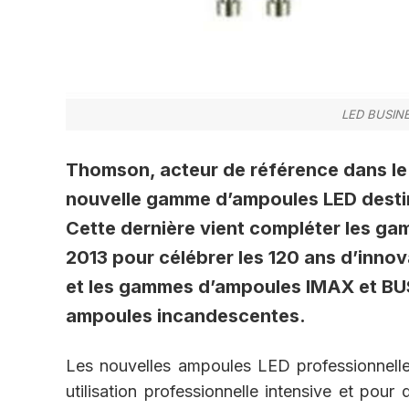
LED BUSINE
Thomson, acteur de référence dans le 
nouvelle gamme d’ampoules LED desti
Cette dernière vient compléter les g
2013 pour célébrer les 120 ans d’innov
et les gammes d’ampoules IMAX et BUS
ampoules incandescentes.
Les nouvelles ampoules LED professionne
utilisation professionnelle intensive et pour