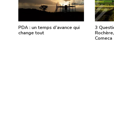
PDA : un temps d’avance qui
3 Questi
change tout
Rochère,
Comeca