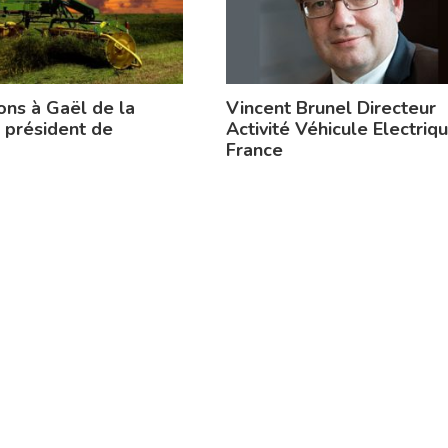
ons à Gaël de la
Vincent Brunel Directeur
 président de
Activité Véhicule Electriq
France