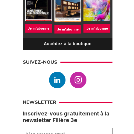
Je m'abonne
Je m'abonne
Je m'abonne
Accédez à la boutique
SUIVEZ-NOUS
NEWSLETTER
Inscrivez-vous gratuitement à la
newsletter Filière 3e