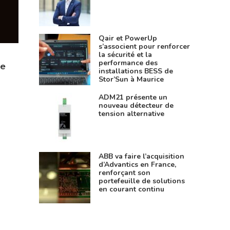
Qair et PowerUp
s’associent pour renforcer
la sécurité et la
performance des
ue
installations BESS de
Stor’Sun à Maurice
ADM21 présente un
nouveau détecteur de
tension alternative
ABB va faire l’acquisition
d’Advantics en France,
renforçant son
portefeuille de solutions
en courant continu