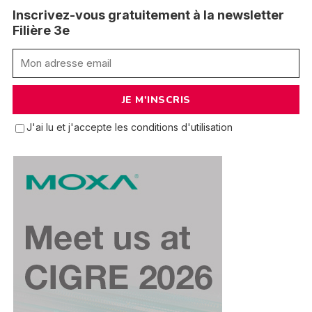
Inscrivez-vous gratuitement à la newsletter
Filière 3e
J'ai lu et j'accepte les conditions d'utilisation