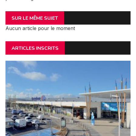
SUR LE MÊME SUJET
Aucun article pour le moment
ARTICLES INSCRITS