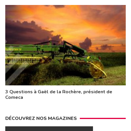
3 Questions à Gaël de la Rochère, président de
Comeca
DÉCOUVREZ NOS MAGAZINES