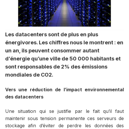
Les datacenters sont de plus en plus
énergivores. Les chiffres nous le montrent : en
un an, ils peuvent consommer autant
d’énergie qu’une ville de 50 000 habitants et
sont responsables de 2% des émissions
mondiales de CO2.
Vers une réduction de l’impact environnemental
des datacenters
Une situation qui se justifie par le fait qu’il faut
maintenir sous tension permanente ces serveurs de
stockage afin d’éviter de perdre les données des