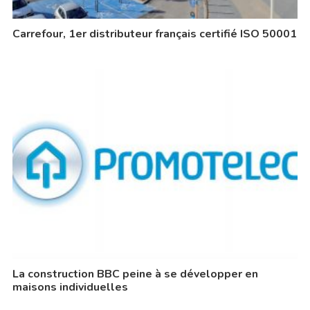
Carrefour, 1er distributeur français certifié ISO 50001
La construction BBC peine à se développer en
maisons individuelles