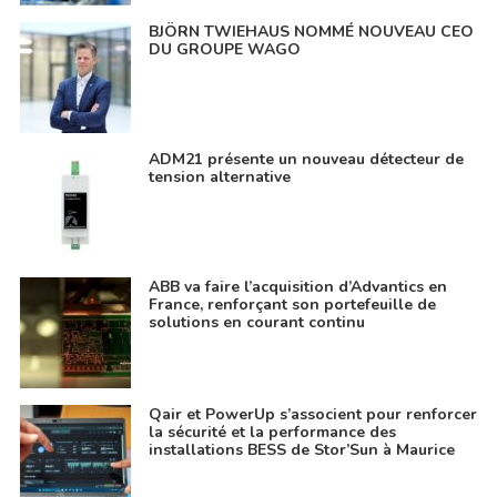
BJÖRN TWIEHAUS NOMMÉ NOUVEAU CEO
DU GROUPE WAGO
ADM21 présente un nouveau détecteur de
tension alternative
ABB va faire l’acquisition d’Advantics en
France, renforçant son portefeuille de
solutions en courant continu
Qair et PowerUp s’associent pour renforcer
la sécurité et la performance des
installations BESS de Stor’Sun à Maurice