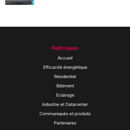
Rubriques
Accueil
Efficacité énergétique
Résidentiel
Bâtiment
Eclairage
Industrie et Datacenter
Communiqués et produits
Partenaires