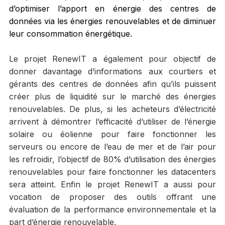
d’optimiser l’apport en énergie des centres de
données via les énergies renouvelables et de diminuer
leur consommation énergétique.
Le projet RenewIT a également pour objectif de
donner davantage d’informations aux courtiers et
gérants des centres de données afin qu’ils puissent
créer plus de liquidité sur le marché des énergies
renouvelables. De plus, si les acheteurs d’électricité
arrivent à démontrer l’efficacité d’utiliser de l’énergie
solaire ou éolienne pour faire fonctionner les
serveurs ou encore de l’eau de mer et de l’air pour
les refroidir, l’objectif de 80% d’utilisation des énergies
renouvelables pour faire fonctionner les datacenters
sera atteint. Enfin le projet RenewIT a aussi pour
vocation de proposer des outils offrant une
évaluation de la performance environnementale et la
part d’énergie renouvelable.