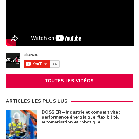
TOUTES LES VIDÉOS
ARTICLES LES PLUS LUS
DOSSIER – Industrie et compétitivité :
performance énergétique, flexibilité,
automatisation et robotique