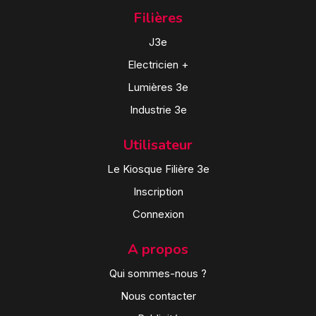
Filières
J3e
Electricien +
Lumières 3e
Industrie 3e
Utilisateur
Le Kiosque Filière 3e
Inscription
Connexion
A propos
Qui sommes-nous ?
Nous contacter