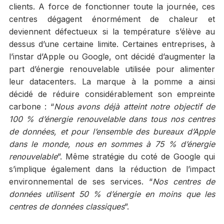
clients. A force de fonctionner toute la journée, ces
centres dégagent énormément de chaleur et
deviennent défectueux si la température s’élève au
dessus d’une certaine limite. Certaines entreprises, à
l’instar d’Apple ou Google, ont décidé d’augmenter la
part d’énergie renouvelable utilisée pour alimenter
leur datacenters. La marque à la pomme a ainsi
décidé de réduire considérablement son empreinte
carbone : “
Nous avons déjà atteint notre objectif de
100 % d’énergie renouvelable dans tous nos centres
de données, et pour l’ensemble des bureaux d’Apple
dans le monde, nous en sommes à 75 % d’énergie
renouvelable
”. Même stratégie du coté de Google qui
s’implique également dans la réduction de l’impact
environnemental de ses services. “
Nos centres de
données utilisent 50 % d’énergie en moins que les
centres de données classiques
”.