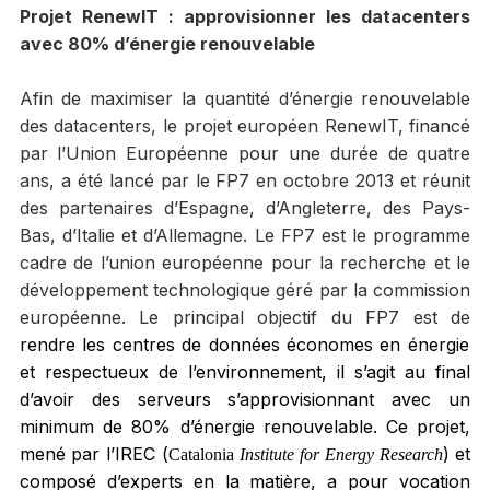
Projet RenewIT : approvisionner les datacenters
avec 80% d’énergie renouvelable
Afin de maximiser la quantité d’énergie renouvelable
des datacenters, le projet européen RenewIT, financé
par l’Union Européenne pour une durée de quatre
ans, a été lancé par le FP7 en octobre 2013 et réunit
des partenaires d’Espagne, d’Angleterre, des Pays-
Bas, d’Italie et d’Allemagne. Le FP7 est le programme
cadre de l’union européenne pour la recherche et le
développement technologique géré par la commission
européenne. Le principal objectif du FP7 est de
rendre les centres de données économes en énergie
et respectueux de l’environnement, il s’agit au final
d’avoir des serveurs s’approvisionnant avec un
minimum de 80% d’énergie renouvelable. Ce projet,
mené par l’IREC (
) et
Catalonia
Institute for Energy Research
composé d’experts en la matière, a pour vocation