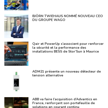
BJÖRN TWIEHAUS NOMMÉ NOUVEAU CEO
DU GROUPE WAGO
Qair et PowerUp s’associent pour renforcer
la sécurité et la performance des
installations BESS de Stor’Sun à Maurice
ADM21 présente un nouveau détecteur de
tension alternative
ABB va faire l’acquisition d’Advantics en
France, renforçant son portefeuille de
solutions en courant continu