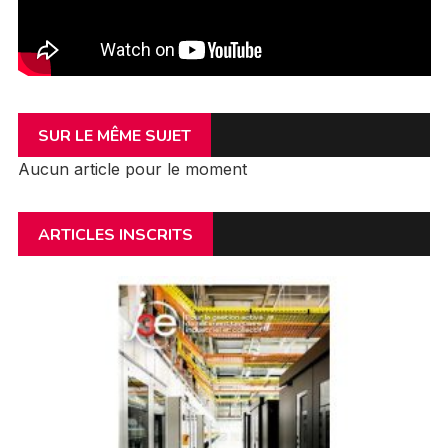
SUR LE MÊME SUJET
Aucun article pour le moment
ARTICLES INSCRITS