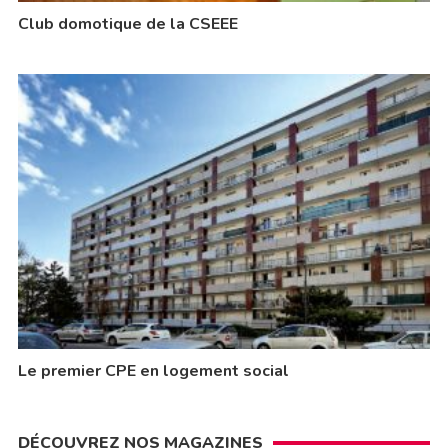
Club domotique de la CSEEE
Le premier CPE en logement social
DÉCOUVREZ NOS MAGAZINES