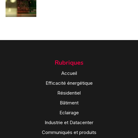
Rubriques
Accueil
Efficacité énergétique
Résidentiel
Bâtiment
Eclairage
Industrie et Datacenter
Communiqués et produits