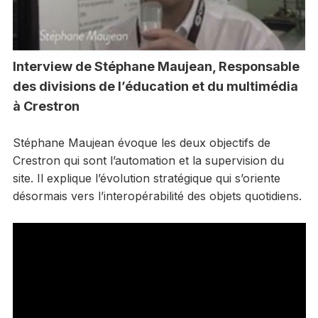
Interview de Stéphane Maujean, Responsable
des divisions de l’éducation et du multimédia
à Crestron
Stéphane Maujean évoque les deux objectifs de
Crestron qui sont l’automation et la supervision du
site. Il explique l’évolution stratégique qui s’oriente
désormais vers l’interopérabilité des objets quotidiens.