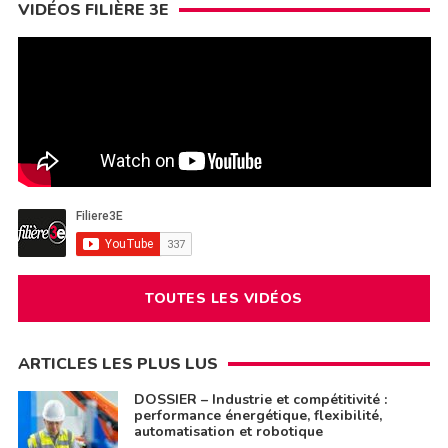
VIDÉOS FILIÈRE 3E
TOUTES LES VIDÉOS
ARTICLES LES PLUS LUS
DOSSIER – Industrie et compétitivité :
performance énergétique, flexibilité,
automatisation et robotique