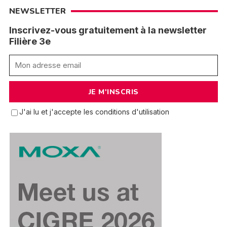
NEWSLETTER
Inscrivez-vous gratuitement à la newsletter
Filière 3e
J'ai lu et j'accepte les conditions d'utilisation