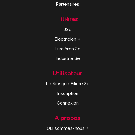
Partenaires
Filières
J3e
Electricien +
Lumières 3e
Industrie 3e
Utilisateur
Le Kiosque Filière 3e
Inscription
Connexion
A propos
Qui sommes-nous ?