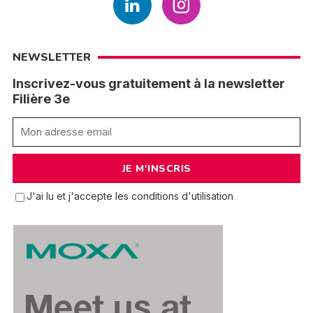
NEWSLETTER
Inscrivez-vous gratuitement à la newsletter
Filière 3e
J'ai lu et j'accepte les conditions d'utilisation