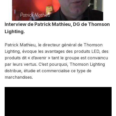
Interview de Patrick Mathieu, DG de Thomson
Lighting.
Patrick Mathieu, le directeur général de Thomson
Lighting, évoque les avantages des produits LED, des
produits dit « d’avenir » tant le groupe est convaincu
par leurs vertus. C’est pourquoi, Thomson Lighting
distribue, étudie et commercialise ce type de
marchandises.