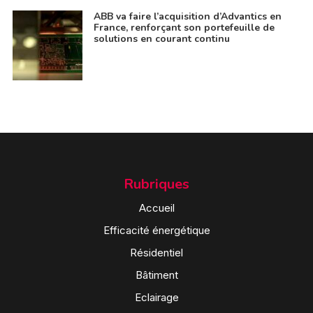
ABB va faire l’acquisition d’Advantics en
France, renforçant son portefeuille de
solutions en courant continu
Rubriques
Accueil
Efficacité énergétique
Résidentiel
Bâtiment
Eclairage