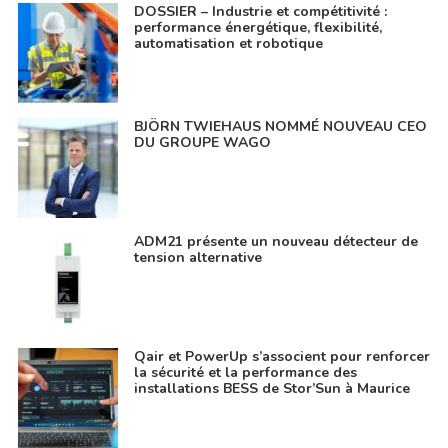
DOSSIER – Industrie et compétitivité :
performance énergétique, flexibilité,
automatisation et robotique
BJÖRN TWIEHAUS NOMMÉ NOUVEAU CEO
DU GROUPE WAGO
ADM21 présente un nouveau détecteur de
tension alternative
Qair et PowerUp s’associent pour renforcer
la sécurité et la performance des
installations BESS de Stor’Sun à Maurice