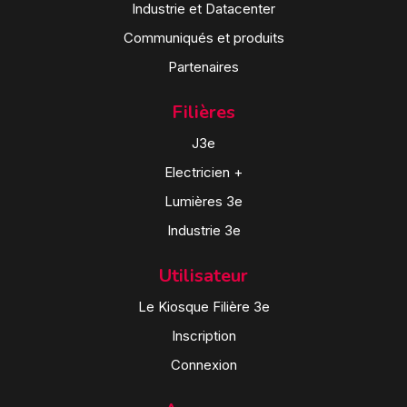
Industrie et Datacenter
Communiqués et produits
Partenaires
Filières
J3e
Electricien +
Lumières 3e
Industrie 3e
Utilisateur
Le Kiosque Filière 3e
Inscription
Connexion