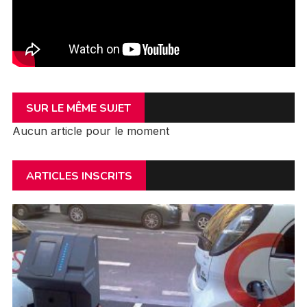
SUR LE MÊME SUJET
Aucun article pour le moment
ARTICLES INSCRITS