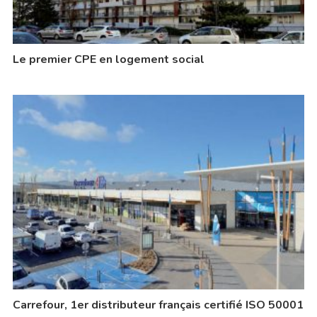
Le premier CPE en logement social
Carrefour, 1er distributeur français certifié ISO 50001