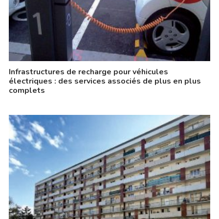
Infrastructures de recharge pour véhicules
électriques : des services associés de plus en plus
complets