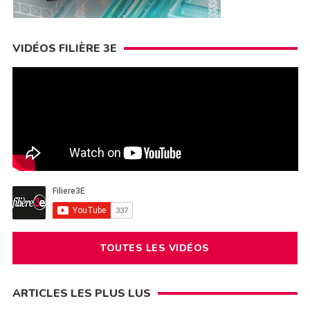
VIDÉOS FILIÈRE 3E
TOUTES LES VIDÉOS
ARTICLES LES PLUS LUS