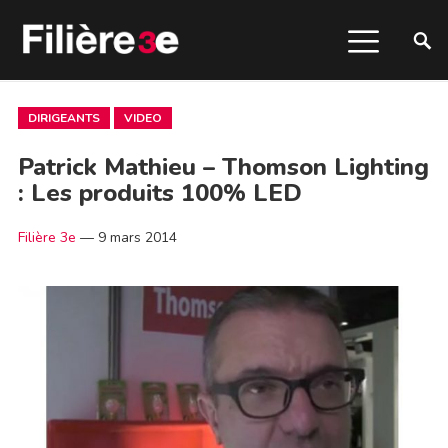
DIRIGEANTS
VIDEO
Patrick Mathieu – Thomson Lighting
: Les produits 100% LED
Filière 3e
—
9 mars 2014