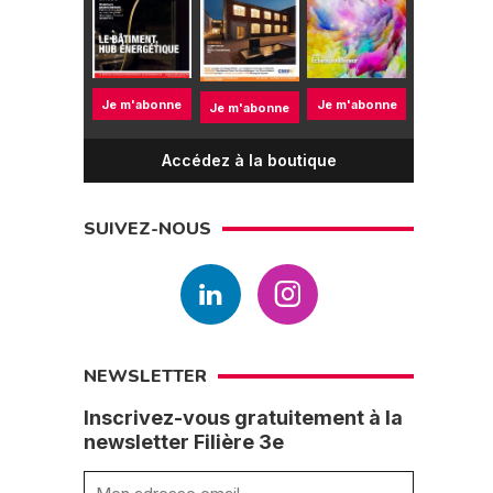
Je m'abonne
Je m'abonne
Je m'abonne
Accédez à la boutique
SUIVEZ-NOUS
NEWSLETTER
Inscrivez-vous gratuitement à la
newsletter Filière 3e