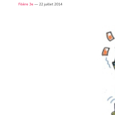
Filière 3e
—
22 juillet 2014