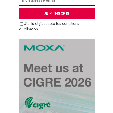
J'ai lu et j'accepte les conditions
d'utilisation