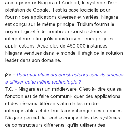
analogie entre Niagara et Android, le système d’ex-
ploitation de Google. Il est la base logicielle pour
fournir des applications diverses et variées. Niagara
est conçu sur le même principe. Tridium fournit le
noyau logiciel à de nombreux constructeurs et
intégrateurs afin qu’ils construisent leurs propres
appli- cations. Avec plus de 450 000 instances
Niagara vendues dans le monde, il s’agit de la solution
leader dans son domaine.
j3e –
Pourquoi plusieurs constructeurs sont-ils amenés
à utiliser cette même technologie ?
T.C. – Niagara est un middleware. C’est-à- dire que sa
fonction est de faire communi- quer des applications
et des réseaux différents afin de les rendre
interopérables et de leur faire échanger des données.
Niagara permet de rendre compatibles des systèmes
de constructeurs différents, qu’ils utilisent des