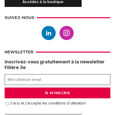
Accédez à la boutique
SUIVEZ-NOUS
NEWSLETTER
Inscrivez-vous gratuitement à la newsletter
Filière 3e
J'ai lu et j'accepte les conditions d'utilisation