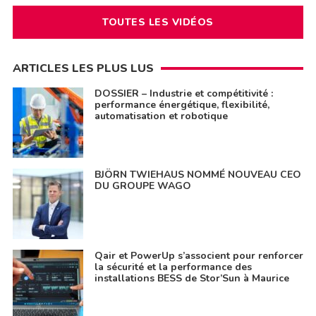
TOUTES LES VIDÉOS
ARTICLES LES PLUS LUS
DOSSIER – Industrie et compétitivité :
performance énergétique, flexibilité,
automatisation et robotique
BJÖRN TWIEHAUS NOMMÉ NOUVEAU CEO
DU GROUPE WAGO
Qair et PowerUp s’associent pour renforcer
la sécurité et la performance des
installations BESS de Stor’Sun à Maurice