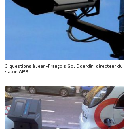
3 questions à Jean-François Sol Dourdin, directeur du
salon APS