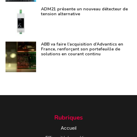
ADM21 présente un nouveau détecteur de
tension alternative
ABB va faire l’acquisition d’Advantics en
France, renforçant son portefeuille de
solutions en courant continu
Rubriques
Accueil