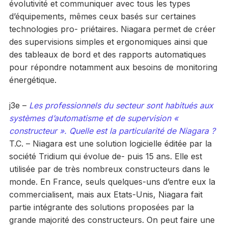
évolutivité et communiquer avec tous les types
d’équipements, mêmes ceux basés sur certaines
technologies pro- priétaires. Niagara permet de créer
des supervisions simples et ergonomiques ainsi que
des tableaux de bord et des rapports automatiques
pour répondre notamment aux besoins de monitoring
énergétique.
j3e –
Les professionnels du secteur sont habitués aux
systèmes d’automatisme et de supervision «
constructeur ». Quelle est la particularité de Niagara ?
T.C. – Niagara est une solution logicielle éditée par la
société Tridium qui évolue de- puis 15 ans. Elle est
utilisée par de très nombreux constructeurs dans le
monde. En France, seuls quelques-uns d’entre eux la
commercialisent, mais aux Etats-Unis, Niagara fait
partie intégrante des solutions proposées par la
grande majorité des constructeurs. On peut faire une