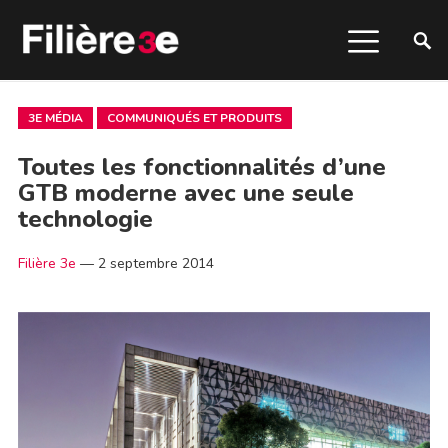
3E MÉDIA
COMMUNIQUÉS ET PRODUITS
Toutes les fonctionnalités d’une
GTB moderne avec une seule
technologie
Filière 3e
—
2 septembre 2014