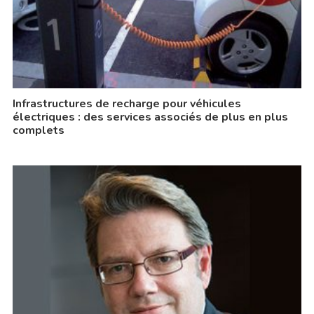
Infrastructures de recharge pour véhicules
électriques : des services associés de plus en plus
complets