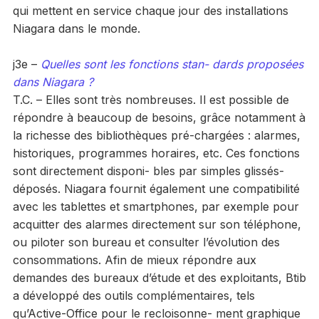
qui mettent en service chaque jour des installations
Niagara dans le monde.
j3e –
Quelles sont les fonctions stan- dards proposées
dans Niagara ?
T.C. – Elles sont très nombreuses. Il est possible de
répondre à beaucoup de besoins, grâce notamment à
la richesse des bibliothèques pré-chargées : alarmes,
historiques, programmes horaires, etc. Ces fonctions
sont directement disponi- bles par simples glissés-
déposés. Niagara fournit également une compatibilité
avec les tablettes et smartphones, par exemple pour
acquitter des alarmes directement sur son téléphone,
ou piloter son bureau et consulter l’évolution des
consommations. Afin de mieux répondre aux
demandes des bureaux d’étude et des exploitants, Btib
a développé des outils complémentaires, tels
qu’Active-Office pour le recloisonne- ment graphique