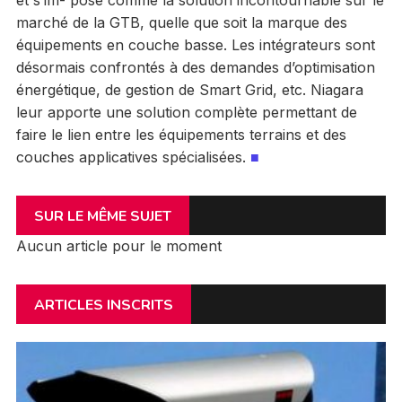
marché de la GTB, quelle que soit la marque des
équipements en couche basse. Les intégrateurs sont
désormais confrontés à des demandes d’optimisation
énergétique, de gestion de Smart Grid, etc. Niagara
leur apporte une solution complète permettant de
faire le lien entre les équipements terrains et des
couches applicatives spécialisées.
■
SUR LE MÊME SUJET
Aucun article pour le moment
ARTICLES INSCRITS