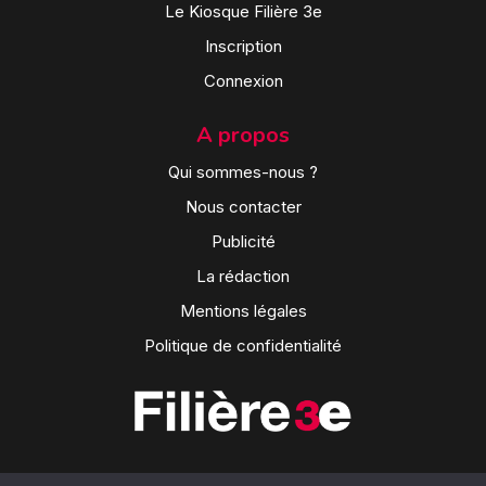
Le Kiosque Filière 3e
Inscription
Connexion
A propos
Qui sommes-nous ?
Nous contacter
Publicité
La rédaction
Mentions légales
Politique de confidentialité