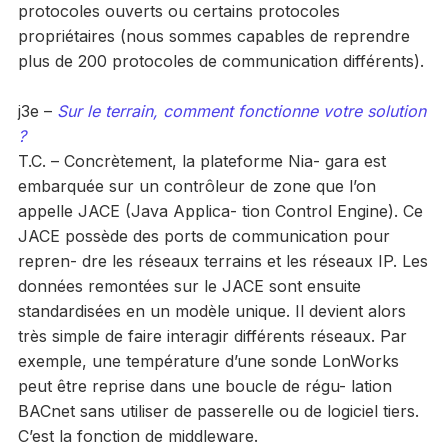
protocoles ouverts ou certains protocoles
propriétaires (nous sommes capables de reprendre
plus de 200 protocoles de communication différents).
j3e –
Sur le terrain, comment fonctionne votre solution
?
T.C. – Concrètement, la plateforme Nia- gara est
embarquée sur un contrôleur de zone que l’on
appelle JACE (Java Applica- tion Control Engine). Ce
JACE possède des ports de communication pour
repren- dre les réseaux terrains et les réseaux IP. Les
données remontées sur le JACE sont ensuite
standardisées en un modèle unique. Il devient alors
très simple de faire interagir différents réseaux. Par
exemple, une température d’une sonde LonWorks
peut être reprise dans une boucle de régu- lation
BACnet sans utiliser de passerelle ou de logiciel tiers.
C’est la fonction de middleware.