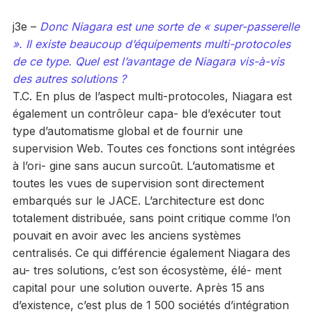
j3e –
Donc Niagara est une sorte de « super-passerelle
». Il existe beaucoup d’équipements multi-protocoles
de ce type. Quel est l’avantage de Niagara vis-à-vis
des autres solutions ?
T.C. En plus de l’aspect multi-protocoles, Niagara est
également un contrôleur capa- ble d’exécuter tout
type d’automatisme global et de fournir une
supervision Web. Toutes ces fonctions sont intégrées
à l’ori- gine sans aucun surcoût. L’automatisme et
toutes les vues de supervision sont directement
embarqués sur le JACE. L’architecture est donc
totalement distribuée, sans point critique comme l’on
pouvait en avoir avec les anciens systèmes
centralisés. Ce qui différencie également Niagara des
au- tres solutions, c’est son écosystème, élé- ment
capital pour une solution ouverte. Après 15 ans
d’existence, c’est plus de 1 500 sociétés d’intégration