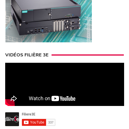
VIDÉOS FILIÈRE 3E