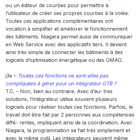
ou un éditeur de courbes pour permettre à
l’utilisateur de créer ses propres courbes à la volée.
Toutes ces applications complémentaires ont
vocation à simplifier et améliorer le fonctionnement
des bâtiments. Niagara permet aussi de communiquer
en Web Service avec des applicatifs tiers. Il devient
ainsi très simple de connecter les bâtiments à des
logiciels d’optimisation énergétique ou des GMAO.
j3e –
Toutes ces fonctions ne sont-elles pas
compliquées à gérer pour un intégrateur GTB ?
T.C. – Non, bien au contraire. Avec d’au- tres
solutions, l’intégrateur utilise souvent plusieurs
logiciels pour réaliser toutes ces fonctions. Parfois, le
travail doit être fait par 2 personnes aux compétences
diffé- rentes, impliquant ainsi de la coordination. Avec
Niagara, la programmation se fait très simplement et
avec le même outil. Les intégrateurs peuvent même