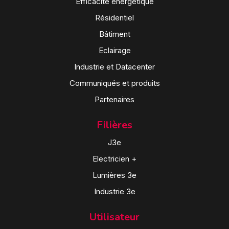
Efficacité énergétique
Résidentiel
Bâtiment
Eclairage
Industrie et Datacenter
Communiqués et produits
Partenaires
Filières
J3e
Electricien +
Lumières 3e
Industrie 3e
Utilisateur