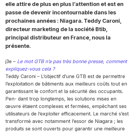
elle attire de plus en plus l’attention et est en
passe de devenir incontournable dans les
prochaines années : Niagara. Teddy Caroni,
directeur marketing de la société Btib,
principal distributeur en France, nous la
présente.
j3e –
Le mot GTB n’a pas très bonne presse, comment
expliquez-vous cela ?
Teddy Caroni – L’objectif d’une GTB est de permettre
l’exploitation de bâtiments aux meilleurs coûts tout en
garantissant le confort et la sécurité des occupants.
Pen- dant trop longtemps, les solutions mises en
œuvre étaient complexes et fermées, empêchant ses
utilisateurs de l’exploiter efficacement. Le marché s’est
transformé avec notamment l’essor de Niagara ; les
produits se sont ouverts pour garantir une meilleure