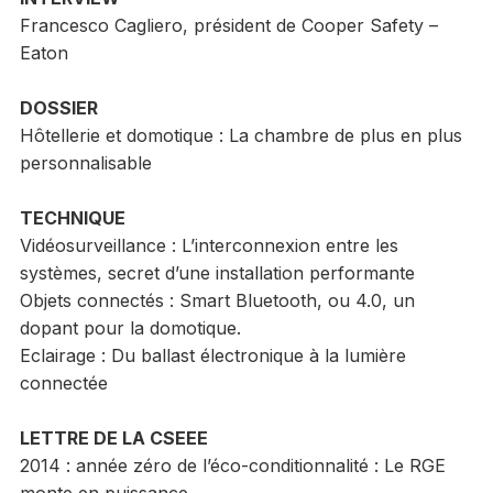
Francesco Cagliero, président de Cooper Safety –
Eaton
DOSSIER
Hôtellerie et domotique : La chambre de plus en plus
personnalisable
TECHNIQUE
Vidéosurveillance : L’interconnexion entre les
systèmes, secret d’une installation performante
Objets connectés : Smart Bluetooth, ou 4.0, un
dopant pour la domotique.
Eclairage : Du ballast électronique à la lumière
connectée
LETTRE DE LA CSEEE
2014 : année zéro de l’éco-conditionnalité : Le RGE