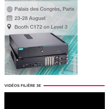
VIDÉOS FILIÈRE 3E