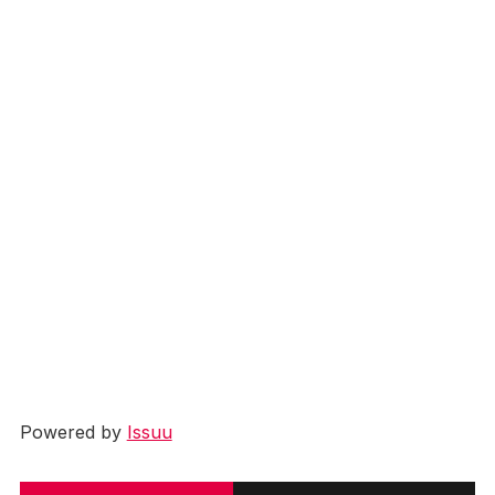
Powered by
Issuu