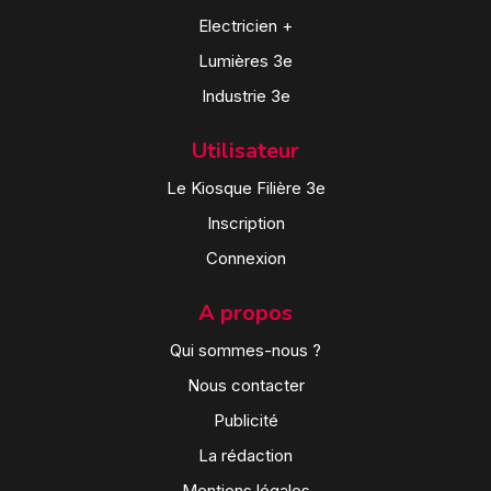
Electricien +
Lumières 3e
Industrie 3e
Utilisateur
Le Kiosque Filière 3e
Inscription
Connexion
A propos
Qui sommes-nous ?
Nous contacter
Publicité
La rédaction
Mentions légales