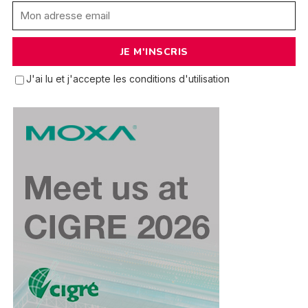
J'ai lu et j'accepte les conditions d'utilisation