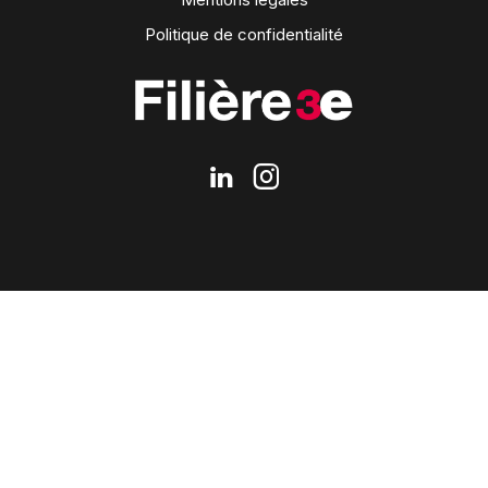
Politique de confidentialité