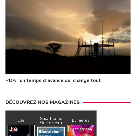
PDA : un temps d’avance qui change tout
DÉCOUVREZ NOS MAGAZINES
Smarthome
J3e
Lumières
Électricien +