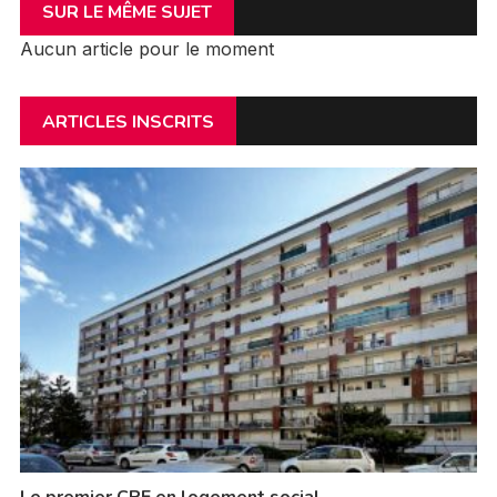
SUR LE MÊME SUJET
Aucun article pour le moment
ARTICLES INSCRITS