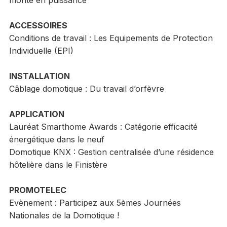
monte en puissance
ACCESSOIRES
Conditions de travail : Les Equipements de Protection
Individuelle (EPI)
INSTALLATION
Câblage domotique : Du travail d’orfèvre
APPLICATION
Lauréat Smarthome Awards : Catégorie efficacité
énergétique dans le neuf
Domotique KNX : Gestion centralisée d’une résidence
hôtelière dans le Finistère
PROMOTELEC
Evènement : Participez aux 5èmes Journées
Nationales de la Domotique !