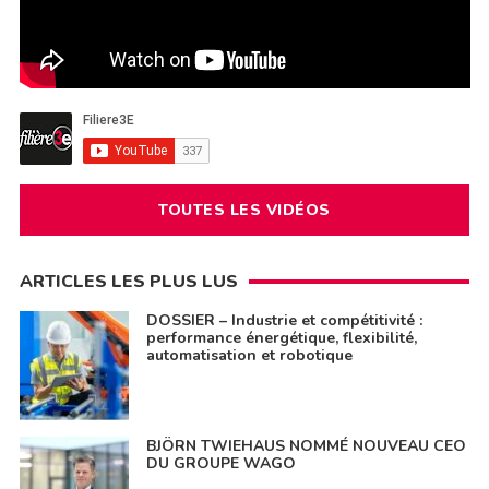
TOUTES LES VIDÉOS
ARTICLES LES PLUS LUS
DOSSIER – Industrie et compétitivité :
performance énergétique, flexibilité,
automatisation et robotique
BJÖRN TWIEHAUS NOMMÉ NOUVEAU CEO
DU GROUPE WAGO