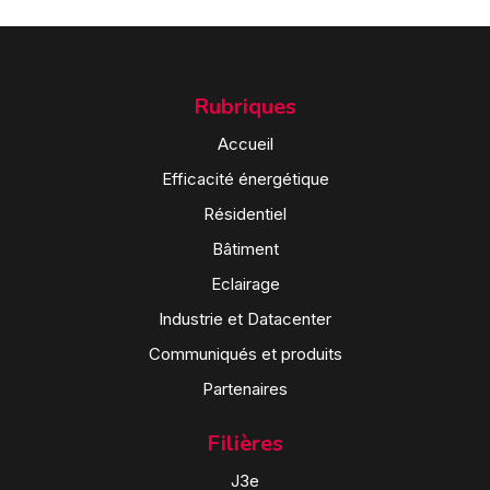
Rubriques
Accueil
Efficacité énergétique
Résidentiel
Bâtiment
Eclairage
Industrie et Datacenter
Communiqués et produits
Partenaires
Filières
J3e