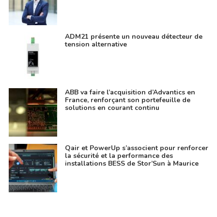
ADM21 présente un nouveau détecteur de
tension alternative
ABB va faire l’acquisition d’Advantics en
France, renforçant son portefeuille de
solutions en courant continu
Qair et PowerUp s’associent pour renforcer
la sécurité et la performance des
installations BESS de Stor’Sun à Maurice