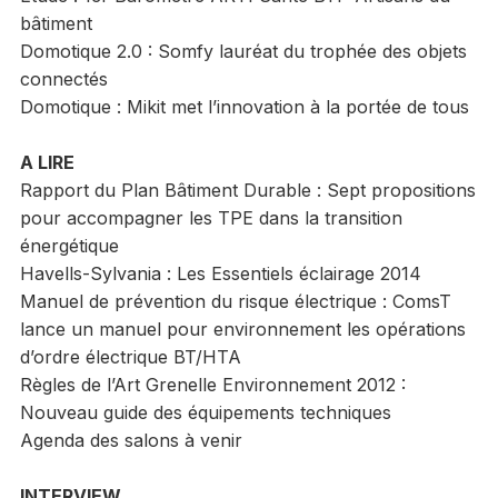
bâtiment
Domotique 2.0 : Somfy lauréat du trophée des objets
connectés
Domotique : Mikit met l’innovation à la portée de tous
A LIRE
Rapport du Plan Bâtiment Durable : Sept propositions
pour accompagner les TPE dans la transition
énergétique
Havells-Sylvania : Les Essentiels éclairage 2014
Manuel de prévention du risque électrique : ComsT
lance un manuel pour environnement les opérations
d’ordre électrique BT/HTA
Règles de l’Art Grenelle Environnement 2012 :
Nouveau guide des équipements techniques
Agenda des salons à venir
INTERVIEW