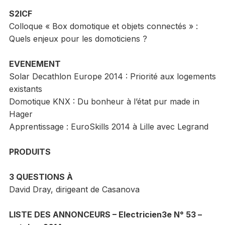
S2ICF
Colloque « Box domotique et objets connectés » :
Quels enjeux pour les domoticiens ?
EVENEMENT
Solar Decathlon Europe 2014 : Priorité aux logements
existants
Domotique KNX : Du bonheur à l’état pur made in
Hager
Apprentissage : EuroSkills 2014 à Lille avec Legrand
PRODUITS
3 QUESTIONS À
David Dray, dirigeant de Casanova
LISTE DES ANNONCEURS – Electricien3e N° 53 –