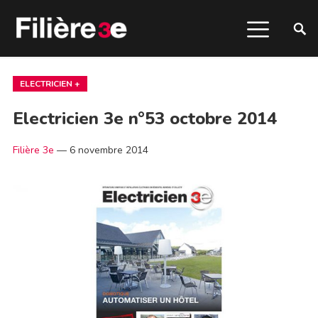
ELECTRICIEN +
Electricien 3e n°53 octobre 2014
Filière 3e
—
6 novembre 2014