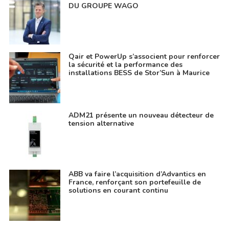
DU GROUPE WAGO
Qair et PowerUp s’associent pour renforcer
la sécurité et la performance des
installations BESS de Stor’Sun à Maurice
ADM21 présente un nouveau détecteur de
tension alternative
ABB va faire l’acquisition d’Advantics en
France, renforçant son portefeuille de
solutions en courant continu