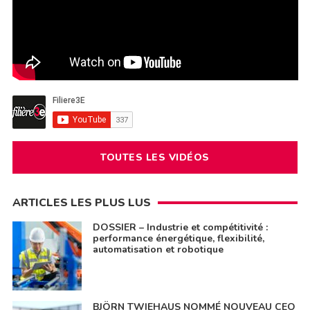
TOUTES LES VIDÉOS
ARTICLES LES PLUS LUS
DOSSIER – Industrie et compétitivité :
performance énergétique, flexibilité,
automatisation et robotique
BJÖRN TWIEHAUS NOMMÉ NOUVEAU CEO