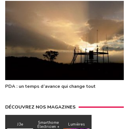
PDA : un temps d’avance qui change tout
DÉCOUVREZ NOS MAGAZINES
Smarthome
J3e
Lumières
Électricien +