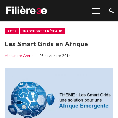
ACTU
TRANSPORT ET RÉSEAUX
Les Smart Grids en Afrique
Alexandre Arene
—
26 novembre 2014