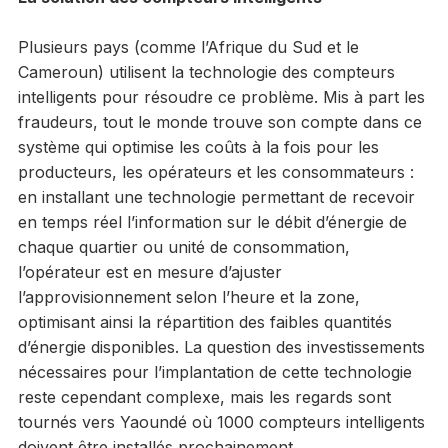
Plusieurs pays (comme l’Afrique du Sud et le
Cameroun) utilisent la technologie des compteurs
intelligents pour résoudre ce problème. Mis à part les
fraudeurs, tout le monde trouve son compte dans ce
système qui optimise les coûts à la fois pour les
producteurs, les opérateurs et les consommateurs :
en installant une technologie permettant de recevoir
en temps réel l’information sur le débit d’énergie de
chaque quartier ou unité de consommation,
l’opérateur est en mesure d’ajuster
l’approvisionnement selon l’heure et la zone,
optimisant ainsi la répartition des faibles quantités
d’énergie disponibles. La question des investissements
nécessaires pour l’implantation de cette technologie
reste cependant complexe, mais les regards sont
tournés vers Yaoundé où 1000 compteurs intelligents
doivent être installés prochainement.