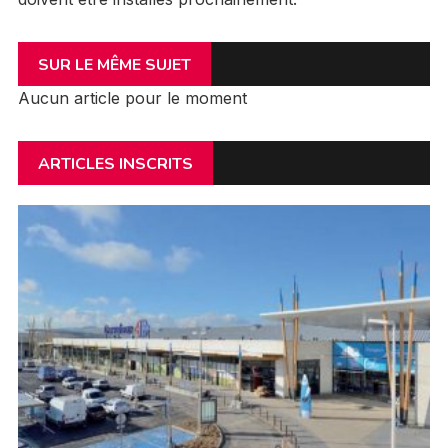
SUR LE MÊME SUJET
Aucun article pour le moment
ARTICLES INSCRITS