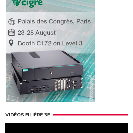
VIDÉOS FILIÈRE 3E