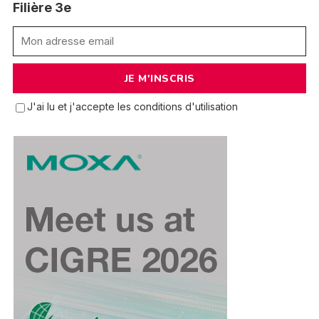
Filière 3e
J'ai lu et j'accepte les conditions d'utilisation