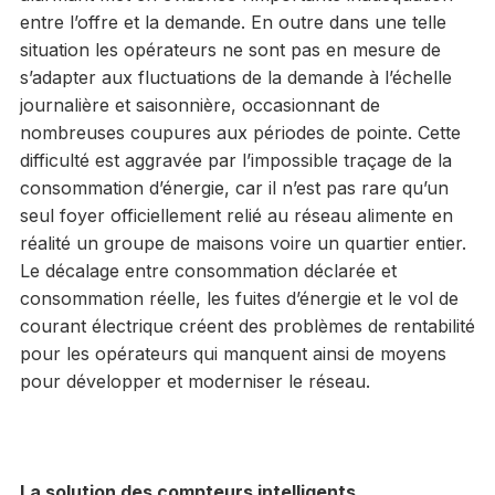
entre l’offre et la demande. En outre dans une telle
situation les opérateurs ne sont pas en mesure de
s’adapter aux fluctuations de la demande à l’échelle
journalière et saisonnière, occasionnant de
nombreuses coupures aux périodes de pointe. Cette
difficulté est aggravée par l’impossible traçage de la
consommation d’énergie, car il n’est pas rare qu’un
seul foyer officiellement relié au réseau alimente en
réalité un groupe de maisons voire un quartier entier.
Le décalage entre consommation déclarée et
consommation réelle, les fuites d’énergie et le vol de
courant électrique créent des problèmes de rentabilité
pour les opérateurs qui manquent ainsi de moyens
pour développer et moderniser le réseau.
La solution des compteurs intelligents