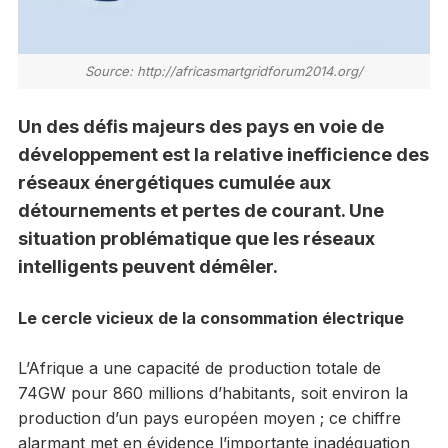
Source: http://africasmartgridforum2014.org/
Un des défis majeurs des pays en voie de
développement est la relative inefficience des
réseaux énergétiques cumulée aux
détournements et pertes de courant. Une
situation problématique que les réseaux
intelligents peuvent démêler.
Le cercle vicieux de la consommation électrique
L’Afrique a une capacité de production totale de
74GW pour 860 millions d’habitants, soit environ la
production d’un pays européen moyen ; ce chiffre
alarmant met en évidence l’importante inadéquation