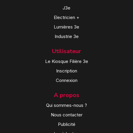
J3e
Electricien +
Lumières 3e
Industrie 3e
Utilisateur
Le Kiosque Filière 3e
Inscription
Connexion
A propos
Qui sommes-nous ?
Nous contacter
Publicité