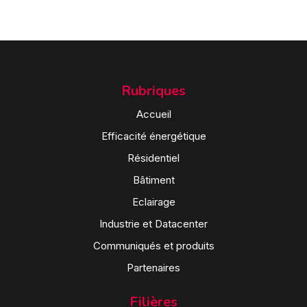
Rubriques
Accueil
Efficacité énergétique
Résidentiel
Bâtiment
Eclairage
Industrie et Datacenter
Communiqués et produits
Partenaires
Filières