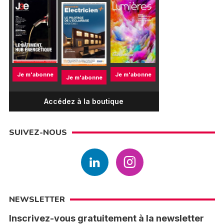
Je m'abonne
Je m'abonne
Je m'abonne
Accédez à la boutique
SUIVEZ-NOUS
NEWSLETTER
Inscrivez-vous gratuitement à la newsletter