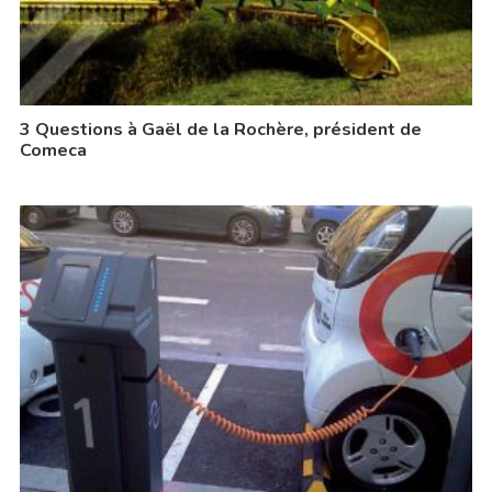
3 Questions à Gaël de la Rochère, président de
Comeca