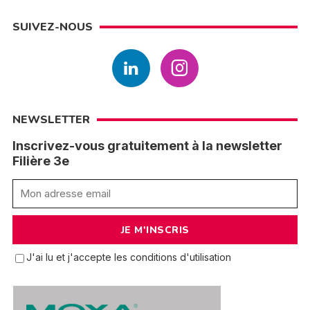
SUIVEZ-NOUS
NEWSLETTER
Inscrivez-vous gratuitement à la newsletter
Filière 3e
J'ai lu et j'accepte les conditions d'utilisation