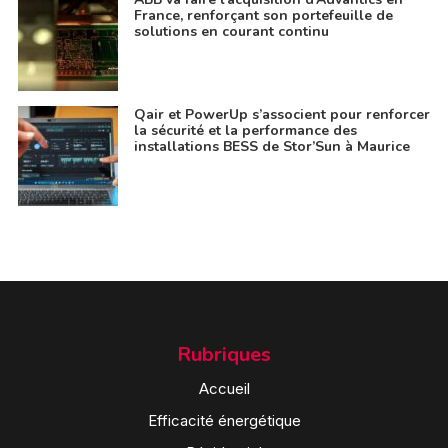
France, renforçant son portefeuille de
solutions en courant continu
Qair et PowerUp s’associent pour renforcer
la sécurité et la performance des
installations BESS de Stor’Sun à Maurice
Rubriques
Accueil
Efficacité énergétique