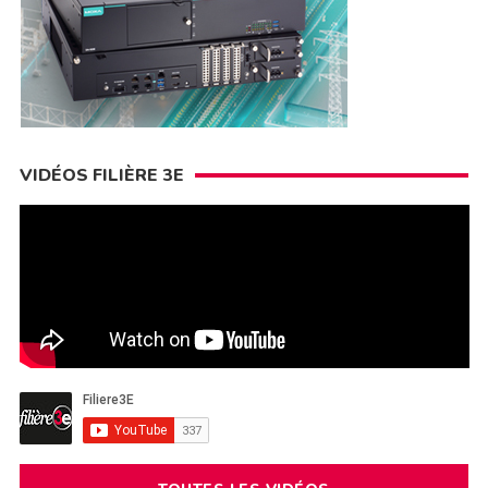
VIDÉOS FILIÈRE 3E