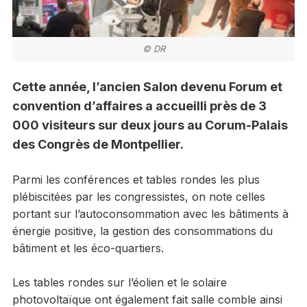
© DR
Cette année, l’ancien Salon devenu Forum et
convention d’affaires a accueilli près de 3
000 visiteurs sur deux jours au Corum-Palais
des Congrès de Montpellier.
Parmi les conférences et tables rondes les plus
plébiscitées par les congressistes, on note celles
portant sur l’autoconsommation avec les bâtiments à
énergie positive, la gestion des consommations du
bâtiment et les éco-quartiers.
Les tables rondes sur l’éolien et le solaire
photovoltaïque ont également fait salle comble ainsi