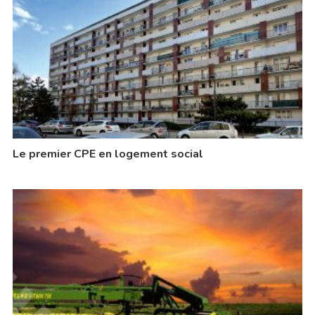
Le premier CPE en logement social