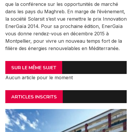
que la conférence sur les opportunités de marché
dans les pays du Maghreb. En marge de l’évènement,
la société Solarsit s’est vue remettre le prix Innovation
EnerGaïa 2014. Pour sa prochaine édition, EnerGaïa
vous donne rendez-vous en décembre 2015 à
Montpellier, pour vivre un nouveau temps fort de la
filière des énergies renouvelables en Méditerranée.
SUR LE MÊME SUJET
Aucun article pour le moment
ARTICLES INSCRITS