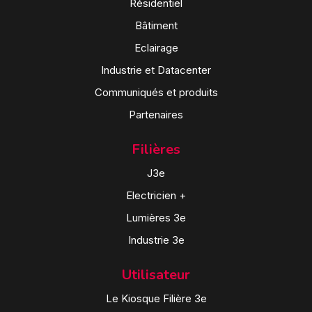
Résidentiel
Bâtiment
Eclairage
Industrie et Datacenter
Communiqués et produits
Partenaires
Filières
J3e
Electricien +
Lumières 3e
Industrie 3e
Utilisateur
Le Kiosque Filière 3e