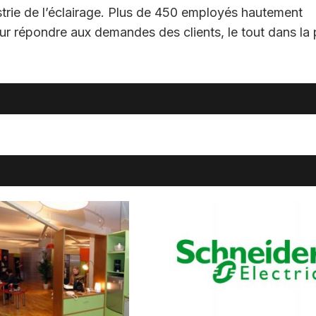
strie de l’éclairage. Plus de 450 employés hautement
pour répondre aux demandes des clients, le tout dans la 