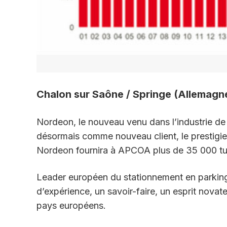
Chalon sur Saône / Springe (Allemagne)
Nordeon, le nouveau venu dans l’industrie de
désormais comme nouveau client, le prestig
Nordeon fournira à APCOA plus de 35 000 tub
Leader européen du stationnement en parkin
d’expérience, un savoir-faire, un esprit novate
pays européens.