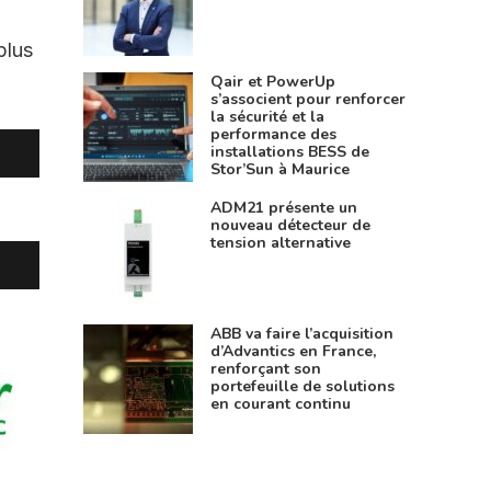
plus
Qair et PowerUp
s’associent pour renforcer
la sécurité et la
performance des
installations BESS de
Stor’Sun à Maurice
ADM21 présente un
nouveau détecteur de
tension alternative
ABB va faire l’acquisition
d’Advantics en France,
renforçant son
portefeuille de solutions
en courant continu