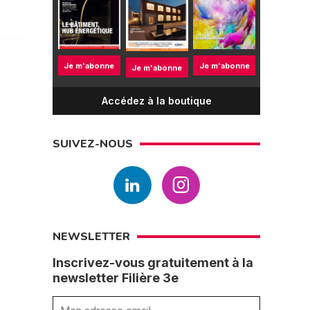
Je m'abonne
Je m'abonne
Je m'abonne
Accédez à la boutique
SUIVEZ-NOUS
NEWSLETTER
Inscrivez-vous gratuitement à la
newsletter Filière 3e