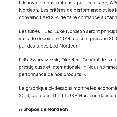
L’innovation passant aussi par l’éclairage, 
Nordeon. Les critères de performance et les l
convaincu APCOA de faire confiance au fabri
Les tubes TLed Luxe Nordeon seront principale
mois de décembre 2014, ce sont presque 20 0
par des tubes Led Nordeon.
Felix Zwaryszczuk, Directeur Général de Nord
prestigieuse et internationale. « Nous sommes
performance de nos produits ».
Le graphique ci-dessous montre les économies 
2014, de tubes TLed LUXE Nordeon dans un 
A propos de Nordeon