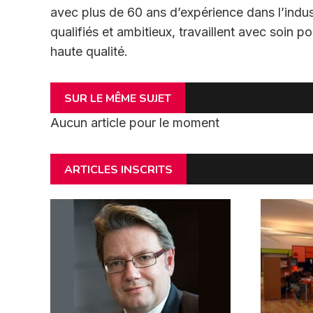
avec plus de 60 ans d’expérience dans l’indu
qualifiés et ambitieux, travaillent avec soin 
haute qualité.
SUR LE MÊME SUJET
Aucun article pour le moment
ARTICLES INSCRITS