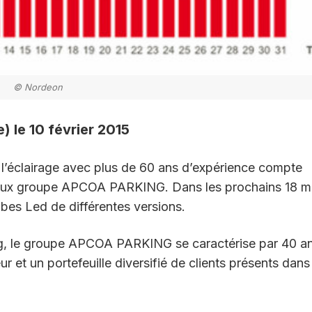
© Nordeon
 le 10 février 2015
 l’éclairage avec plus de 60 ans d’expérience compte
ieux groupe APCOA PARKING. Dans les prochains 18 m
es Led de différentes versions.
g, le groupe APCOA PARKING se caractérise par 40 a
ur et un portefeuille diversifié de clients présents dans