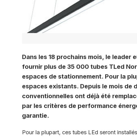
Dans les 18 prochains mois, le leader
fournir plus de 35 000 tubes TLed Nor
espaces de stationnement. Pour la plu
espaces existants. Depuis le mois de
conventionnelles ont déjà été rempla
par les critères de performance énergé
garantie.
Pour la plupart, ces tubes LEd seront instal