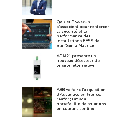
Qair et PowerUp
s’associent pour renforcer
la sécurité et la
performance des
installations BESS de
Stor’Sun à Maurice
ADM21 présente un
nouveau détecteur de
tension alternative
ABB va faire l’acquisition
d’Advantics en France,
renforçant son
portefeuille de solutions
en courant continu