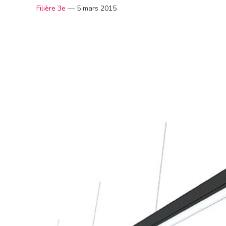
Filière 3e
—
5 mars 2015