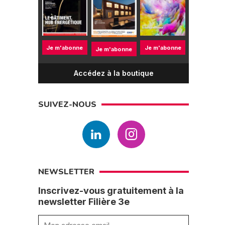
Je m'abonne
Je m'abonne
Je m'abonne
Accédez à la boutique
SUIVEZ-NOUS
NEWSLETTER
Inscrivez-vous gratuitement à la
newsletter Filière 3e