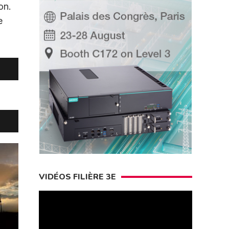
on.
e
VIDÉOS FILIÈRE 3E