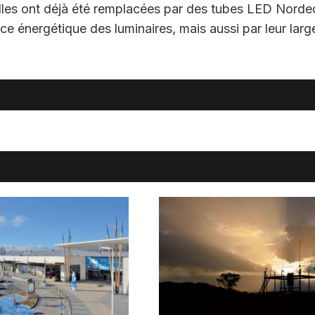
lles ont déjà été remplacées par des tubes LED Norde
ce énergétique des luminaires, mais aussi par leur larg