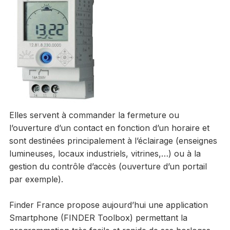
Elles servent à commander la fermeture ou
l’ouverture d’un contact en fonction d’un horaire et
sont destinées principalement à l’éclairage (enseignes
lumineuses, locaux industriels, vitrines,…) ou à la
gestion du contrôle d’accès (ouverture d’un portail
par exemple).
Finder France propose aujourd’hui une application
Smartphone (FINDER Toolbox) permettant la