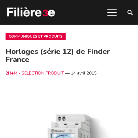
COMMUNIQUÉS ET PRODUITS
Horloges (série 12) de Finder
France
2H+M - SELECTION PRODUIT
—
14 avril 2015