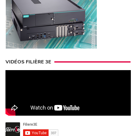
VIDÉOS FILIÈRE 3E