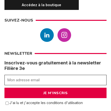
Accédez à la boutique
SUIVEZ-NOUS
NEWSLETTER
Inscrivez-vous gratuitement à la newsletter
Filière 3e
J'ai lu et j'accepte les conditions d'utilisation