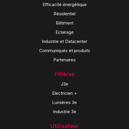
Efficacité énergétique
Résidentiel
Bâtiment
Eclairage
Industrie et Datacenter
Communiqués et produits
Partenaires
Filières
J3e
Electricien +
Lumières 3e
Industrie 3e
Utilisateur