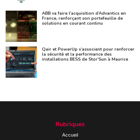
ABB va faire l’acquisition d’Advantics en
France, renforçant son portefeuille de
solutions en courant continu
Qair et PowerUp s’associent pour renforcer
la sécurité et la performance des
installations BESS de Stor’Sun à Maurice
Rubriques
Accueil