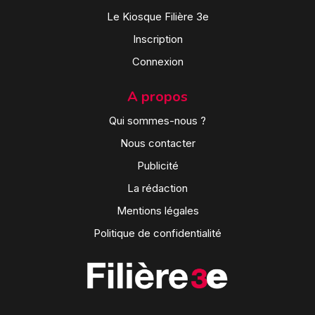
Le Kiosque Filière 3e
Inscription
Connexion
A propos
Qui sommes-nous ?
Nous contacter
Publicité
La rédaction
Mentions légales
Politique de confidentialité