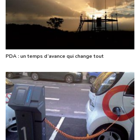
PDA : un temps d’avance qui change tout