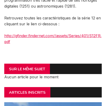
programmation très facile et rapide de ses horloges
digitales (1251) ou astronomiques (1281).
Retrouvez toutes les caractéristiques de la série 12 en
cliquant sur le lien ci-dessous :
http://gfinder.findernet.com//assets/Series/401/S12FR.
pdf
SUR LE MÊME SUJET
Aucun article pour le moment
ARTICLES INSCRITS