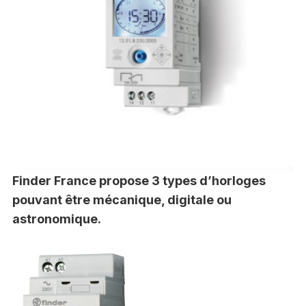
Finder France propose 3 types d’horloges
pouvant être mécanique, digitale ou
astronomique.