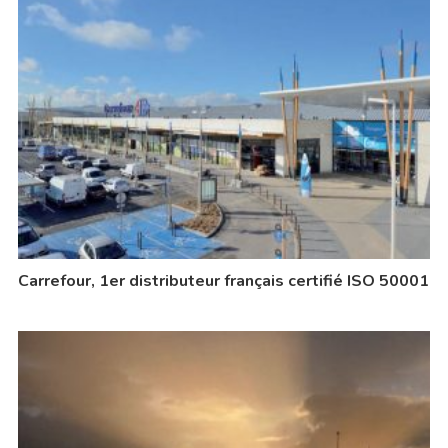
Carrefour, 1er distributeur français certifié ISO 50001