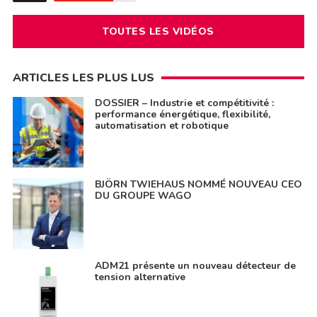
TOUTES LES VIDÉOS
ARTICLES LES PLUS LUS
DOSSIER – Industrie et compétitivité :
performance énergétique, flexibilité,
automatisation et robotique
BJÖRN TWIEHAUS NOMMÉ NOUVEAU CEO
DU GROUPE WAGO
ADM21 présente un nouveau détecteur de
tension alternative