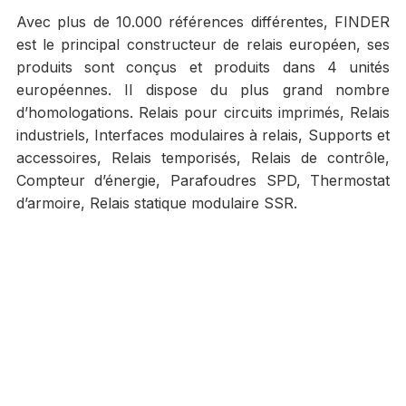
Avec plus de 10.000 références différentes, FINDER
est le principal constructeur de relais européen, ses
produits sont conçus et produits dans 4 unités
européennes. Il dispose du plus grand nombre
d’homologations. Relais pour circuits imprimés, Relais
industriels, Interfaces modulaires à relais, Supports et
accessoires, Relais temporisés, Relais de contrôle,
Compteur d’énergie, Parafoudres SPD, Thermostat
d’armoire, Relais statique modulaire SSR.