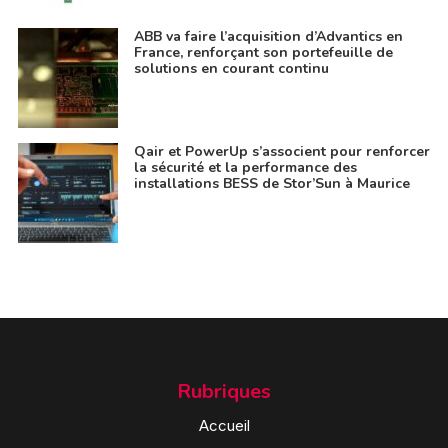
ABB va faire l’acquisition d’Advantics en
France, renforçant son portefeuille de
solutions en courant continu
Qair et PowerUp s’associent pour renforcer
la sécurité et la performance des
installations BESS de Stor’Sun à Maurice
Rubriques
Accueil