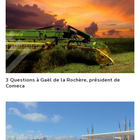
3 Questions à Gaël de la Rochère, président de
Comeca