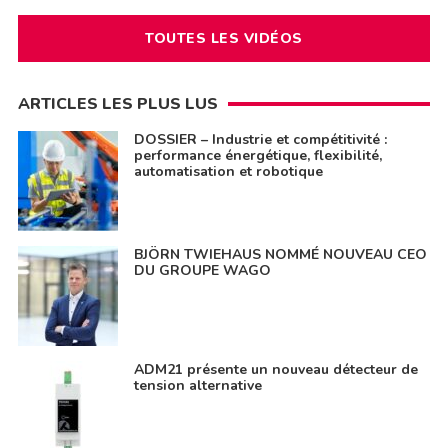
TOUTES LES VIDÉOS
ARTICLES LES PLUS LUS
DOSSIER – Industrie et compétitivité :
performance énergétique, flexibilité,
automatisation et robotique
BJÖRN TWIEHAUS NOMMÉ NOUVEAU CEO
DU GROUPE WAGO
ADM21 présente un nouveau détecteur de
tension alternative