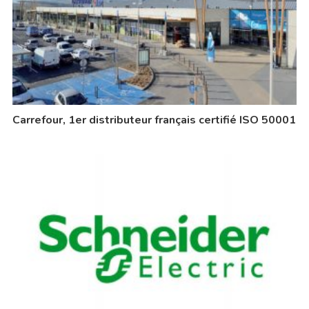
Carrefour, 1er distributeur français certifié ISO 50001