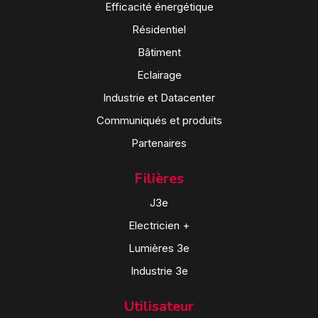
Efficacité énergétique
Résidentiel
Bâtiment
Eclairage
Industrie et Datacenter
Communiqués et produits
Partenaires
Filières
J3e
Electricien +
Lumières 3e
Industrie 3e
Utilisateur