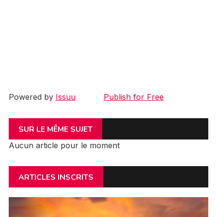
Powered by
Issuu
Publish for Free
SUR LE MÊME SUJET
Aucun article pour le moment
ARTICLES INSCRITS