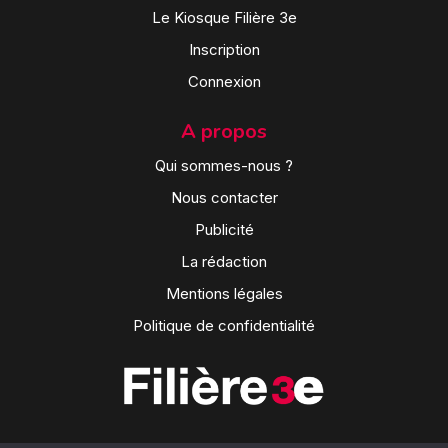
Le Kiosque Filière 3e
Inscription
Connexion
A propos
Qui sommes-nous ?
Nous contacter
Publicité
La rédaction
Mentions légales
Politique de confidentialité