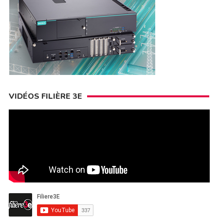
VIDÉOS FILIÈRE 3E