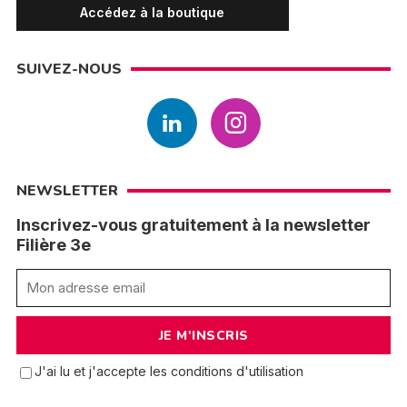
Accédez à la boutique
SUIVEZ-NOUS
NEWSLETTER
Inscrivez-vous gratuitement à la newsletter
Filière 3e
J'ai lu et j'accepte les conditions d'utilisation