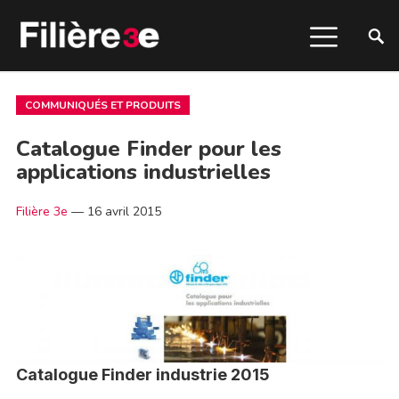
COMMUNIQUÉS ET PRODUITS
Catalogue Finder pour les
applications industrielles
Filière 3e
—
16 avril 2015
Catalogue Finder industrie 2015