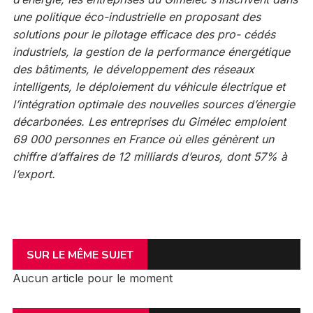
une politique éco-industrielle en proposant des
solutions pour le pilotage efficace des pro- cédés
industriels, la gestion de la performance énergétique
des bâtiments, le développement des réseaux
intelligents, le déploiement du véhicule électrique et
l’intégration optimale des nouvelles sources d’énergie
décarbonées. Les entreprises du Gimélec emploient
69 000 personnes en France où elles génèrent un
chiffre d’affaires de 12 milliards d’euros, dont 57% à
l’export.
SUR LE MÊME SUJET
Aucun article pour le moment