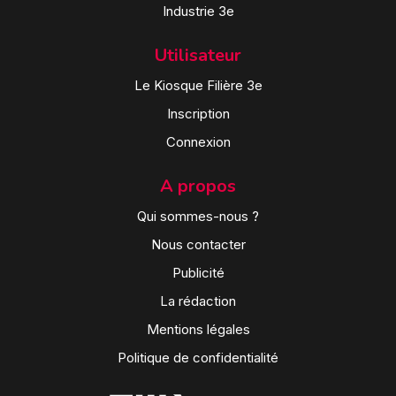
Industrie 3e
Utilisateur
Le Kiosque Filière 3e
Inscription
Connexion
A propos
Qui sommes-nous ?
Nous contacter
Publicité
La rédaction
Mentions légales
Politique de confidentialité