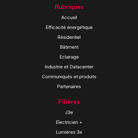
Rubriques
Accueil
Efficacité énergétique
Résidentiel
Bâtiment
Eclairage
Industrie et Datacenter
Communiqués et produits
Partenaires
Filières
J3e
Electricien +
Lumières 3e