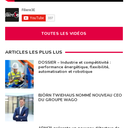
TOUTES LES VIDÉOS
ARTICLES LES PLUS LUS
DOSSIER – Industrie et compétitivité :
performance énergétique, flexibilité,
automatisation et robotique
BJÖRN TWIEHAUS NOMMÉ NOUVEAU CEO
DU GROUPE WAGO