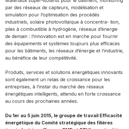
Matériaux super-isolants pour le bâtiment, monitoring
par des réseaux de capteurs, modélisation et
simulation pour l’optimisation des procédés
industriels, solaire photovoltaïque à concentra- tion,
piles à combustible à hydrogène, réseaux d’énergie
de demain : l’innovation est en marche pour fournir
des équipements et systèmes toujours plus efficaces
pour les bâtiments, les réseaux d’énergie et l’industrie,
au bénéfice de leur compétitivité.
Produits, services et solutions énergétiques innovants
sont également un relais de croissance pour les
entreprises, à l’instar du marché des réseaux
énergétiques intelligents, attendu en forte croissance
au cours des prochaines années.
Du 1
er
au 5 juin 2015, le groupe de travail Efficacité
énergétique du Comité stratégique des filières