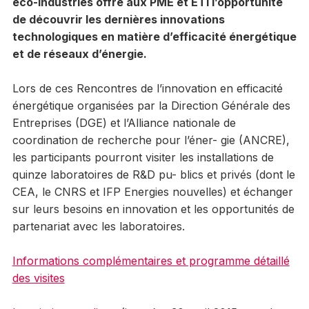
éco-industries offre aux PME et ETI l’opportunité
de découvrir les dernières innovations
technologiques en matière d’efficacité énergétique
et de réseaux d’énergie.
Lors de ces Rencontres de l’innovation en efficacité
énergétique organisées par la Direction Générale des
Entreprises (DGE) et l’Alliance nationale de
coordination de recherche pour l’éner- gie (ANCRE),
les participants pourront visiter les installations de
quinze laboratoires de R&D pu- blics et privés (dont le
CEA, le CNRS et IFP Energies nouvelles) et échanger
sur leurs besoins en innovation et les opportunités de
partenariat avec les laboratoires.
Informations complémentaires et programme détaillé
des visites