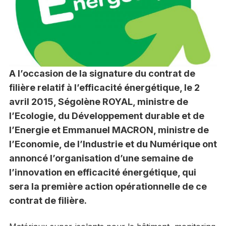
A l’occasion de la signature du contrat de
filière relatif à l’efficacité énergétique, le 2
avril 2015, Ségolène ROYAL, ministre de
l’Ecologie, du Développement durable et de
l’Energie et Emmanuel MACRON, ministre de
l’Economie, de l’Industrie et du Numérique ont
annoncé l’organisation d’une semaine de
l’innovation en efficacité énergétique, qui
sera la première action opérationnelle de ce
contrat de filière.