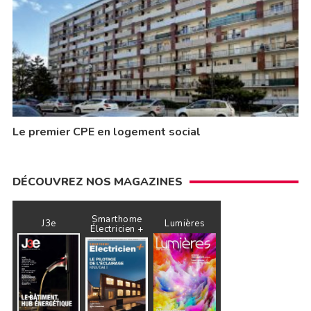
Le premier CPE en logement social
DÉCOUVREZ NOS MAGAZINES
Smarthome
J3e
Lumières
Électricien +