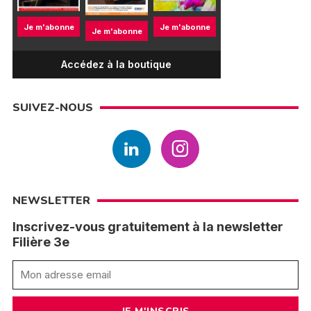
Je m'abonne
Je m'abonne
Je m'abonne
Accédez à la boutique
SUIVEZ-NOUS
NEWSLETTER
Inscrivez-vous gratuitement à la newsletter
Filière 3e