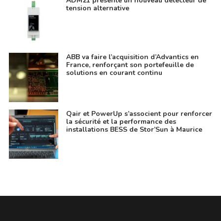
ADM21 présente un nouveau détecteur de
tension alternative
ABB va faire l’acquisition d’Advantics en
France, renforçant son portefeuille de
solutions en courant continu
Qair et PowerUp s’associent pour renforcer
la sécurité et la performance des
installations BESS de Stor’Sun à Maurice