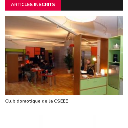
ARTICLES INSCRITS
Club domotique de la CSEEE