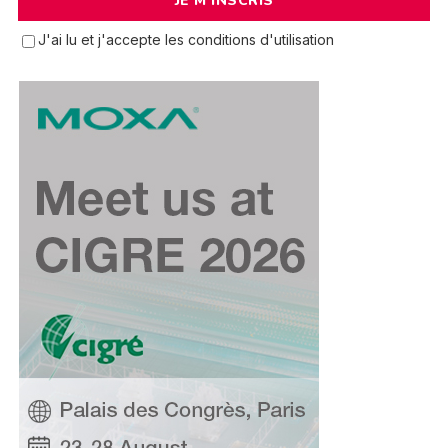
J'ai lu et j'accepte les conditions d'utilisation