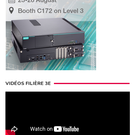
VIDÉOS FILIÈRE 3E