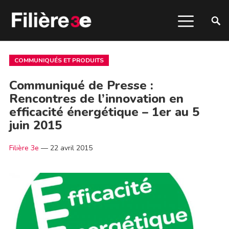
COMMUNIQUÉS ET PRODUITS
Communiqué de Presse :
Rencontres de l’innovation en
efficacité énergétique – 1er au 5
juin 2015
Filière 3e
—
22 avril 2015