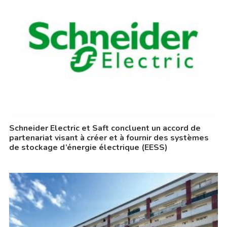
Schneider Electric et Saft concluent un accord de
partenariat visant à créer et à fournir des systèmes
de stockage d’énergie électrique (EESS)