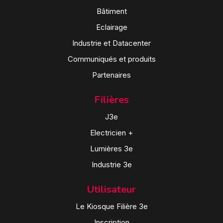
Bâtiment
Eclairage
Industrie et Datacenter
Communiqués et produits
Partenaires
Filières
J3e
Electricien +
Lumières 3e
Industrie 3e
Utilisateur
Le Kiosque Filière 3e
Inscription