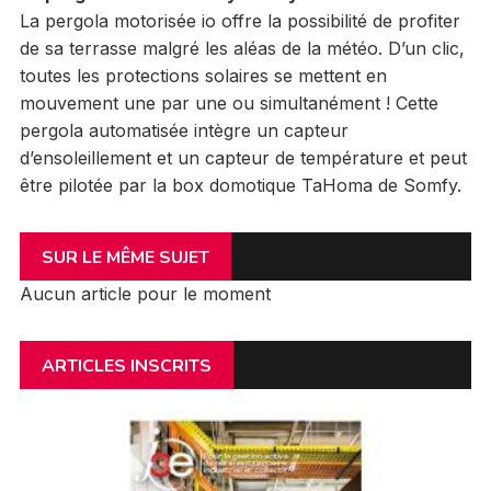
La pergola motorisée io offre la possibilité de profiter
de sa terrasse malgré les aléas de la météo. D’un clic,
toutes les protections solaires se mettent en
mouvement une par une ou simultanément ! Cette
pergola automatisée intègre un capteur
d’ensoleillement et un capteur de température et peut
être pilotée par la box domotique TaHoma de Somfy.
SUR LE MÊME SUJET
Aucun article pour le moment
ARTICLES INSCRITS