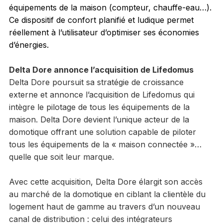
équipements de la maison (compteur, chauffe-eau…).
Ce dispositif de confort planifié et ludique permet
réellement à l’utilisateur d’optimiser ses économies
d’énergies.
Delta Dore annonce l’acquisition de Lifedomus
Delta Dore poursuit sa stratégie de croissance
externe et annonce l’acquisition de Lifedomus qui
intègre le pilotage de tous les équipements de la
maison. Delta Dore devient l’unique acteur de la
domotique offrant une solution capable de piloter
tous les équipements de la « maison connectée »…
quelle que soit leur marque.
Avec cette acquisition, Delta Dore élargit son accès
au marché de la domotique en ciblant la clientèle du
logement haut de gamme au travers d’un nouveau
canal de distribution : celui des intégrateurs