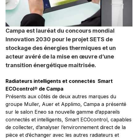
Campa est lauréat du concours mondial
Innovation 2030 pour le projet SETS de
stockage des énergies thermiques et un
acteur avéré de la mise en œuvre d’une
transition énergétique maitrisée.
Radiateurs intelligents et connectés Smart
ECOcontrol® de Campa
Présents aux côtés de deux autres marques du
groupe Muller, Auer et Applimo, Campa a présenté
sur le salon Eneo sa nouvelle gamme d’appareils
connectés et intelligents, Smart ECOcontrol, capables
de collecter, d’analyser l’environnement direct de la
pièce et d’échanger avec les autres radiateurs et