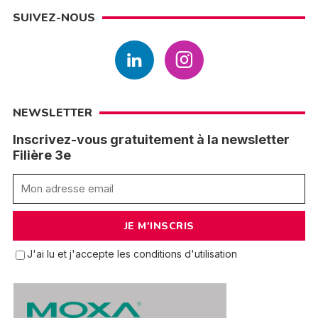
SUIVEZ-NOUS
NEWSLETTER
Inscrivez-vous gratuitement à la newsletter
Filière 3e
J'ai lu et j'accepte les conditions d'utilisation