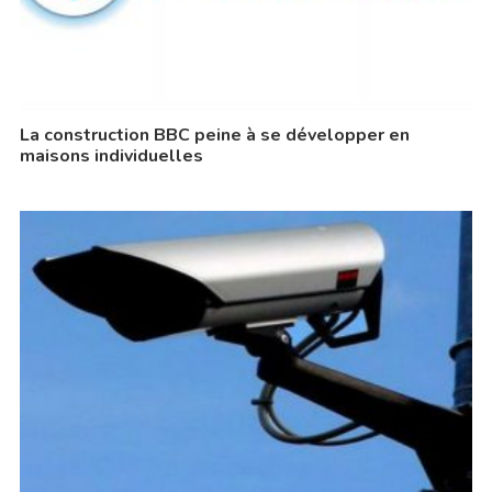
La construction BBC peine à se développer en
maisons individuelles