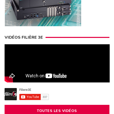
VIDÉOS FILIÈRE 3E
TOUTES LES VIDÉOS