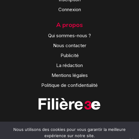
Connexion
A propos
Qui sommes-nous ?
Nous contacter
Publicité
La rédaction
Mentions légales
Politique de confidentialité
Nous utilisons des cookies pour vous garantir la meilleure
expérience sur notre site.