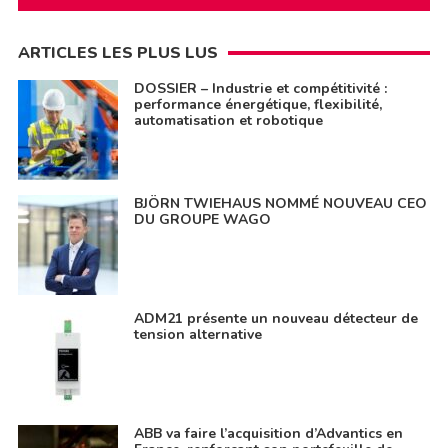
ARTICLES LES PLUS LUS
DOSSIER – Industrie et compétitivité :
performance énergétique, flexibilité,
automatisation et robotique
BJÖRN TWIEHAUS NOMMÉ NOUVEAU CEO
DU GROUPE WAGO
ADM21 présente un nouveau détecteur de
tension alternative
ABB va faire l’acquisition d’Advantics en