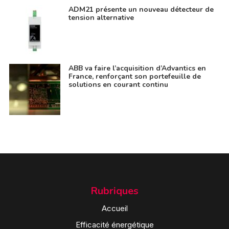
ADM21 présente un nouveau détecteur de
tension alternative
ABB va faire l’acquisition d’Advantics en
France, renforçant son portefeuille de
solutions en courant continu
Rubriques
Accueil
Efficacité énergétique