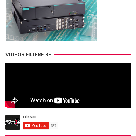
VIDÉOS FILIÈRE 3E