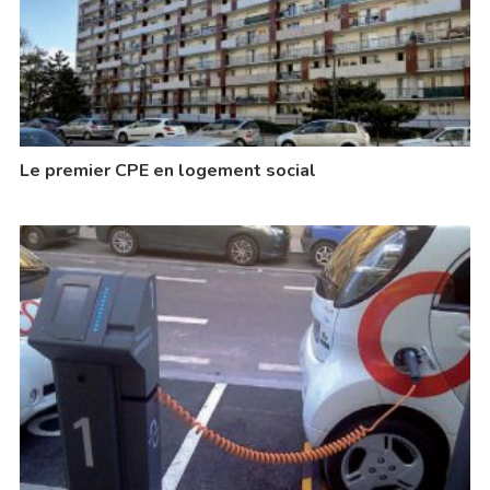
Le premier CPE en logement social