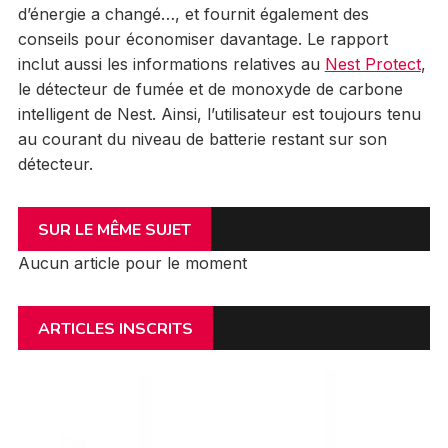
d’énergie a changé…, et fournit également des
conseils pour économiser davantage. Le rapport
inclut aussi les informations relatives au
Nest Protect
,
le détecteur de fumée et de monoxyde de carbone
intelligent de Nest. Ainsi, l’utilisateur est toujours tenu
au courant du niveau de batterie restant sur son
détecteur.
SUR LE MÊME SUJET
Aucun article pour le moment
ARTICLES INSCRITS