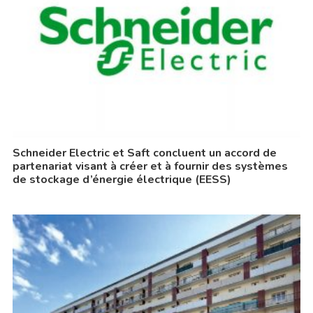
Schneider Electric et Saft concluent un accord de
partenariat visant à créer et à fournir des systèmes
de stockage d’énergie électrique (EESS)