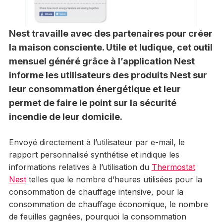
Nest travaille avec des partenaires pour créer
la maison consciente. Utile et ludique, cet outil
mensuel généré grâce à l’application Nest
informe les utilisateurs des produits Nest sur
leur consommation énergétique et leur
permet de faire le point sur la sécurité
incendie de leur domicile.
Envoyé directement à l’utilisateur par e-mail, le
rapport personnalisé synthétise et indique les
informations relatives à l’utilisation du
Thermostat
Nest
telles que le nombre d’heures utilisées pour la
consommation de chauffage intensive, pour la
consommation de chauffage économique, le nombre
de feuilles gagnées, pourquoi la consommation