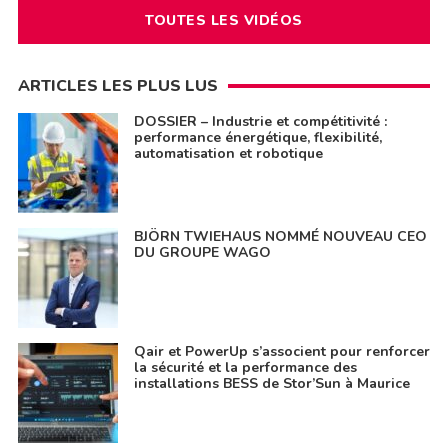
TOUTES LES VIDÉOS
ARTICLES LES PLUS LUS
DOSSIER – Industrie et compétitivité :
performance énergétique, flexibilité,
automatisation et robotique
BJÖRN TWIEHAUS NOMMÉ NOUVEAU CEO
DU GROUPE WAGO
Qair et PowerUp s’associent pour renforcer
la sécurité et la performance des
installations BESS de Stor’Sun à Maurice