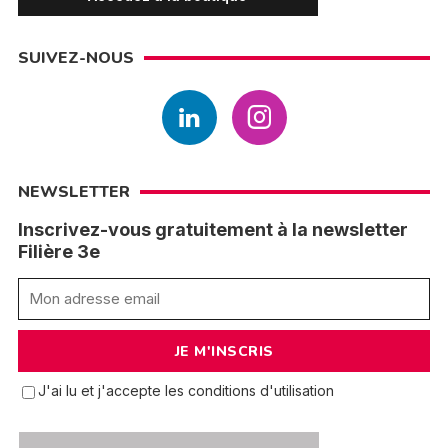
SUIVEZ-NOUS
NEWSLETTER
Inscrivez-vous gratuitement à la newsletter
Filière 3e
J'ai lu et j'accepte les conditions d'utilisation