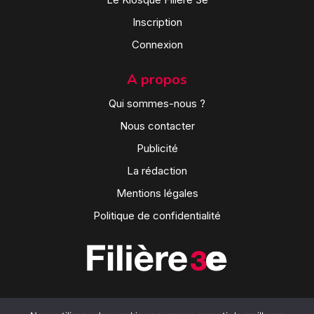
Inscription
Connexion
A propos
Qui sommes-nous ?
Nous contacter
Publicité
La rédaction
Mentions légales
Politique de confidentialité