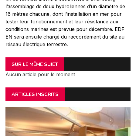
l’assemblage de deux hydroliennes d’un diamètre de
16 mètres chacune, dont l’installation en mer pour
tester leur fonctionnement et leur résistance aux
conditions marines est prévue pour décembre. EDF
EN sera ensuite chargé du raccordement du site au
réseau électrique terrestre.
SUR LE MÊME SUJET
Aucun article pour le moment
ARTICLES INSCRITS