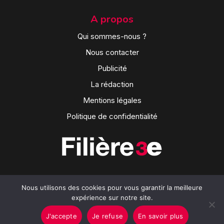
A propos
Qui sommes-nous ?
Nous contacter
Publicité
La rédaction
Mentions légales
Politique de confidentialité
Nous utilisons des cookies pour vous garantir la meilleure
expérience sur notre site.
J'accepte
Je refuse
En savoir plus