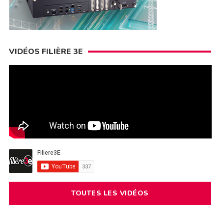
VIDÉOS FILIÈRE 3E
TOUTES LES VIDÉOS