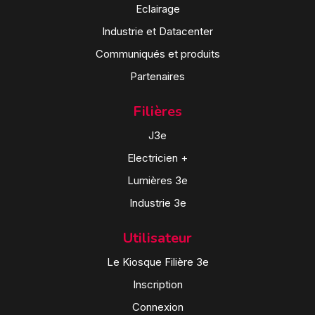
Eclairage
Industrie et Datacenter
Communiqués et produits
Partenaires
Filières
J3e
Electricien +
Lumières 3e
Industrie 3e
Utilisateur
Le Kiosque Filière 3e
Inscription
Connexion