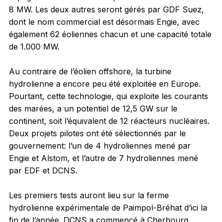
8 MW. Les deux autres seront gérés par GDF Suez,
dont le nom commercial est désormais Engie, avec
également 62 éoliennes chacun et une capacité totale
de 1.000 MW.
Au contraire de l’éolien offshore, la turbine
hydrolienne a encore peu été exploitée en Europe.
Pourtant, cette technologie, qui exploite les courants
des marées, a un potentiel de 12,5 GW sur le
continent, soit l’équivalent de 12 réacteurs nucléaires.
Deux projets pilotes ont été sélectionnés par le
gouvernement: l’un de 4 hydroliennes mené par
Engie et Alstom, et l’autre de 7 hydroliennes mené
par EDF et DCNS.
Les premiers tests auront lieu sur la ferme
hydrolienne expérimentale de Paimpol-Bréhat d’ici la
fin de l’année. DCNS a commencé à Cherbourg