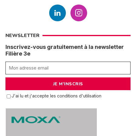
NEWSLETTER
Inscrivez-vous gratuitement à la newsletter
Filière 3e
J'ai lu et j'accepte les conditions d'utilisation