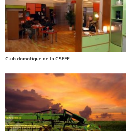
Club domotique de la CSEEE