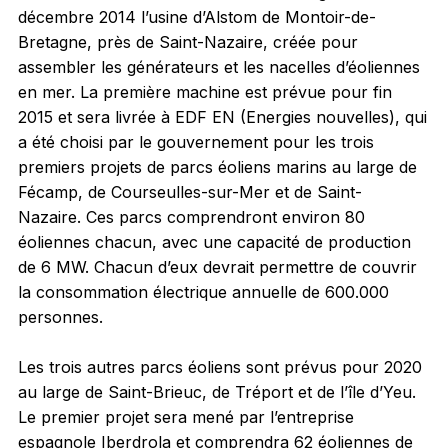
décembre 2014 l’usine d’Alstom de Montoir-de-
Bretagne, près de Saint-Nazaire, créée pour
assembler les générateurs et les nacelles d’éoliennes
en mer. La première machine est prévue pour fin
2015 et sera livrée à EDF EN (Energies nouvelles), qui
a été choisi par le gouvernement pour les trois
premiers projets de parcs éoliens marins au large de
Fécamp, de Courseulles-sur-Mer et de Saint-
Nazaire. Ces parcs comprendront environ 80
éoliennes chacun, avec une capacité de production
de 6 MW. Chacun d’eux devrait permettre de couvrir
la consommation électrique annuelle de 600.000
personnes.
Les trois autres parcs éoliens sont prévus pour 2020
au large de Saint-Brieuc, de Tréport et de l’île d’Yeu.
Le premier projet sera mené par l’entreprise
espagnole Iberdrola et comprendra 62 éoliennes de