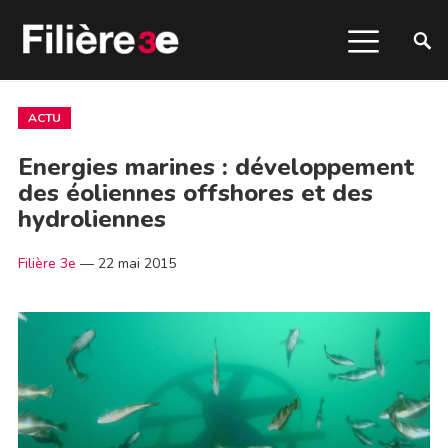
ACTU
Energies marines : développement
des éoliennes offshores et des
hydroliennes
Filière 3e
—
22 mai 2015