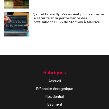
Qair et PowerUp s’associent pour renforcer
la sécurité et la performance des
installations BESS de Stor’Sun à Maurice
Rubriques
Accueil
Efficacité énergétique
Résidentiel
Bâtiment