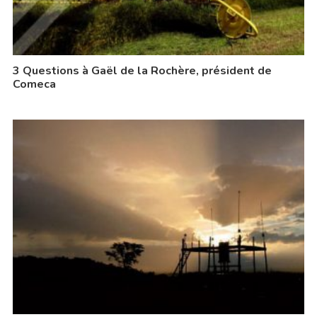
3 Questions à Gaël de la Rochère, président de
Comeca