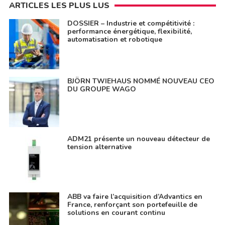
ARTICLES LES PLUS LUS
DOSSIER – Industrie et compétitivité :
performance énergétique, flexibilité,
automatisation et robotique
BJÖRN TWIEHAUS NOMMÉ NOUVEAU CEO
DU GROUPE WAGO
ADM21 présente un nouveau détecteur de
tension alternative
ABB va faire l’acquisition d’Advantics en
France, renforçant son portefeuille de
solutions en courant continu