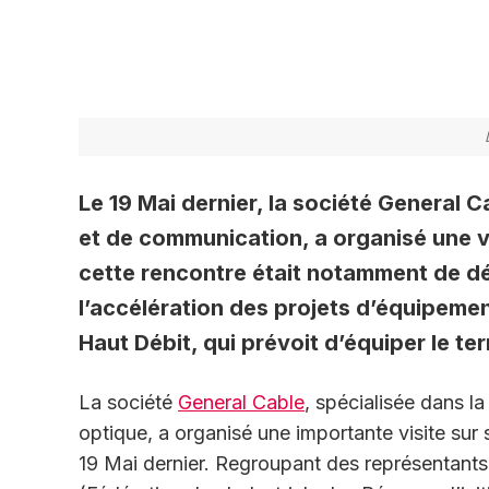
Le 19 Mai dernier, la société General C
et de communication, a organisé une vi
cette rencontre était notamment de d
l’accélération des projets d’équipement
Haut Débit, qui prévoit d’équiper le ter
La société
General Cable
, spécialisée dans la
optique, a organisé une importante visite su
19 Mai dernier. Regroupant des représentants 