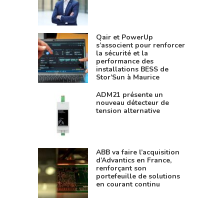
Qair et PowerUp
s’associent pour renforcer
la sécurité et la
performance des
installations BESS de
Stor’Sun à Maurice
ADM21 présente un
nouveau détecteur de
tension alternative
ABB va faire l’acquisition
d’Advantics en France,
renforçant son
portefeuille de solutions
en courant continu