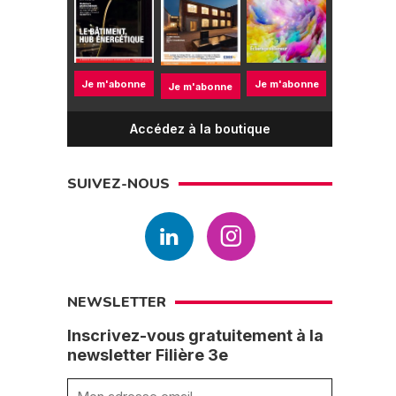
Je m'abonne
Je m'abonne
Je m'abonne
Accédez à la boutique
SUIVEZ-NOUS
NEWSLETTER
Inscrivez-vous gratuitement à la
newsletter Filière 3e