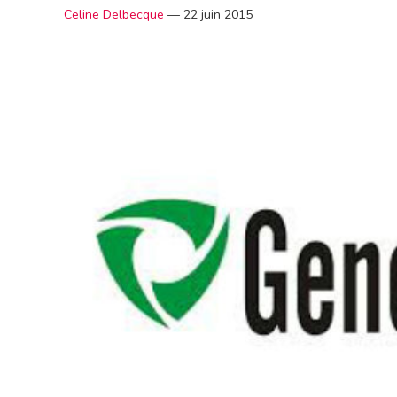
Celine Delbecque
—
22 juin 2015