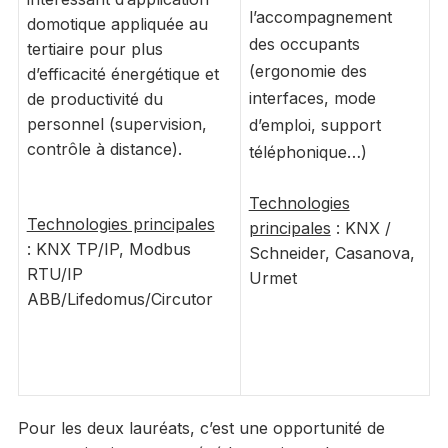
l’accompagnement
domotique appliquée au
des occupants
tertiaire pour plus
(ergonomie des
d’efficacité énergétique et
interfaces, mode
de productivité du
personnel (supervision,
d’emploi, support
contrôle à distance).
téléphonique…)
Technologies
Technologies principales
principales
: KNX /
: KNX TP/IP, Modbus
Schneider, Casanova,
RTU/IP
Urmet
ABB/Lifedomus/Circutor
Pour les deux lauréats, c’est une opportunité de