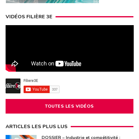
VIDÉOS FILIÈRE 3E
TOUTES LES VIDÉOS
ARTICLES LES PLUS LUS
DOSSIER – Industrie et compétitivité :