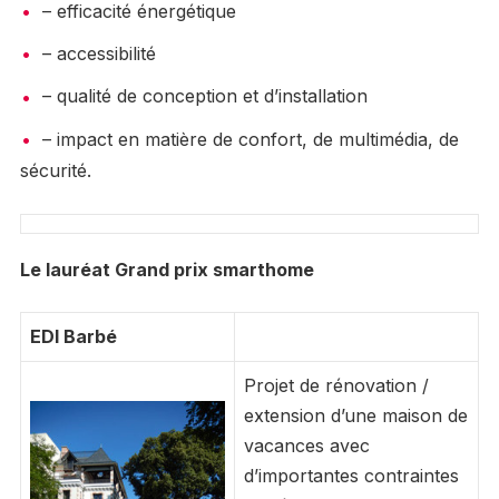
– efficacité énergétique
– accessibilité
– qualité de conception et d’installation
– impact en matière de confort, de multimédia, de
sécurité.
Le lauréat Grand prix smarthome
EDI Barbé
Projet de rénovation /
extension d’une maison de
vacances avec
d’importantes contraintes