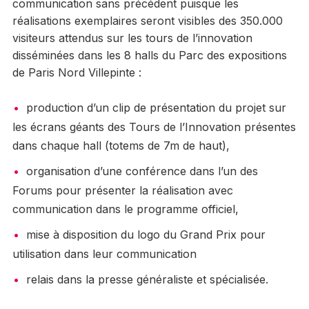
communication sans précédent puisque les
réalisations exemplaires seront visibles des 350.000
visiteurs attendus sur les tours de l’innovation
disséminées dans les 8 halls du Parc des expositions
de Paris Nord Villepinte :
production d’un clip de présentation du projet sur
les écrans géants des Tours de l’Innovation présentes
dans chaque hall (totems de 7m de haut),
organisation d’une conférence dans l’un des
Forums pour présenter la réalisation avec
communication dans le programme officiel,
mise à disposition du logo du Grand Prix pour
utilisation dans leur communication
relais dans la presse généraliste et spécialisée.