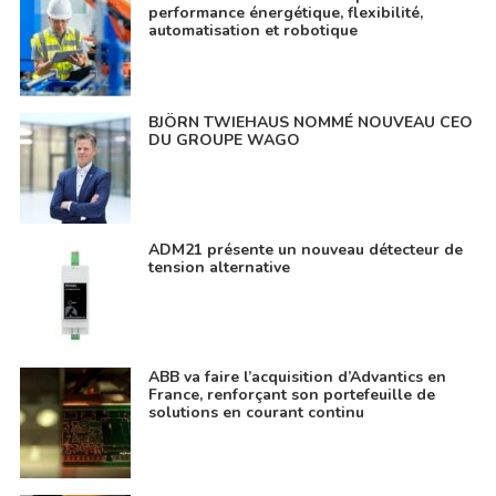
performance énergétique, flexibilité,
automatisation et robotique
BJÖRN TWIEHAUS NOMMÉ NOUVEAU CEO
DU GROUPE WAGO
ADM21 présente un nouveau détecteur de
tension alternative
ABB va faire l’acquisition d’Advantics en
France, renforçant son portefeuille de
solutions en courant continu