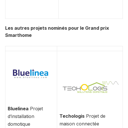
Les autres projets nominés pour le Grand prix
Smarthome
Bluelinea
Projet
Techologis
Projet de
d’installation
maison connectée
domotique