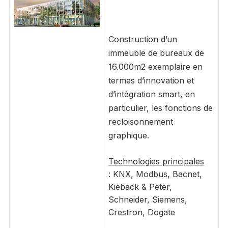
Construction d’un
immeuble de bureaux de
16.000m2 exemplaire en
termes d’innovation et
d’intégration smart, en
particulier, les fonctions de
recloisonnement
graphique.
Technologies principales
: KNX, Modbus, Bacnet,
Kieback & Peter,
Schneider, Siemens,
Crestron, Dogate