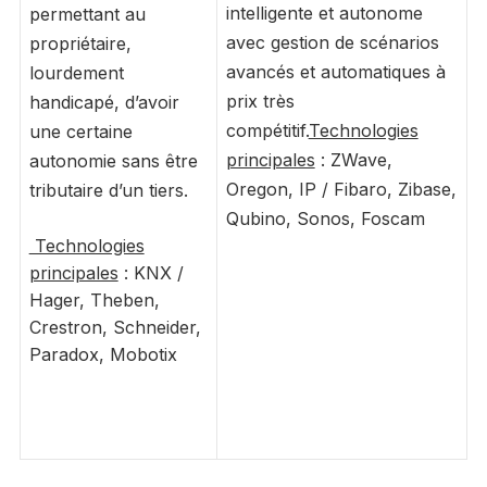
intelligente et autonome
permettant au
avec gestion de scénarios
propriétaire,
avancés et automatiques à
lourdement
prix très
handicapé, d’avoir
compétitif.
Technologies
une certaine
principales
: ZWave,
autonomie sans être
Oregon, IP / Fibaro, Zibase,
tributaire d’un tiers.
Qubino, Sonos, Foscam
Technologies
principales
: KNX /
Hager, Theben,
Crestron, Schneider,
Paradox, Mobotix