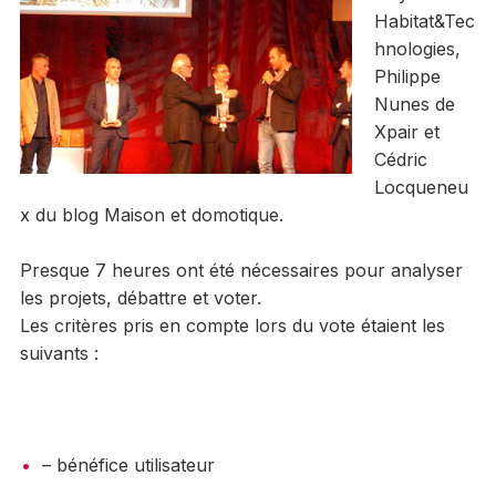
Habitat&Tec
hnologies,
Philippe
Nunes de
Xpair et
Cédric
Locqueneu
x du blog Maison et domotique.
Presque 7 heures ont été nécessaires pour analyser
les projets, débattre et voter.
Les critères pris en compte lors du vote étaient les
suivants :
– bénéfice utilisateur