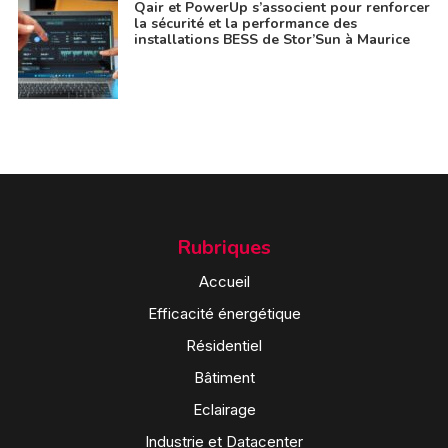
Qair et PowerUp s’associent pour renforcer
la sécurité et la performance des
installations BESS de Stor’Sun à Maurice
Rubriques
Accueil
Efficacité énergétique
Résidentiel
Bâtiment
Eclairage
Industrie et Datacenter