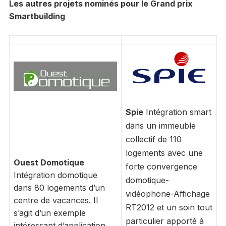
Les autres projets nominés pour le Grand prix
Smartbuilding
Spie
Intégration smart
dans un immeuble
collectif de 110
logements avec une
Ouest Domotique
forte convergence
Intégration domotique
domotique-
dans 80 logements d’un
vidéophone-Affichage
centre de vacances. Il
RT2012 et un soin tout
s’agit d’un exemple
particulier apporté à
intéressant d’application