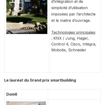
d’intégration et de
simplicité d’utilisation
imposées par l’architecte
et le maitre d’ouvrage.
Technologies principales
: KNX / Jung, Hager,
Control 4, Cisco, Integra,
Mobotix, Schneider
Le lauréat du Grand prix smartbuilding
Dom6