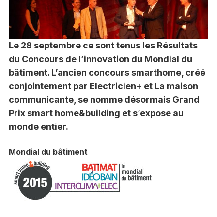
Le 28 septembre ce sont tenus les Résultats
du Concours de l’innovation du Mondial du
bâtiment. L’ancien concours smarthome, créé
conjointement par Electricien+ et La maison
communicante, se nomme désormais Grand
Prix smart home&building et s’expose au
monde entier.
Mondial du bâtiment