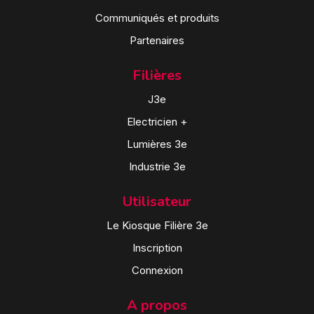
Communiqués et produits
Partenaires
Filières
J3e
Electricien +
Lumières 3e
Industrie 3e
Utilisateur
Le Kiosque Filière 3e
Inscription
Connexion
A propos