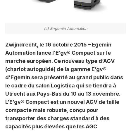
(c) Engemin Automation
Zwijndrecht, le 16 octobre 2015 – Egemin
Automation lance l’E’gv® Compact sur le
marché européen. Ce nouveau type d’AGV
(chariot autoguidé) de la gamme E’gv®
d’Egemin sera présenté au grand public dans
le cadre du salon Logistica qui se tiendra à
Utrecht aux Pays-Bas du 10 au 13 novembre.
L’E’gv® Compact est un nouvel AGV de taille
compacte mais robuste, conçu pour
transporter des charges standard à des
capacités plus élevées que les AGC