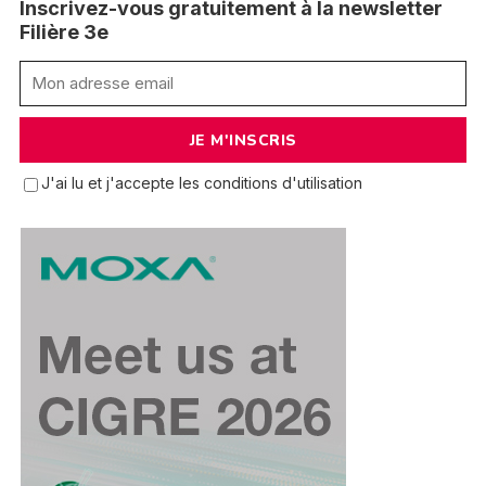
Inscrivez-vous gratuitement à la newsletter
Filière 3e
J'ai lu et j'accepte les conditions d'utilisation