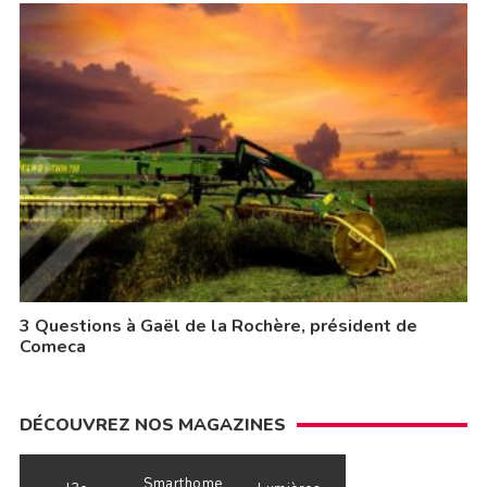
3 Questions à Gaël de la Rochère, président de
Comeca
DÉCOUVREZ NOS MAGAZINES
Smarthome