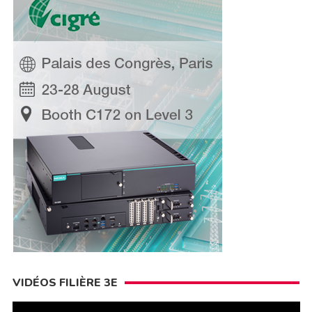
VIDÉOS FILIÈRE 3E