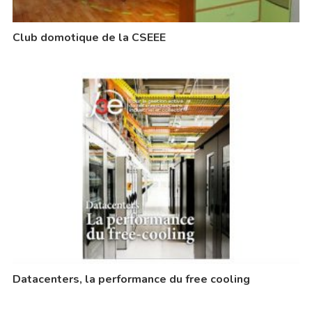
Club domotique de la CSEEE
Datacenters, la performance du free cooling