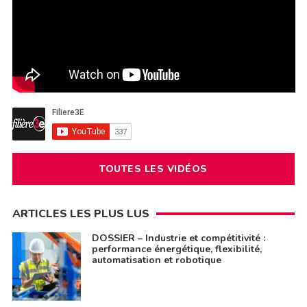
TOUTES LES VIDÉOS
ARTICLES LES PLUS LUS
DOSSIER – Industrie et compétitivité :
performance énergétique, flexibilité,
automatisation et robotique