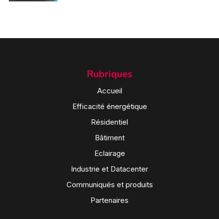
Rubriques
Accueil
Efficacité énergétique
Résidentiel
Bâtiment
Eclairage
Industrie et Datacenter
Communiqués et produits
Partenaires