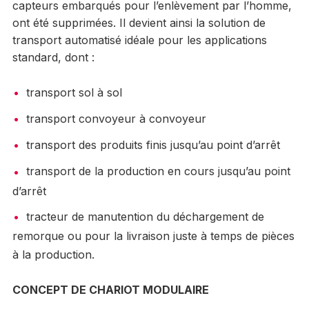
capteurs embarqués pour l’enlèvement par l’homme,
ont été supprimées. Il devient ainsi la solution de
transport automatisé idéale pour les applications
standard, dont :
transport sol à sol
transport convoyeur à convoyeur
transport des produits finis jusqu’au point d’arrêt
transport de la production en cours jusqu’au point
d’arrêt
tracteur de manutention du déchargement de
remorque ou pour la livraison juste à temps de pièces
à la production.
CONCEPT DE CHARIOT MODULAIRE