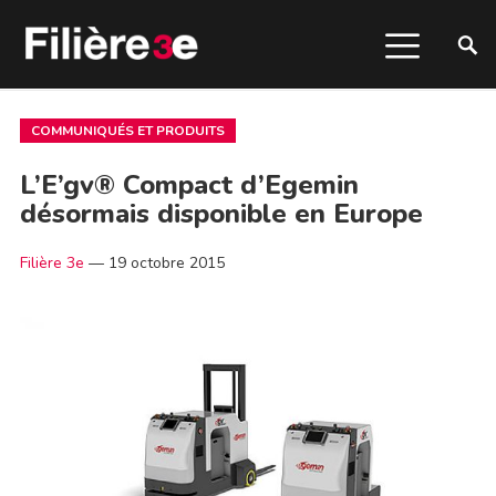
COMMUNIQUÉS ET PRODUITS
L’E’gv® Compact d’Egemin
désormais disponible en Europe
Filière 3e
—
19 octobre 2015