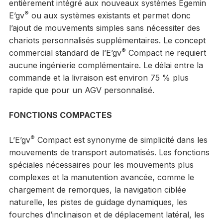
entièrement intégré aux nouveaux systèmes Egemin
®
E’gv
ou aux systèmes existants et permet donc
l’ajout de mouvements simples sans nécessiter des
chariots personnalisés supplémentaires. Le concept
®
commercial standard de l’E’gv
Compact ne requiert
aucune ingénierie complémentaire. Le délai entre la
commande et la livraison est environ 75 % plus
rapide que pour un AGV personnalisé.
FONCTIONS COMPACTES
®
L’E’gv
Compact est synonyme de simplicité dans les
mouvements de transport automatisés. Les fonctions
spéciales nécessaires pour les mouvements plus
complexes et la manutention avancée, comme le
chargement de remorques, la navigation ciblée
naturelle, les pistes de guidage dynamiques, les
fourches d’inclinaison et de déplacement latéral, les