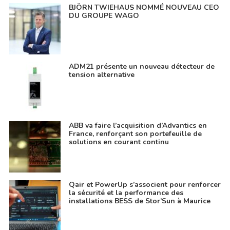
BJÖRN TWIEHAUS NOMMÉ NOUVEAU CEO
DU GROUPE WAGO
ADM21 présente un nouveau détecteur de
tension alternative
ABB va faire l’acquisition d’Advantics en
France, renforçant son portefeuille de
solutions en courant continu
Qair et PowerUp s’associent pour renforcer
la sécurité et la performance des
installations BESS de Stor’Sun à Maurice