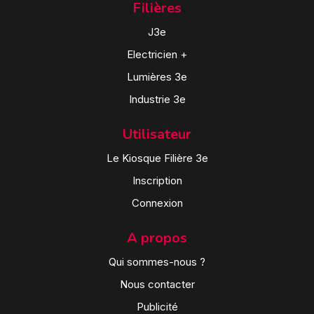
Filières
J3e
Electricien +
Lumières 3e
Industrie 3e
Utilisateur
Le Kiosque Filière 3e
Inscription
Connexion
A propos
Qui sommes-nous ?
Nous contacter
Publicité