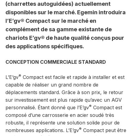
(charrettes autoguidées) actuellement
disponibles sur le marché. Egemin introduira
l’E’gv® Compact sur le marché en
complément de sa gamme existante de
chariots E’gv® de haute qualité conçus pour
des applications spécifiques.
CONCEPTION COMMERCIALE STANDARD
®
L’E’gv
Compact est facile et rapide à installer et est
capable de réaliser un grand nombre de
déplacements standard. Grâce à son prix, le retour
sur investissement est plus rapide qu’avec un AGV
®
personnalisé. Étant donné que l’E’gv
Compact est
composé d’une carrosserie en acier soudé très
robuste, il représente une solution solide pour de
®
nombreuses applications. L’E’gv
Compact peut être