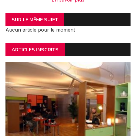
SUR LE MÊME SUJET
Aucun article pour le moment
ARTICLES INSCRITS